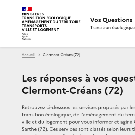
MINISTÈRES
TRANSITION ÉCOLOGIQUE
Vos Questions
AMÉNAGEMENT DU TERRITOIRE
TRANSPORTS
Transition écologique
VILLE ET LOGEMENT
Accueil
Clermont-Créans (72)
Les réponses à vos ques
Clermont-Créans (72)
Retrouvez ci-dessous les services proposés par le
transition écologique, de l'aménagement du territ
ville et du logement pour vous informer et agir à
Sarthe (72). Ces services sont classés selon leurs 