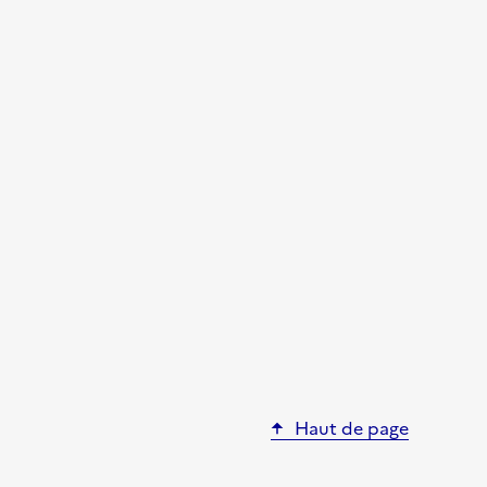
Haut de page