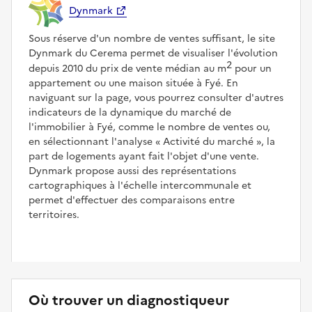
Dynmark
Sous réserve d'un nombre de ventes suffisant, le site
Dynmark du Cerema permet de visualiser l'évolution
2
depuis 2010 du prix de vente médian au m
pour un
appartement ou une maison située à Fyé. En
naviguant sur la page, vous pourrez consulter d'autres
indicateurs de la dynamique du marché de
l'immobilier à Fyé, comme le nombre de ventes ou,
en sélectionnant l'analyse
Activité du marché
, la
part de logements ayant fait l'objet d'une vente.
Dynmark propose aussi des représentations
cartographiques à l'échelle intercommunale et
permet d'effectuer des comparaisons entre
territoires.
Où trouver un diagnostiqueur