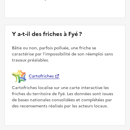
Y a-t-il des friches à Fyé ?
Bâtie ou non, parfois polluée, une friche se
caractérise par l'impossibilité de son réemploi sans
travaux préalables.
Cartofriches
Cartofriches localise sur une carte interactive les
friches du territoire de Fyé. Les données sont issues
de bases nationales consolidées et complétées par
des recensements réalisés par les acteurs locaux.