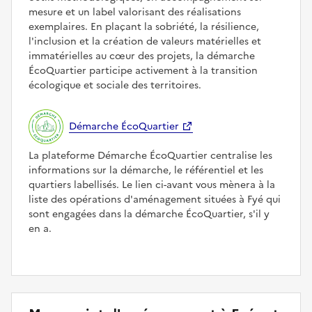
mesure et un label valorisant des réalisations
exemplaires. En plaçant la sobriété, la résilience,
l'inclusion et la création de valeurs matérielles et
immatérielles au cœur des projets, la démarche
ÉcoQuartier participe activement à la transition
écologique et sociale des territoires.
Démarche ÉcoQuartier
La plateforme Démarche ÉcoQuartier centralise les
informations sur la démarche, le référentiel et les
quartiers labellisés. Le lien ci-avant vous mènera à la
liste des opérations d'aménagement situées à Fyé qui
sont engagées dans la démarche ÉcoQuartier, s'il y
en a.