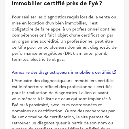
immobilier certifié près de Fyé ?
Pour réaliser les diagnostics requis lors de la vente ou
mise en location d'un bien immobilier, il est
obligatoire de faire appel à un professionnel dont les
compétences ont fait l'objet d'une certification par
un organisme accrédité. Un professionnel peut être
certifié pour un ou plusieurs domaines : diagnostic de
performance énergétique (DPE), amiante, plomb,
termites, électricité et gaz.
Annuaire des diagnostiqueurs immobiliers certifiés
L'Annuaire des diagnostiqueurs immobiliers certifiés
est le répertoire officiel des professionnels certifiés
pour la réalisation de diagnostics. Le lien ci-avant
vous mènera à la liste de ceux qui sont implantés à
Fyé ou à proximité, avec leurs coordonnées et
domaines de certification. Outre des recherches par
lieu et domaine de certification, le site permet de
retrouver un diagnostiqueur à partir de son nom ou