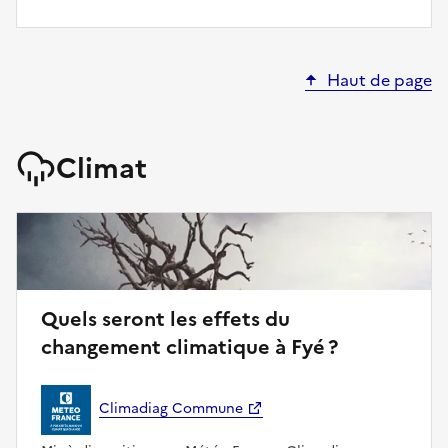
Haut de page
Climat
Quels seront les effets du
changement climatique à Fyé ?
Climadiag Commune