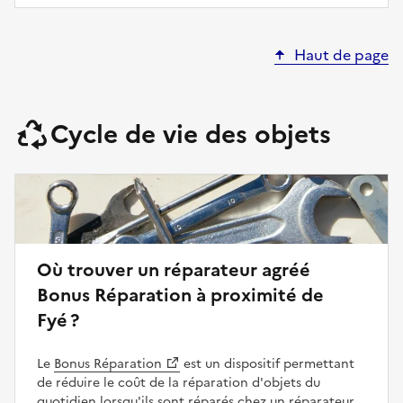
Haut de page
Cycle de vie des objets
Où trouver un réparateur agréé
Bonus Réparation à proximité de
Fyé ?
Le
Bonus Réparation
est un dispositif permettant
de réduire le coût de la réparation d'objets du
quotidien lorsqu'ils sont réparés chez un réparateur