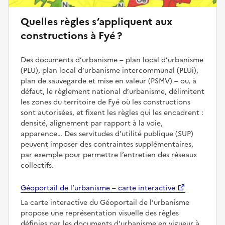
Quelles règles s’appliquent aux
constructions à Fyé ?
Des documents d’urbanisme – plan local d’urbanisme
(PLU), plan local d’urbanisme intercommunal (PLUi),
plan de sauvegarde et mise en valeur (PSMV) – ou, à
défaut, le règlement national d’urbanisme, délimitent
les zones du territoire de Fyé où les constructions
sont autorisées, et fixent les règles qui les encadrent :
densité, alignement par rapport à la voie,
apparence… Des servitudes d’utilité publique (SUP)
peuvent imposer des contraintes supplémentaires,
par exemple pour permettre l’entretien des réseaux
collectifs.
Géoportail de l’urbanisme – carte interactive
La carte interactive du Géoportail de l’urbanisme
propose une représentation visuelle des règles
définies par les documents d’urbanisme en vigueur à