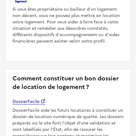
Si vous êtes propriétaire ou bailleur d'un logement
non décent, vous ne pouvez plus mettre en location
votre logement. Pour vous aider à faire face à cette
situation et remédier aux désordres constatés,
différents dispositifs d'accompagnement ou d'aides
financières peuvent exister selon votre profil.
Comment constituer un bon dossier
de location de logement ?
DossierFacile
DossierFacile aide les futurs locataires à constituer un
dossier de location numérique de qualité. Les dossiers
préparés via le site font l'objet d'une validation et
sont labellisés par l'État, afin de rassurer les
propriétaires sur leur contenu et maximiser les