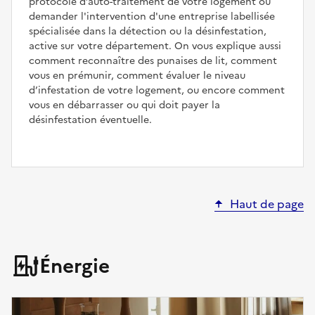
protocole d’auto-traitement de votre logement ou
demander l'intervention d'une entreprise labellisée
spécialisée dans la détection ou la désinfestation,
active sur votre département. On vous explique aussi
comment reconnaître des punaises de lit, comment
vous en prémunir, comment évaluer le niveau
d’infestation de votre logement, ou encore comment
vous en débarrasser ou qui doit payer la
désinfestation éventuelle.
Haut de page
Énergie