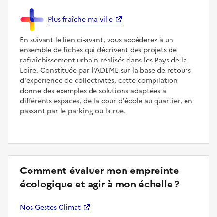
Plus fraîche ma ville
En suivant le lien ci-avant, vous accéderez à un
ensemble de fiches qui décrivent des projets de
rafraîchissement urbain réalisés dans les Pays de la
Loire. Constituée par l'ADEME sur la base de retours
d'expérience de collectivités, cette compilation
donne des exemples de solutions adaptées à
différents espaces, de la cour d'école au quartier, en
passant par le parking ou la rue.
Comment évaluer mon empreinte
écologique et agir à mon échelle ?
Nos Gestes Climat