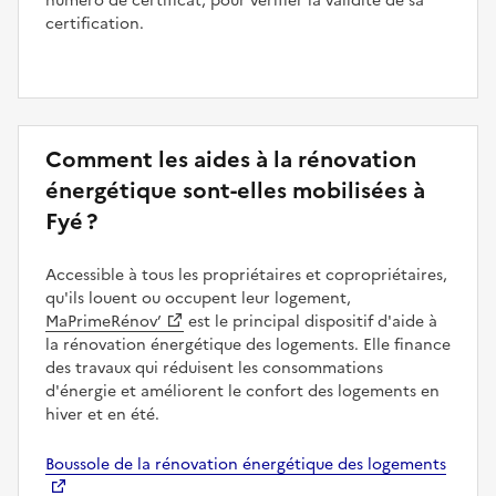
numéro de certificat, pour vérifier la validité de sa
certification.
Comment les aides à la rénovation
énergétique sont-elles mobilisées à
Fyé ?
Accessible à tous les propriétaires et copropriétaires,
qu'ils louent ou occupent leur logement,
MaPrimeRénov’
est le principal dispositif d'aide à
la rénovation énergétique des logements. Elle finance
des travaux qui réduisent les consommations
d'énergie et améliorent le confort des logements en
hiver et en été.
Boussole de la rénovation énergétique des logements