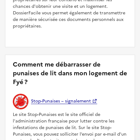
chances d'obtenir une visite et un logement.
DossierFacile vous permet également de transmettre
de manière sécurisée ces documents personnels aux
propriétaires.
Comment me débarrasser de
punaises de lit dans mon logement de
Fyé ?
Stop-Punaises – signalement
Le site Stop-Punaises est le site officiel de
l'administration française pour lutter contre les
infestations de punaises de lit. Sur le site Stop-
Punaises, vous pouvez solliciter l’envoi par e-mail d’un