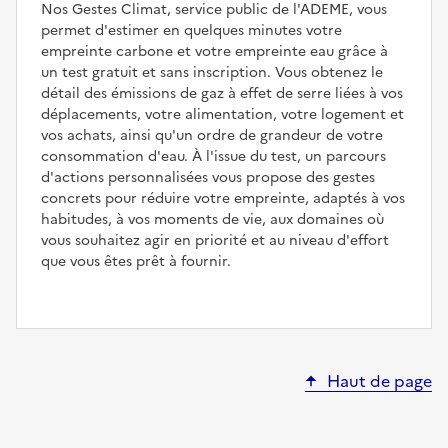
Nos Gestes Climat, service public de l'ADEME, vous
permet d'estimer en quelques minutes votre
empreinte carbone et votre empreinte eau grâce à
un test gratuit et sans inscription. Vous obtenez le
détail des émissions de gaz à effet de serre liées à vos
déplacements, votre alimentation, votre logement et
vos achats, ainsi qu'un ordre de grandeur de votre
consommation d'eau. À l'issue du test, un parcours
d'actions personnalisées vous propose des gestes
concrets pour réduire votre empreinte, adaptés à vos
habitudes, à vos moments de vie, aux domaines où
vous souhaitez agir en priorité et au niveau d'effort
que vous êtes prêt à fournir.
Haut de page