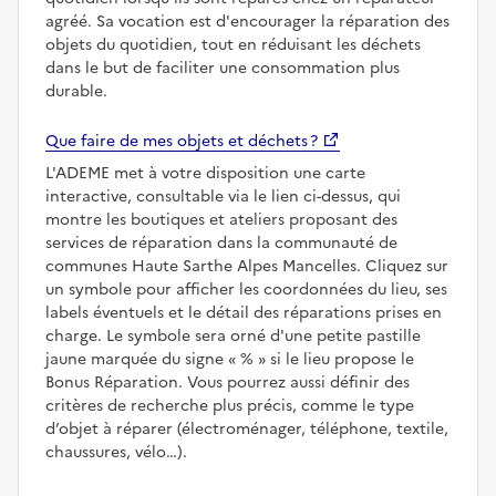
agréé. Sa vocation est d'encourager la réparation des
objets du quotidien, tout en réduisant les déchets
dans le but de faciliter une consommation plus
durable.
Que faire de mes objets et déchets ?
L'ADEME met à votre disposition une carte
interactive, consultable via le lien ci-dessus, qui
montre les boutiques et ateliers proposant des
services de réparation dans la communauté de
communes Haute Sarthe Alpes Mancelles. Cliquez sur
un symbole pour afficher les coordonnées du lieu, ses
labels éventuels et le détail des réparations prises en
charge. Le symbole sera orné d'une petite pastille
jaune marquée du signe
%
si le lieu propose le
Bonus Réparation. Vous pourrez aussi définir des
critères de recherche plus précis, comme le type
d’objet à réparer (électroménager, téléphone, textile,
chaussures, vélo…).