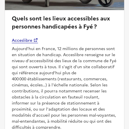
Quels sont les lieux accessibles aux
personnes handicapées à Fyé ?
Acceslibre
Aujourd'hui en France, 12 millions de personnes sont
en situation de handicap. Acceslibre renseigne sur le
niveau d'accessibilité des lieux de la commune de Fyé
qui sont ouverts à tous. Il s'agit d'un site collaboratif
qui référence aujourd'hui plus de
400 000 établissements (restaurants, commerces,
cinémas, écoles…) à l'échelle nationale. Selon les
contributions, il pourra notamment recenser les
obstacles à la circulation en fauteuil roulant,
informer sur la présence de stationnement à
proximité, ou sur l'adaptation des locaux et des
modalités d'accueil pour les personnes mal-voyantes,
mal-entendantes, à mobilité réduite ou qui ont des
difficultés à comprendre.