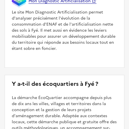
Mon Diagnostic Artificialisation
Le site Mon Diagnostic Artificialisation permet
d'analyser précisément l'évolution de la
consommation d'ENAF et de l'artificialisation nette
des sols à Fyé. Il met aussi en évidence les leviers
mobilisables pour assurer un développement durable
du territoire qui réponde aux besoins locaux tout en
étant sobre en foncier.
Y a-t-il des écoquartiers à Fyé ?
La démarche ÉcoQuartier accompagne depuis plus
de dix ans les villes, villages et territoires dans la
conception et la gestion de leurs projets
d'aménagement durable. Adaptée aux contextes
locaux, cette démarche publique et gratuite offre des
outils méthodologiques, un accompagnement sur-