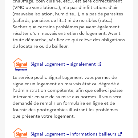
chauffage, coin cuisine, etc.), est aéré correctement
(VMC ou ventilation...), n'a pas d'infiltrations d'air
(mauvaise isolation, humidité...), n'a pas de parasites
(cafards, punaises de lit…) ni de nuisibles (rats…).
Sachez que certains problèmes peuvent également
résulter d'un mauvais entretien du logement. Avant
toute démarche, vérifiez ce qui relève des obligations
du locataire ou du bailleur.
Signal Logement – signalement
Le service public Signal Logement vous permet de
signaler un logement en mauvais état ou dégradé à
l'administration compétente, afin que celle-ci puisse
intervenir en vue de sa mise aux normes. Il vous sera
demandé de remplir un formulaire en ligne et de
fournir des photographies illustrant les problèmes
que présente votre logement.
Signal Logement – informations bailleurs