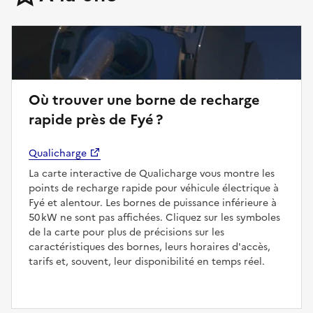
Où trouver une borne de recharge
rapide près de Fyé ?
Qualicharge
La carte interactive de Qualicharge vous montre les
points de recharge rapide pour véhicule électrique à
Fyé et alentour. Les bornes de puissance inférieure à
50 kW ne sont pas affichées. Cliquez sur les symboles
de la carte pour plus de précisions sur les
caractéristiques des bornes, leurs horaires d'accès,
tarifs et, souvent, leur disponibilité en temps réel.