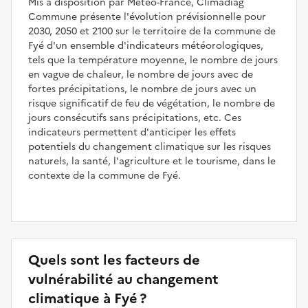
Mis à disposition par Météo-France, Climadiag
Commune présente l'évolution prévisionnelle pour
2030, 2050 et 2100 sur le territoire de la commune de
Fyé d'un ensemble d'indicateurs météorologiques,
tels que la température moyenne, le nombre de jours
en vague de chaleur, le nombre de jours avec de
fortes précipitations, le nombre de jours avec un
risque significatif de feu de végétation, le nombre de
jours consécutifs sans précipitations, etc. Ces
indicateurs permettent d'anticiper les effets
potentiels du changement climatique sur les risques
naturels, la santé, l'agriculture et le tourisme, dans le
contexte de la commune de Fyé.
Quels sont les facteurs de
vulnérabilité au changement
climatique à Fyé ?