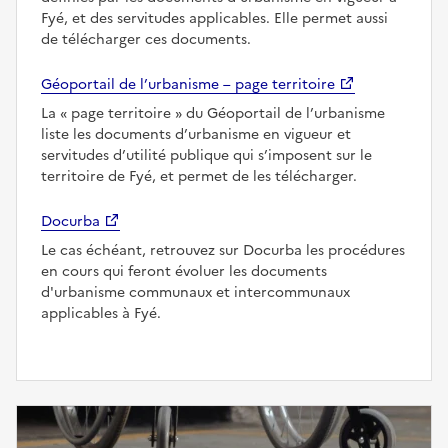
Fyé, et des servitudes applicables. Elle permet aussi
de télécharger ces documents.
Géoportail de l’urbanisme – page territoire
La
page territoire
du Géoportail de l’urbanisme
liste les documents d’urbanisme en vigueur et
servitudes d’utilité publique qui s’imposent sur le
territoire de Fyé, et permet de les télécharger.
Docurba
Le cas échéant, retrouvez sur Docurba les procédures
en cours qui feront évoluer les documents
d'urbanisme communaux et intercommunaux
applicables à Fyé.