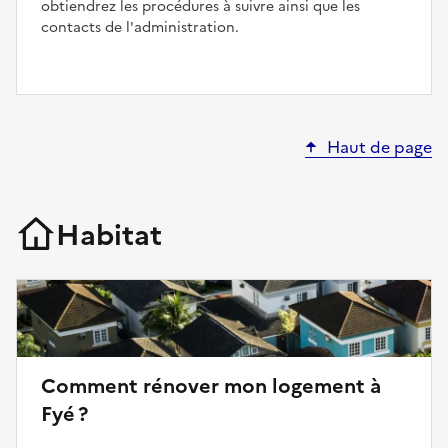
obtiendrez les procédures à suivre ainsi que les
contacts de l'administration.
Haut de page
Habitat
Comment rénover mon logement à
Fyé ?