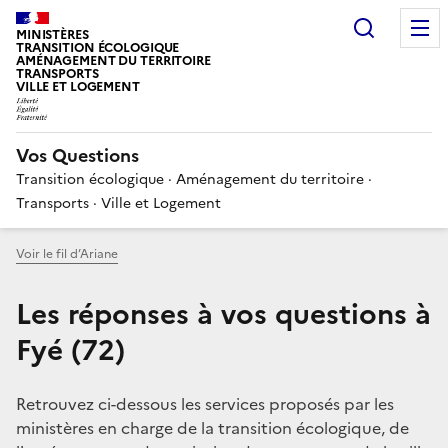
Choisir
MINISTÈRES
TRANSITION ÉCOLOGIQUE
AMÉNAGEMENT DU TERRITOIRE
TRANSPORTS
VILLE ET LOGEMENT
Vos Questions
Transition écologique · Aménagement du territoire ·
Transports · Ville et Logement
Voir le fil d’Ariane
Les réponses à vos questions à
Fyé (72)
Retrouvez ci-dessous les services proposés par les
ministères en charge de la transition écologique, de