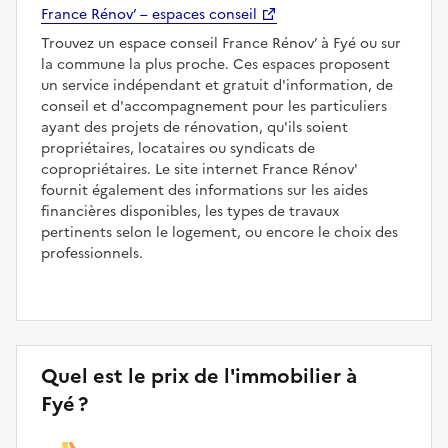
France Rénov’ – espaces conseil
Trouvez un espace conseil France Rénov’ à Fyé ou sur
la commune la plus proche. Ces espaces proposent
un service indépendant et gratuit d'information, de
conseil et d'accompagnement pour les particuliers
ayant des projets de rénovation, qu'ils soient
propriétaires, locataires ou syndicats de
copropriétaires. Le site internet France Rénov'
fournit également des informations sur les aides
financières disponibles, les types de travaux
pertinents selon le logement, ou encore le choix des
professionnels.
Quel est le prix de l'immobilier à
Fyé ?