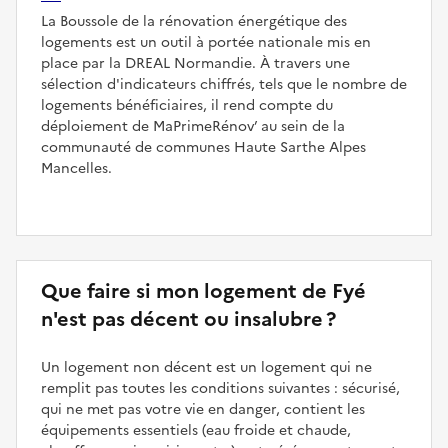
La Boussole de la rénovation énergétique des
logements est un outil à portée nationale mis en
place par la DREAL Normandie. À travers une
sélection d'indicateurs chiffrés, tels que le nombre de
logements bénéficiaires, il rend compte du
déploiement de MaPrimeRénov’ au sein de la
communauté de communes Haute Sarthe Alpes
Mancelles.
Que faire si mon logement de Fyé
n'est pas décent ou insalubre ?
Un logement non décent est un logement qui ne
remplit pas toutes les conditions suivantes : sécurisé,
qui ne met pas votre vie en danger, contient les
équipements essentiels (eau froide et chaude,