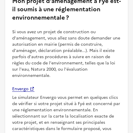
Mon projet d'aménagement à Fyé est-
il soumis à une réglementation
environnementale ?
Si vous avez un projet de construction ou
d'aménagement, vous allez sans doute demander une
autorisation en mairie (permis de construire,
d'aménager, déclaration préalable...). Mais il existe
parfois d'autres procédures à suivre en raison de
règles du code de l'environnement, telles que la loi
sur l'eau, Natura 2000, ou l'évaluation
environnementale.
Envergo
Le simulateur Envergo vous permet en quelques clics
de vérifier si votre projet situé à Fyé est concerné par
une réglementation environnementale. En
sélectionnant sur la carte la localisation exacte de
votre projet, et en renseignant ses principales
caractéristiques dans le formulaire proposé, vous