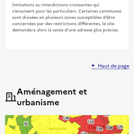
limitations ou interdictions croissantes qui
s’ensuivent pour les particuliers. Certaines communes
sont divisées en plusieurs zones susceptibles d’être
concernées par des restrictions différentes, le site
demandera alors la saisie d’une adresse plus précise.
Haut de page
Aménagement et
urbanisme