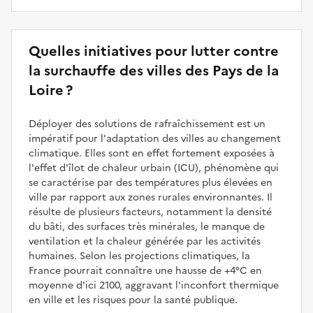
Quelles initiatives pour lutter contre
la surchauffe des villes des Pays de la
Loire ?
Déployer des solutions de rafraîchissement est un
impératif pour l'adaptation des villes au changement
climatique. Elles sont en effet fortement exposées à
l'effet d'îlot de chaleur urbain (ICU), phénomène qui
se caractérise par des températures plus élevées en
ville par rapport aux zones rurales environnantes. Il
résulte de plusieurs facteurs, notamment la densité
du bâti, des surfaces très minérales, le manque de
ventilation et la chaleur générée par les activités
humaines. Selon les projections climatiques, la
France pourrait connaître une hausse de +4°C en
moyenne d'ici 2100, aggravant l'inconfort thermique
en ville et les risques pour la santé publique.