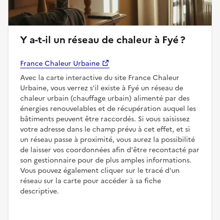
Y a-t-il un réseau de chaleur à Fyé ?
France Chaleur Urbaine
Avec la carte interactive du site France Chaleur
Urbaine, vous verrez s'il existe à Fyé un réseau de
chaleur urbain (chauffage urbain) alimenté par des
énergies renouvelables et de récupération auquel les
bâtiments peuvent être raccordés. Si vous saisissez
votre adresse dans le champ prévu à cet effet, et si
un réseau passe à proximité, vous aurez la possibilité
de laisser vos coordonnées afin d'être recontacté par
son gestionnaire pour de plus amples informations.
Vous pouvez également cliquer sur le tracé d'un
réseau sur la carte pour accéder à sa fiche
descriptive.