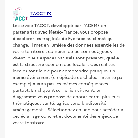
TACCT
Le service TACCT, développé par l'ADEME en
partenariat avec Météo‑France, vous propose
d'explorer les fragilités de Fyé face au climat qui
change. Il met en lumière des données essentielles de
votre territoire : combien de personnes âgées y
vivent, quels espaces naturels sont présents, quelle
est la structure économique locale... Ces réalités
locales sont la clé pour comprendre pourquoi un
même événement (un épisode de chaleur intense par
exemple) n'aura pas les mêmes conséquences
partout. En cliquant sur le lien ci-avant, un
diagramme vous propose de choisir parmi plusieurs
thématiques : santé, agriculture, biodiversité,
aménagement... Sélectionnez en une pour accéder à
cet éclairage concret et documenté des enjeux de
votre territoire.