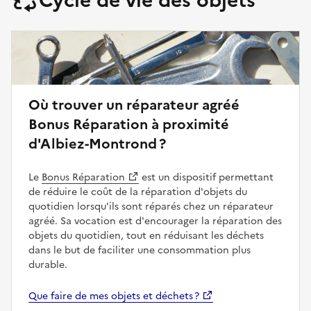
Où trouver un réparateur agréé
Bonus Réparation à proximité
d'Albiez-Montrond ?
Le
Bonus Réparation
est un dispositif permettant
de réduire le coût de la réparation d'objets du
quotidien lorsqu'ils sont réparés chez un réparateur
agréé. Sa vocation est d'encourager la réparation des
objets du quotidien, tout en réduisant les déchets
dans le but de faciliter une consommation plus
durable.
Que faire de mes objets et déchets ?