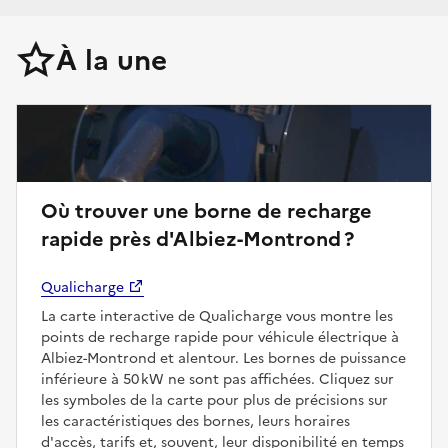
À la une
Où trouver une borne de recharge
rapide près d'Albiez-Montrond ?
Qualicharge
La carte interactive de Qualicharge vous montre les
points de recharge rapide pour véhicule électrique à
Albiez-Montrond et alentour. Les bornes de puissance
inférieure à 50 kW ne sont pas affichées. Cliquez sur
les symboles de la carte pour plus de précisions sur
les caractéristiques des bornes, leurs horaires
d'accès, tarifs et, souvent, leur disponibilité en temps