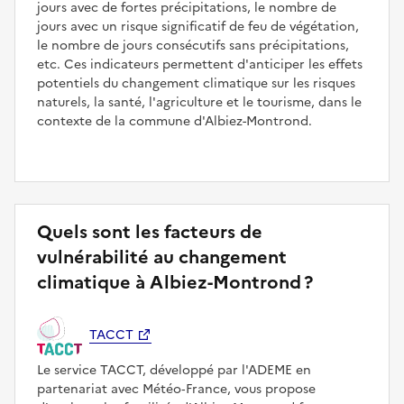
jours avec de fortes précipitations, le nombre de
jours avec un risque significatif de feu de végétation,
le nombre de jours consécutifs sans précipitations,
etc. Ces indicateurs permettent d'anticiper les effets
potentiels du changement climatique sur les risques
naturels, la santé, l'agriculture et le tourisme, dans le
contexte de la commune d'Albiez-Montrond.
Quels sont les facteurs de
vulnérabilité au changement
climatique à Albiez-Montrond ?
TACCT
Le service TACCT, développé par l'ADEME en
partenariat avec Météo‑France, vous propose