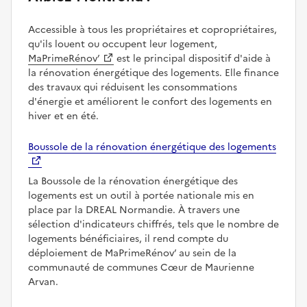
Accessible à tous les propriétaires et copropriétaires,
qu'ils louent ou occupent leur logement,
MaPrimeRénov’
est le principal dispositif d'aide à
la rénovation énergétique des logements. Elle finance
des travaux qui réduisent les consommations
d'énergie et améliorent le confort des logements en
hiver et en été.
Boussole de la rénovation énergétique des logements
La Boussole de la rénovation énergétique des
logements est un outil à portée nationale mis en
place par la DREAL Normandie. À travers une
sélection d'indicateurs chiffrés, tels que le nombre de
logements bénéficiaires, il rend compte du
déploiement de MaPrimeRénov’ au sein de la
communauté de communes Cœur de Maurienne
Arvan.