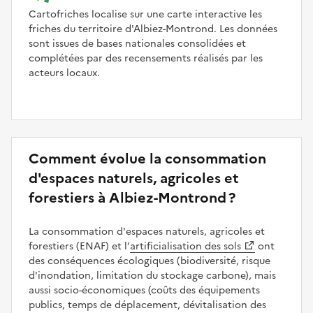
Cartofriches localise sur une carte interactive les
friches du territoire d'Albiez-Montrond. Les données
sont issues de bases nationales consolidées et
complétées par des recensements réalisés par les
acteurs locaux.
Comment évolue la consommation
d'espaces naturels, agricoles et
forestiers à Albiez-Montrond ?
La consommation d'espaces naturels, agricoles et
forestiers (ENAF) et l’
artificialisation des sols
ont
des conséquences écologiques (biodiversité, risque
d'inondation, limitation du stockage carbone), mais
aussi socio-économiques (coûts des équipements
publics, temps de déplacement, dévitalisation des