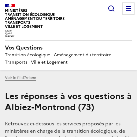
Choisir
MINISTÈRES
TRANSITION ÉCOLOGIQUE
AMÉNAGEMENT DU TERRITOIRE
TRANSPORTS
VILLE ET LOGEMENT
Vos Questions
Transition écologique · Aménagement du territoire ·
Transports · Ville et Logement
Voir le fil d’Ariane
Les réponses à vos questions à
Albiez-Montrond (73)
Retrouvez ci-dessous les services proposés par les
ministères en charge de la transition écologique, de