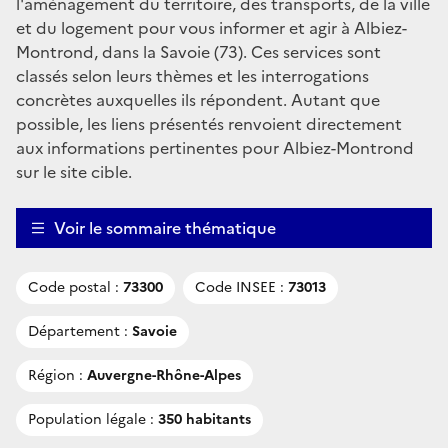
l'aménagement du territoire, des transports, de la ville
et du logement pour vous informer et agir à Albiez-
Montrond, dans la Savoie (73). Ces services sont
classés selon leurs thèmes et les interrogations
concrètes auxquelles ils répondent. Autant que
possible, les liens présentés renvoient directement
aux informations pertinentes pour Albiez-Montrond
sur le site cible.
Voir le sommaire thématique
Code postal :
73300
Code INSEE :
73013
Département :
Savoie
Région :
Auvergne-Rhône-Alpes
Population légale :
350 habitants