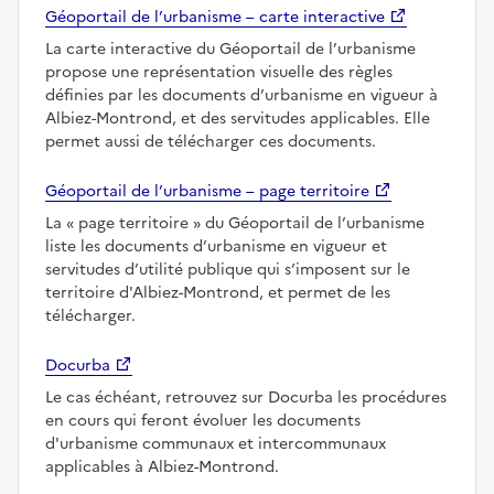
Géoportail de l’urbanisme – carte interactive
La carte interactive du Géoportail de l’urbanisme
propose une représentation visuelle des règles
définies par les documents d’urbanisme en vigueur à
Albiez-Montrond, et des servitudes applicables. Elle
permet aussi de télécharger ces documents.
Géoportail de l’urbanisme – page territoire
La
page territoire
du Géoportail de l’urbanisme
liste les documents d’urbanisme en vigueur et
servitudes d’utilité publique qui s’imposent sur le
territoire d'Albiez-Montrond, et permet de les
télécharger.
Docurba
Le cas échéant, retrouvez sur Docurba les procédures
en cours qui feront évoluer les documents
d'urbanisme communaux et intercommunaux
applicables à Albiez-Montrond.