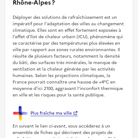
Rhône-Alpes ?
Déployer des solutions de rafraîchissement est un
impératif pour l'adaptation des villes au changement
climatique. Elles sont en effet fortement exposées à
l'effet d'îlot de chaleur urbain (ICU), phénomène qui
se caractérise par des températures plus élevées en
ville par rapport aux zones rurales environnantes. Il
résulte de plusieurs facteurs, notamment la densité
du bâti, des surfaces très minérales, le manque de
ventilation et la chaleur générée par les activités
humaines. Selon les projections climatiques, la
France pourrait connaître une hausse de +4°C en
moyenne d'ici 2100, aggravant l'inconfort thermique
en ville et les risques pour la santé publique.
Plus fraîche ma ville
En suivant le lien ci-avant, vous accéderez à un
ensemble de fiches qui décrivent des projets de