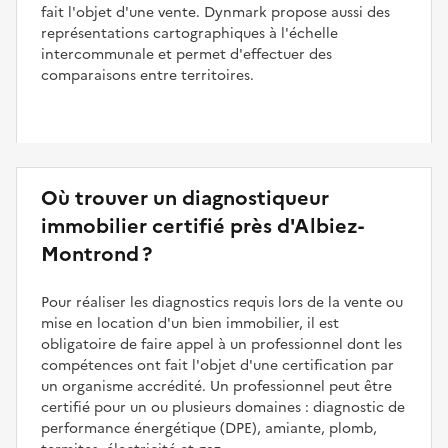
fait l'objet d'une vente. Dynmark propose aussi des
représentations cartographiques à l'échelle
intercommunale et permet d'effectuer des
comparaisons entre territoires.
Où trouver un diagnostiqueur
immobilier certifié près d'Albiez-
Montrond ?
Pour réaliser les diagnostics requis lors de la vente ou
mise en location d'un bien immobilier, il est
obligatoire de faire appel à un professionnel dont les
compétences ont fait l'objet d'une certification par
un organisme accrédité. Un professionnel peut être
certifié pour un ou plusieurs domaines : diagnostic de
performance énergétique (DPE), amiante, plomb,