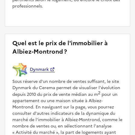
professionnels.
Quel est le prix de l'immobilier à
Albiez-Montrond ?
Dynmark
Sous réserve d'un nombre de ventes suffisant, le site
Dynmark du Cerema permet de visualiser l'évolution
2
depuis 2010 du prix de vente médian au m
pour un
appartement ou une maison située à Albiez-
Montrond. En naviguant sur la page, vous pourrez
consulter d'autres indicateurs de la dynamique du
marché de l'immobilier à Albiez-Montrond, comme le
nombre de ventes ou, en sélectionnant l'analyse
Activité du marché
, la part de logements ayant