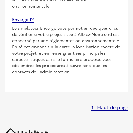
sur l'eau, Natura 2000, ou l'évaluation
environnementale.
Envergo
Le simulateur Envergo vous permet en quelques clics
de vérifier si votre projet situé à Albiez-Montrond est
concerné par une réglementation environnementale.
En sélectionnant sur la carte la localisation exacte de
votre projet, et en renseignant ses principales
caractéristiques dans le formulaire proposé, vous
obtiendrez les procédures à suivre ainsi que les
contacts de l'administration.
Haut de page