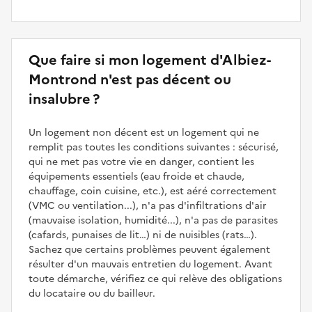
Que faire si mon logement d'Albiez-
Montrond n'est pas décent ou
insalubre ?
Un logement non décent est un logement qui ne
remplit pas toutes les conditions suivantes : sécurisé,
qui ne met pas votre vie en danger, contient les
équipements essentiels (eau froide et chaude,
chauffage, coin cuisine, etc.), est aéré correctement
(VMC ou ventilation...), n'a pas d'infiltrations d'air
(mauvaise isolation, humidité...), n'a pas de parasites
(cafards, punaises de lit…) ni de nuisibles (rats…).
Sachez que certains problèmes peuvent également
résulter d'un mauvais entretien du logement. Avant
toute démarche, vérifiez ce qui relève des obligations
du locataire ou du bailleur.