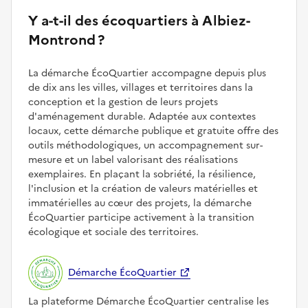
Y a-t-il des écoquartiers à Albiez-
Montrond ?
La démarche ÉcoQuartier accompagne depuis plus
de dix ans les villes, villages et territoires dans la
conception et la gestion de leurs projets
d'aménagement durable. Adaptée aux contextes
locaux, cette démarche publique et gratuite offre des
outils méthodologiques, un accompagnement sur-
mesure et un label valorisant des réalisations
exemplaires. En plaçant la sobriété, la résilience,
l'inclusion et la création de valeurs matérielles et
immatérielles au cœur des projets, la démarche
ÉcoQuartier participe activement à la transition
écologique et sociale des territoires.
Démarche ÉcoQuartier
La plateforme Démarche ÉcoQuartier centralise les