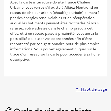
Avec la carte interactive du site France Chaleur
Urbaine, vous verrez s'il existe à Albiez-Montrond un
réseau de chaleur urbain (chauffage urbain) alimenté
par des énergies renouvelables et de récupération
auquel les bâtiments peuvent être raccordés. Si vous
saisissez votre adresse dans le champ prévu à cet
effet, et si un réseau passe à proximité, vous aurez la
possibilité de laisser vos coordonnées afin d'être
recontacté par son gestionnaire pour de plus amples
informations. Vous pouvez également cliquer sur le
tracé d'un réseau sur la carte pour accéder à sa fiche
descriptive.
Haut de page
Cycle de vie des objets