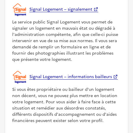
Signal Logement – signalement
Le service public Signal Logement vous permet de
signaler un logement en mauvais état ou dégradé à
l'administration compétente, afin que celle-ci puisse
intervenir en vue de sa mise aux normes. Il vous sera
demandé de remplir un formulaire en ligne et de
fournir des photographies illustrant les problèmes
que présente votre logement.
Signal Logement – informations bailleurs
Si vous êtes propriétaire ou bailleur d'un logement
non décent, vous ne pouvez plus mettre en location
votre logement. Pour vous aider à faire face à cette
situation et remédier aux désordres constatés,
différents dispositifs d'accompagnement ou d'aides
financières peuvent exister selon votre profil.