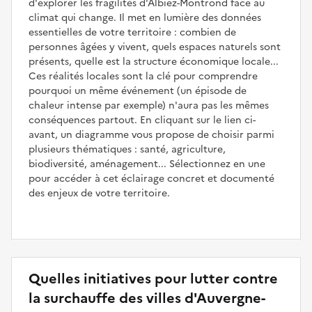
d'explorer les fragilités d'Albiez-Montrond face au
climat qui change. Il met en lumière des données
essentielles de votre territoire : combien de
personnes âgées y vivent, quels espaces naturels sont
présents, quelle est la structure économique locale...
Ces réalités locales sont la clé pour comprendre
pourquoi un même événement (un épisode de
chaleur intense par exemple) n'aura pas les mêmes
conséquences partout. En cliquant sur le lien ci-
avant, un diagramme vous propose de choisir parmi
plusieurs thématiques : santé, agriculture,
biodiversité, aménagement... Sélectionnez en une
pour accéder à cet éclairage concret et documenté
des enjeux de votre territoire.
Quelles initiatives pour lutter contre
la surchauffe des villes d'Auvergne-