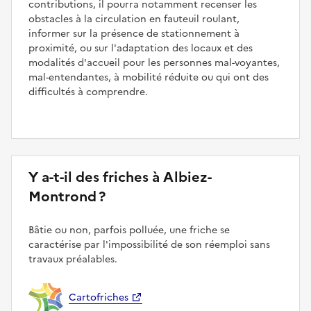
contributions, il pourra notamment recenser les
obstacles à la circulation en fauteuil roulant,
informer sur la présence de stationnement à
proximité, ou sur l'adaptation des locaux et des
modalités d'accueil pour les personnes mal-voyantes,
mal-entendantes, à mobilité réduite ou qui ont des
difficultés à comprendre.
Y a-t-il des friches à Albiez-
Montrond ?
Bâtie ou non, parfois polluée, une friche se
caractérise par l'impossibilité de son réemploi sans
travaux préalables.
Cartofriches