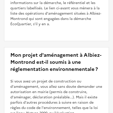
informations sur la démarche, le référentiel et les
quartiers labellisés. Le lien ci-avant vous mènera à la
liste des opérations d'aménagement situées à Albiez-
Montrond qui sont engagées dans la démarche
ÉcoQuartier, s'il y en a.
Mon projet d'aménagement à Albiez-
Montrond est-il soumis à une
réglementation environnementale ?
Si vous avez un projet de construction ou
d'aménagement, vous allez sans doute demander une
autorisation en mairie (permis de construire,
d'aménager, déclaration préalable...). Mais il existe
parfois d'autres procédures à suivre en raison de
règles du code de l'environnement, telles que la loi