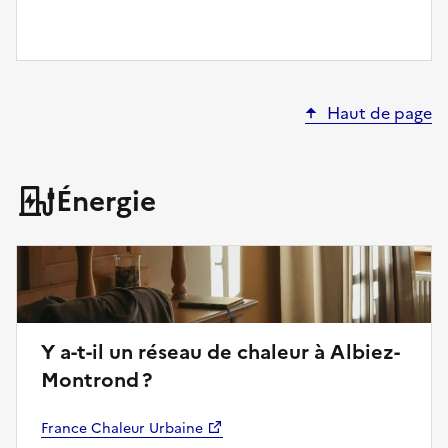
Haut de page
Énergie
Y a-t-il un réseau de chaleur à Albiez-
Montrond ?
France Chaleur Urbaine