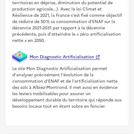
territoires en déprise, diminution du potentiel de
production agricole...). Avec la loi Climat et
Résilience de 2021, la France s'est fixé comme objectif
de réduire de 50 % sa consommation d'ENAF sur la
décennie 2021-2031 par rapport à la décennie
précédente, puis d'atteindre le
zéro artificialisation
nette
en 2050.
Mon Diagnostic Artificialisation
Le site Mon Diagnostic Artificialisation permet
d'analyser précisément l'évolution de la
consommation d'ENAF et de l'artificialisation nette
des sols à Albiez-Montrond. Il met aussi en évidence
les leviers mobilisables pour assurer un
développement durable du territoire qui réponde aux
besoins locaux tout en étant sobre en foncier.