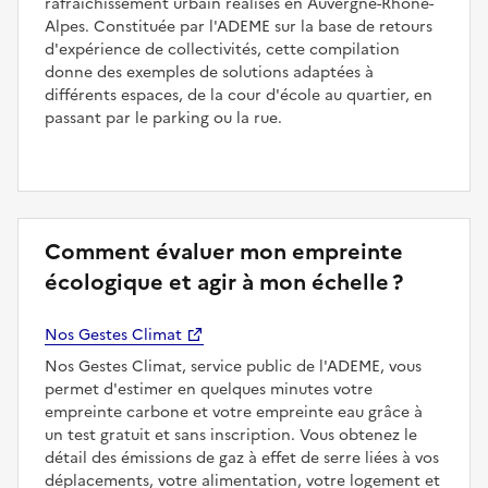
rafraîchissement urbain réalisés en Auvergne-Rhône-
Alpes. Constituée par l'ADEME sur la base de retours
d'expérience de collectivités, cette compilation
donne des exemples de solutions adaptées à
différents espaces, de la cour d'école au quartier, en
passant par le parking ou la rue.
Comment évaluer mon empreinte
écologique et agir à mon échelle ?
Nos Gestes Climat
Nos Gestes Climat, service public de l'ADEME, vous
permet d'estimer en quelques minutes votre
empreinte carbone et votre empreinte eau grâce à
un test gratuit et sans inscription. Vous obtenez le
détail des émissions de gaz à effet de serre liées à vos
déplacements, votre alimentation, votre logement et