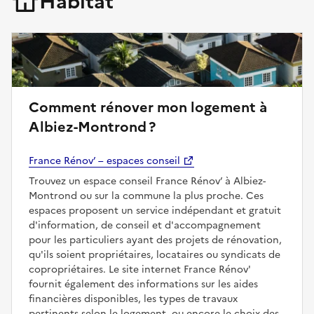
Habitat
Comment rénover mon logement à
Albiez-Montrond ?
France Rénov’ – espaces conseil
Trouvez un espace conseil France Rénov’ à Albiez-
Montrond ou sur la commune la plus proche. Ces
espaces proposent un service indépendant et gratuit
d'information, de conseil et d'accompagnement
pour les particuliers ayant des projets de rénovation,
qu'ils soient propriétaires, locataires ou syndicats de
copropriétaires. Le site internet France Rénov'
fournit également des informations sur les aides
financières disponibles, les types de travaux
pertinents selon le logement, ou encore le choix des