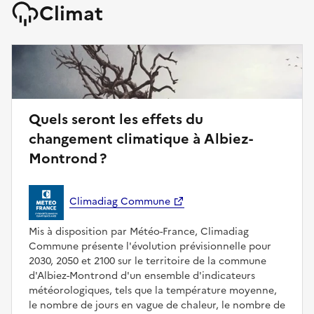
Climat
Quels seront les effets du
changement climatique à Albiez-
Montrond ?
Climadiag Commune
Mis à disposition par Météo-France, Climadiag
Commune présente l'évolution prévisionnelle pour
2030, 2050 et 2100 sur le territoire de la commune
d'Albiez-Montrond d'un ensemble d'indicateurs
météorologiques, tels que la température moyenne,
le nombre de jours en vague de chaleur, le nombre de