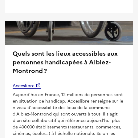
Quels sont les lieux accessibles aux
personnes handicapées à Albiez-
Montrond ?
Acceslibre
Aujourd'hui en France, 12 millions de personnes sont
en situation de handicap. Acceslibre renseigne sur le
niveau d'accessibilité des lieux de la commune
d'Albiez-Montrond qui sont ouverts à tous. Il s'agit
d'un site collaboratif qui référence aujourd'hui plus
de 400 000 établissements (restaurants, commerces,
cinémas, écoles…) à l'échelle nationale. Selon les