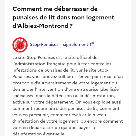
Comment me débarrasser de
punaises de lit dans mon logement
d'Albiez-Montrond ?
Stop-Punaises – signalement
Le site Stop-Punaises est le site officiel de
l'administration française pour lutter contre les
infestations de punaises de lit. Sur le site Stop-
Punaises, vous pouvez solliciter l’envoi par e-mail d’un
protocole d’auto-traitement de votre logement ou
demander l'intervention d'une entreprise labellisée
spécialisée dans la détection ou la désinfestation,
active sur votre département. On vous explique aussi
comment reconnaître des punaises de lit, comment
vous en prémunir, comment évaluer le niveau
d’infestation de votre logement, ou encore comment
vous en débarrasser ou qui doit payer la
désinfestation éventuelle.