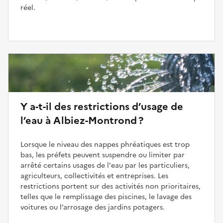
réel.
Y a-t-il des restrictions d’usage de
l’eau à Albiez-Montrond ?
Lorsque le niveau des nappes phréatiques est trop
bas, les préfets peuvent suspendre ou limiter par
arrêté certains usages de l'eau par les particuliers,
agriculteurs, collectivités et entreprises. Les
restrictions portent sur des activités non prioritaires,
telles que le remplissage des piscines, le lavage des
voitures ou l’arrosage des jardins potagers.