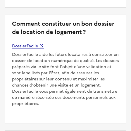
Comment constituer un bon dossier
de location de logement ?
DossierFacile
DossierFacile aide les futurs locataires à constituer un
dossier de location numérique de qualité. Les dossiers
préparés via le site font l'objet d'une validation et
sont labellisés par l'État, afin de rassurer les
propriétaires sur leur contenu et maximiser les
chances d'obtenir une visite et un logement.
DossierFacile vous permet également de transmettre
de manière sécurisée ces documents personnels aux
propriétaires.