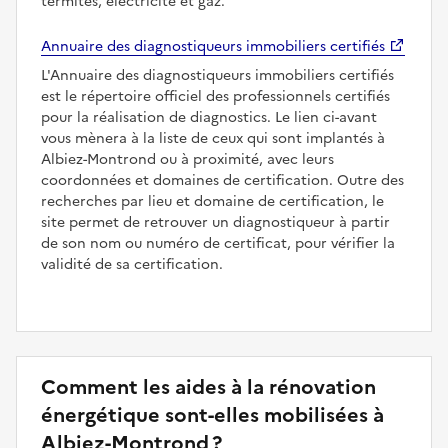
termites, électricité et gaz.
Annuaire des diagnostiqueurs immobiliers certifiés
L'Annuaire des diagnostiqueurs immobiliers certifiés
est le répertoire officiel des professionnels certifiés
pour la réalisation de diagnostics. Le lien ci-avant
vous mènera à la liste de ceux qui sont implantés à
Albiez-Montrond ou à proximité, avec leurs
coordonnées et domaines de certification. Outre des
recherches par lieu et domaine de certification, le
site permet de retrouver un diagnostiqueur à partir
de son nom ou numéro de certificat, pour vérifier la
validité de sa certification.
Comment les aides à la rénovation
énergétique sont-elles mobilisées à
Albiez-Montrond ?