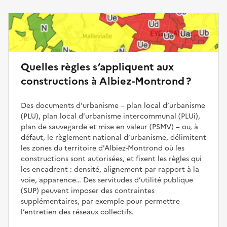
Quelles règles s’appliquent aux
constructions à Albiez-Montrond ?
Des documents d’urbanisme – plan local d’urbanisme
(PLU), plan local d’urbanisme intercommunal (PLUi),
plan de sauvegarde et mise en valeur (PSMV) – ou, à
défaut, le règlement national d’urbanisme, délimitent
les zones du territoire d'Albiez-Montrond où les
constructions sont autorisées, et fixent les règles qui
les encadrent : densité, alignement par rapport à la
voie, apparence… Des servitudes d’utilité publique
(SUP) peuvent imposer des contraintes
supplémentaires, par exemple pour permettre
l’entretien des réseaux collectifs.