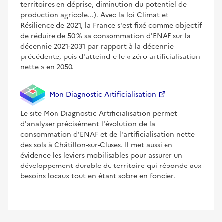
territoires en déprise, diminution du potentiel de
production agricole...). Avec la loi Climat et
Résilience de 2021, la France s'est fixé comme objectif
de réduire de 50 % sa consommation d'ENAF sur la
décennie 2021-2031 par rapport à la décennie
précédente, puis d'atteindre le
zéro artificialisation
nette
en 2050.
Mon Diagnostic Artificialisation
Le site Mon Diagnostic Artificialisation permet
d'analyser précisément l'évolution de la
consommation d'ENAF et de l'artificialisation nette
des sols à Châtillon-sur-Cluses. Il met aussi en
évidence les leviers mobilisables pour assurer un
développement durable du territoire qui réponde aux
besoins locaux tout en étant sobre en foncier.