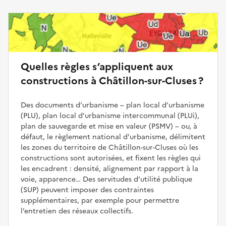
Quelles règles s’appliquent aux
constructions à Châtillon-sur-Cluses ?
Des documents d’urbanisme – plan local d’urbanisme
(PLU), plan local d’urbanisme intercommunal (PLUi),
plan de sauvegarde et mise en valeur (PSMV) – ou, à
défaut, le règlement national d’urbanisme, délimitent
les zones du territoire de Châtillon-sur-Cluses où les
constructions sont autorisées, et fixent les règles qui
les encadrent : densité, alignement par rapport à la
voie, apparence… Des servitudes d’utilité publique
(SUP) peuvent imposer des contraintes
supplémentaires, par exemple pour permettre
l’entretien des réseaux collectifs.