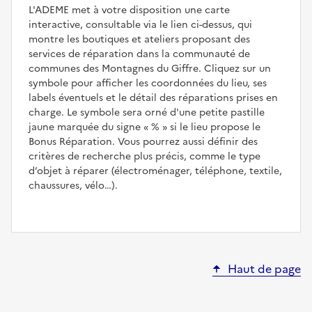
L'ADEME met à votre disposition une carte
interactive, consultable via le lien ci-dessus, qui
montre les boutiques et ateliers proposant des
services de réparation dans la communauté de
communes des Montagnes du Giffre. Cliquez sur un
symbole pour afficher les coordonnées du lieu, ses
labels éventuels et le détail des réparations prises en
charge. Le symbole sera orné d'une petite pastille
jaune marquée du signe
%
si le lieu propose le
Bonus Réparation. Vous pourrez aussi définir des
critères de recherche plus précis, comme le type
d’objet à réparer (électroménager, téléphone, textile,
chaussures, vélo…).
Haut de page