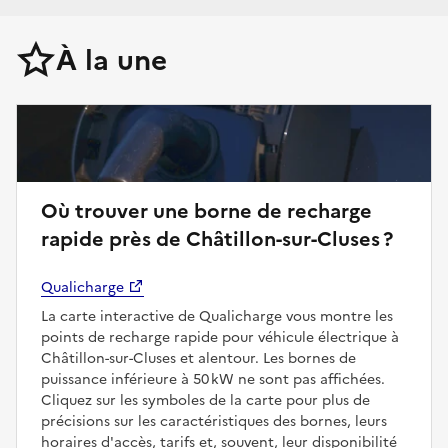
À la une
Où trouver une borne de recharge
rapide près de Châtillon-sur-Cluses ?
Qualicharge
La carte interactive de Qualicharge vous montre les
points de recharge rapide pour véhicule électrique à
Châtillon-sur-Cluses et alentour. Les bornes de
puissance inférieure à 50 kW ne sont pas affichées.
Cliquez sur les symboles de la carte pour plus de
précisions sur les caractéristiques des bornes, leurs
horaires d'accès, tarifs et, souvent, leur disponibilité