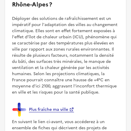
Rhône-Alpes ?
Déployer des solutions de rafraîchissement est un
impératif pour l'adaptation des villes au changement
climatique. Elles sont en effet fortement exposées à
l'effet d'îlot de chaleur urbain (ICU), phénomène qui
se caractérise par des températures plus élevées en
ville par rapport aux zones rurales environnantes. Il
résulte de plusieurs facteurs, notamment la densité
du bâti, des surfaces très minérales, le manque de
ventilation et la chaleur générée par les activités
humaines. Selon les projections climatiques, la
France pourrait connaître une hausse de +4°C en
moyenne d'ici 2100, aggravant l'inconfort thermique
en ville et les risques pour la santé publique.
Plus fraîche ma ville
En suivant le lien ci-avant, vous accéderez à un
ensemble de fiches qui décrivent des projets de