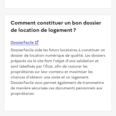
Comment constituer un bon dossier
de location de logement ?
DossierFacile
DossierFacile aide les futurs locataires à constituer un
dossier de location numérique de qualité. Les dossiers
préparés via le site font l'objet d'une validation et
sont labellisés par l'État, afin de rassurer les
propriétaires sur leur contenu et maximiser les
chances d'obtenir une visite et un logement.
DossierFacile vous permet également de transmettre
de manière sécurisée ces documents personnels aux
propriétaires.