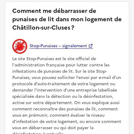
Comment me débarrasser de
punaises de lit dans mon logement de
Châtillon-sur-Cluses ?
Stop-Punaises – signalement
Le site Stop-Punaises est le site officiel de
l'administration française pour lutter contre les
infestations de punaises de lit. Sur le site Stop-
Punaises, vous pouvez solliciter l’envoi par e-mail d’un
protocole d’auto-traitement de votre logement ou
demander l'intervention d'une entreprise labellisée
spécialisée dans la détection ou la désinfestation,
active sur votre département. On vous explique aussi
comment reconnaître des punaises de lit, comment
vous en prémunir, comment évaluer le niveau
d’infestation de votre logement, ou encore comment
vous en débarrasser ou qui doit payer la