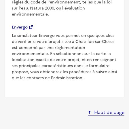
règles du code de l'environnement, telles que la loi
sur l'eau, Natura 2000, ou l'évaluation
environnementale.
Envergo
Le simulateur Envergo vous permet en quelques clics
de vérifier si votre projet situé à Châtillon-sur-Cluses
est concerné par une réglementation
environnementale. En sélectionnant sur la carte la
localisation exacte de votre projet, et en renseignant
ses principales caractéristiques dans le formulaire
proposé, vous obtiendrez les procédures à suivre ainsi
que les contacts de l'administration.
Haut de page