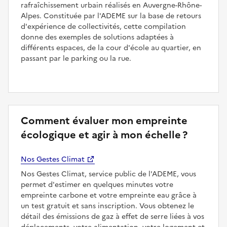
rafraîchissement urbain réalisés en Auvergne-Rhône-
Alpes. Constituée par l'ADEME sur la base de retours
d'expérience de collectivités, cette compilation
donne des exemples de solutions adaptées à
différents espaces, de la cour d'école au quartier, en
passant par le parking ou la rue.
Comment évaluer mon empreinte
écologique et agir à mon échelle ?
Nos Gestes Climat
Nos Gestes Climat, service public de l'ADEME, vous
permet d'estimer en quelques minutes votre
empreinte carbone et votre empreinte eau grâce à
un test gratuit et sans inscription. Vous obtenez le
détail des émissions de gaz à effet de serre liées à vos