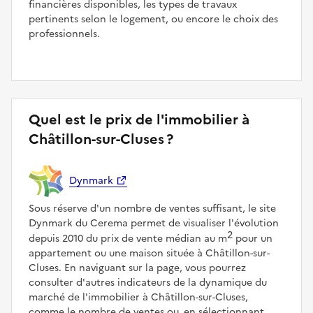
financières disponibles, les types de travaux
pertinents selon le logement, ou encore le choix des
professionnels.
Quel est le prix de l'immobilier à
Châtillon-sur-Cluses ?
Dynmark
Sous réserve d'un nombre de ventes suffisant, le site
Dynmark du Cerema permet de visualiser l'évolution
2
depuis 2010 du prix de vente médian au m
pour un
appartement ou une maison située à Châtillon-sur-
Cluses. En naviguant sur la page, vous pourrez
consulter d'autres indicateurs de la dynamique du
marché de l'immobilier à Châtillon-sur-Cluses,
comme le nombre de ventes ou, en sélectionnant