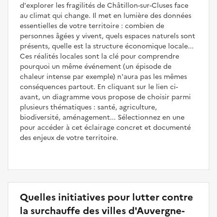
d'explorer les fragilités de Châtillon-sur-Cluses face
au climat qui change. Il met en lumière des données
essentielles de votre territoire : combien de
personnes âgées y vivent, quels espaces naturels sont
présents, quelle est la structure économique locale...
Ces réalités locales sont la clé pour comprendre
pourquoi un même événement (un épisode de
chaleur intense par exemple) n'aura pas les mêmes
conséquences partout. En cliquant sur le lien ci-
avant, un diagramme vous propose de choisir parmi
plusieurs thématiques : santé, agriculture,
biodiversité, aménagement... Sélectionnez en une
pour accéder à cet éclairage concret et documenté
des enjeux de votre territoire.
Quelles initiatives pour lutter contre
la surchauffe des villes d'Auvergne-