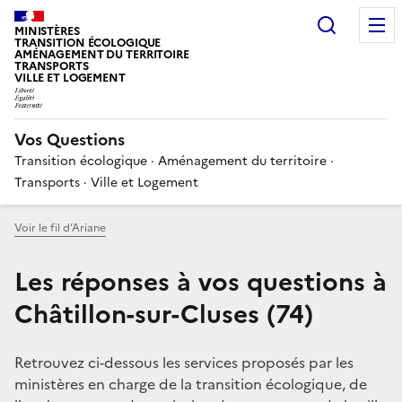
Choisir
MINISTÈRES
TRANSITION ÉCOLOGIQUE
AMÉNAGEMENT DU TERRITOIRE
TRANSPORTS
VILLE ET LOGEMENT
Vos Questions
Transition écologique · Aménagement du territoire ·
Transports · Ville et Logement
Voir le fil d’Ariane
Les réponses à vos questions à
Châtillon-sur-Cluses (74)
Retrouvez ci-dessous les services proposés par les
ministères en charge de la transition écologique, de