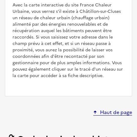
Avec la carte interactive du site France Chaleur
Urbaine, vous verrez s'il existe à Châtillon-sur-Cluses
un réseau de chaleur urbain (chauffage urbain)
alimenté par des énergies renouvelables et de
récupération auquel les bâtiments peuvent être
raccordés. Si vous saisissez votre adresse dans le
champ prévu à cet effet, et si un réseau passe à
proximité, vous aurez la possibilité de laisser vos
coordonnées afin d'être recontacté par son
gestionnaire pour de plus amples informations. Vous
pouvez également cliquer sur le tracé d'un réseau sur
la carte pour accéder à sa fiche descriptive.
Haut de page