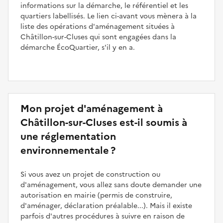
informations sur la démarche, le référentiel et les
quartiers labellisés. Le lien ci-avant vous mènera à la
liste des opérations d'aménagement situées à
Châtillon-sur-Cluses qui sont engagées dans la
démarche ÉcoQuartier, s'il y en a.
Mon projet d'aménagement à
Châtillon-sur-Cluses est-il soumis à
une réglementation
environnementale ?
Si vous avez un projet de construction ou
d'aménagement, vous allez sans doute demander une
autorisation en mairie (permis de construire,
d'aménager, déclaration préalable...). Mais il existe
parfois d'autres procédures à suivre en raison de