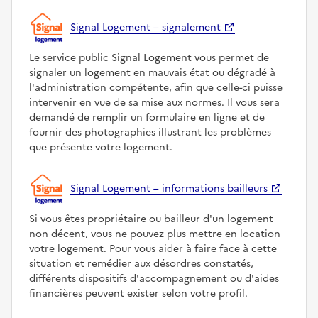
Signal Logement – signalement
Le service public Signal Logement vous permet de
signaler un logement en mauvais état ou dégradé à
l'administration compétente, afin que celle-ci puisse
intervenir en vue de sa mise aux normes. Il vous sera
demandé de remplir un formulaire en ligne et de
fournir des photographies illustrant les problèmes
que présente votre logement.
Signal Logement – informations bailleurs
Si vous êtes propriétaire ou bailleur d'un logement
non décent, vous ne pouvez plus mettre en location
votre logement. Pour vous aider à faire face à cette
situation et remédier aux désordres constatés,
différents dispositifs d'accompagnement ou d'aides
financières peuvent exister selon votre profil.