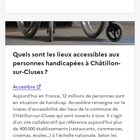
Quels sont les lieux accessibles aux
personnes handicapées à Châtillon-
sur-Cluses ?
Acceslibre
Aujourd'hui en France, 12 millions de personnes sont
en situation de handicap. Acceslibre renseigne sur le
niveau d'accessibilité des lieux de la commune de
Châtillon-sur-Cluses qui sont ouverts à tous. Il s'agit
d'un site collaboratif qui référence aujourd'hui plus
de 400 000 établissements (restaurants, commerces,
cinémas, écoles…) à l'échelle nationale. Selon les