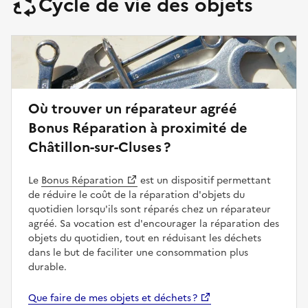
Cycle de vie des objets
Où trouver un réparateur agréé
Bonus Réparation à proximité de
Châtillon-sur-Cluses ?
Le
Bonus Réparation
est un dispositif permettant
de réduire le coût de la réparation d'objets du
quotidien lorsqu'ils sont réparés chez un réparateur
agréé. Sa vocation est d'encourager la réparation des
objets du quotidien, tout en réduisant les déchets
dans le but de faciliter une consommation plus
durable.
Que faire de mes objets et déchets ?