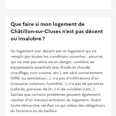
Que faire si mon logement de
Châtillon-sur-Cluses n'est pas décent
ou insalubre ?
Un logement non décent est un logement qui ne
remplit pas toutes les conditions suivantes : sécurisé,
qui ne met pas votre vie en danger, contient les
équipements essentiels (eau froide et chaude,
chauffage, coin cuisine, etc.), est aéré correctement
(VMC ou ventilation...), n'a pas d'infiltrations d'air
(mauvaise isolation, humidité...), n'a pas de parasites
(cafards, punaises de lit…) ni de nuisibles (rats…).
Sachez que certains problèmes peuvent également
résulter d'un mauvais entretien du logement. Avant
toute démarche, vérifiez ce qui relève des obligations
du locataire ou du bailleur.