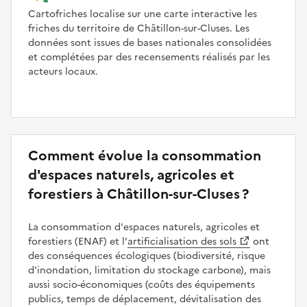
Cartofriches localise sur une carte interactive les
friches du territoire de Châtillon-sur-Cluses. Les
données sont issues de bases nationales consolidées
et complétées par des recensements réalisés par les
acteurs locaux.
Comment évolue la consommation
d'espaces naturels, agricoles et
forestiers à Châtillon-sur-Cluses ?
La consommation d'espaces naturels, agricoles et
forestiers (ENAF) et l’
artificialisation des sols
ont
des conséquences écologiques (biodiversité, risque
d'inondation, limitation du stockage carbone), mais
aussi socio-économiques (coûts des équipements
publics, temps de déplacement, dévitalisation des