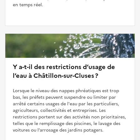
en temps réel.
Y a-t-il des restrictions d’usage de
l’eau à Châtillon-sur-Cluses ?
Lorsque le niveau des nappes phréatiques est trop
bas, les préfets peuvent suspendre ou limiter par
arrêté certains usages de l'eau par les particuliers,
agriculteurs, collectivités et entreprises. Les
restrictions portent sur des activités non prioritaires,
telles que le remplissage des piscines, le lavage des
voitures ou l’arrosage des jardins potagers.