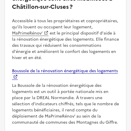
Châtillon-sur-Cluses ?
Accessible à tous les propriétaires et copropriétaires,
qu'ils louent ou occupent leur logement,
MaPrimeRénov’
est le principal dispositif d'aide à
la rénovation énergétique des logements. Elle finance
des travaux qui réduisent les consommations
d'énergie et améliorent le confort des logements en
hiver et en été.
Boussole de la rénovation énergétique des logements
La Boussole de la rénovation énergétique des
logements est un outil à portée nationale mis en
place par la DREAL Normandie. À travers une
sélection d'indicateurs chiffrés, tels que le nombre de
logements bénéficiaires, il rend compte du
déploiement de MaPrimeRénov’ au sein de la
communauté de communes des Montagnes du Giffre.