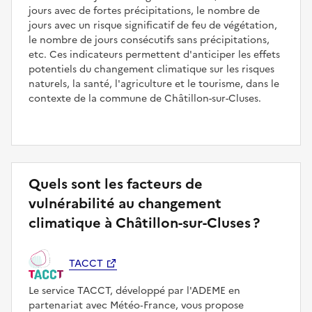
jours avec de fortes précipitations, le nombre de
jours avec un risque significatif de feu de végétation,
le nombre de jours consécutifs sans précipitations,
etc. Ces indicateurs permettent d'anticiper les effets
potentiels du changement climatique sur les risques
naturels, la santé, l'agriculture et le tourisme, dans le
contexte de la commune de Châtillon-sur-Cluses.
Quels sont les facteurs de
vulnérabilité au changement
climatique à Châtillon-sur-Cluses ?
TACCT
Le service TACCT, développé par l'ADEME en
partenariat avec Météo‑France, vous propose