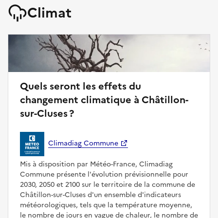
Climat
Quels seront les effets du
changement climatique à Châtillon-
sur-Cluses ?
Climadiag Commune
Mis à disposition par Météo-France, Climadiag
Commune présente l'évolution prévisionnelle pour
2030, 2050 et 2100 sur le territoire de la commune de
Châtillon-sur-Cluses d'un ensemble d'indicateurs
météorologiques, tels que la température moyenne,
le nombre de jours en vague de chaleur, le nombre de