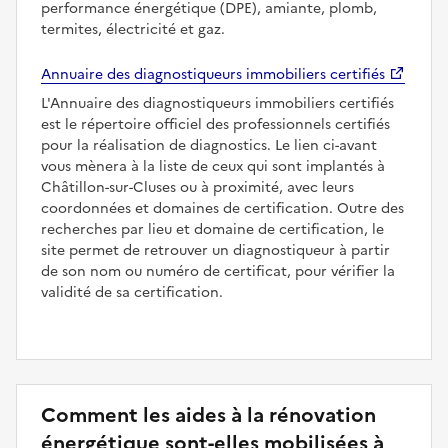
performance énergétique (DPE), amiante, plomb,
termites, électricité et gaz.
Annuaire des diagnostiqueurs immobiliers certifiés
L'Annuaire des diagnostiqueurs immobiliers certifiés
est le répertoire officiel des professionnels certifiés
pour la réalisation de diagnostics. Le lien ci-avant
vous mènera à la liste de ceux qui sont implantés à
Châtillon-sur-Cluses ou à proximité, avec leurs
coordonnées et domaines de certification. Outre des
recherches par lieu et domaine de certification, le
site permet de retrouver un diagnostiqueur à partir
de son nom ou numéro de certificat, pour vérifier la
validité de sa certification.
Comment les aides à la rénovation
énergétique sont-elles mobilisées à