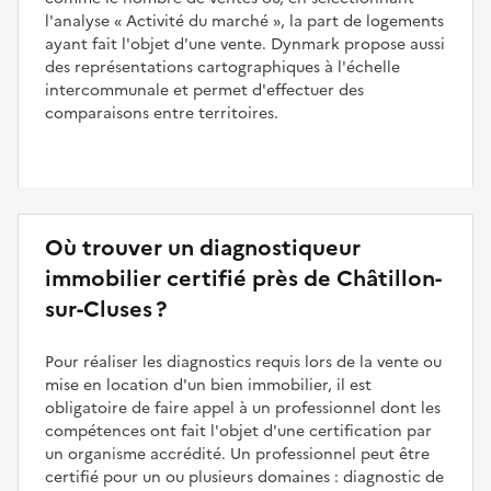
l'analyse
Activité du marché
, la part de logements
ayant fait l'objet d'une vente. Dynmark propose aussi
des représentations cartographiques à l'échelle
intercommunale et permet d'effectuer des
comparaisons entre territoires.
Où trouver un diagnostiqueur
immobilier certifié près de Châtillon-
sur-Cluses ?
Pour réaliser les diagnostics requis lors de la vente ou
mise en location d'un bien immobilier, il est
obligatoire de faire appel à un professionnel dont les
compétences ont fait l'objet d'une certification par
un organisme accrédité. Un professionnel peut être
certifié pour un ou plusieurs domaines : diagnostic de