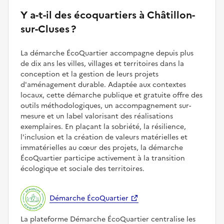
Y a-t-il des écoquartiers à Châtillon-
sur-Cluses ?
La démarche ÉcoQuartier accompagne depuis plus
de dix ans les villes, villages et territoires dans la
conception et la gestion de leurs projets
d'aménagement durable. Adaptée aux contextes
locaux, cette démarche publique et gratuite offre des
outils méthodologiques, un accompagnement sur-
mesure et un label valorisant des réalisations
exemplaires. En plaçant la sobriété, la résilience,
l'inclusion et la création de valeurs matérielles et
immatérielles au cœur des projets, la démarche
ÉcoQuartier participe activement à la transition
écologique et sociale des territoires.
Démarche ÉcoQuartier
La plateforme Démarche ÉcoQuartier centralise les