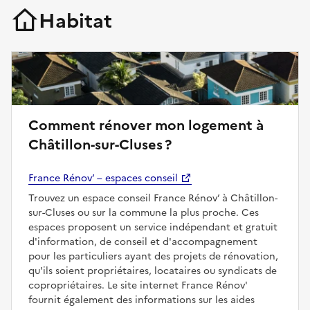
Habitat
Comment rénover mon logement à
Châtillon-sur-Cluses ?
France Rénov’ – espaces conseil
Trouvez un espace conseil France Rénov’ à Châtillon-
sur-Cluses ou sur la commune la plus proche. Ces
espaces proposent un service indépendant et gratuit
d'information, de conseil et d'accompagnement
pour les particuliers ayant des projets de rénovation,
qu'ils soient propriétaires, locataires ou syndicats de
copropriétaires. Le site internet France Rénov'
fournit également des informations sur les aides