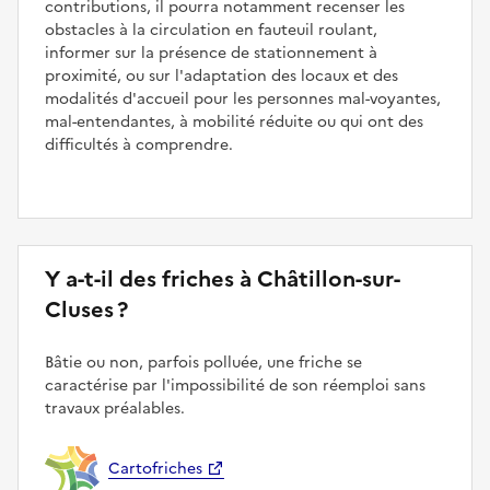
contributions, il pourra notamment recenser les
obstacles à la circulation en fauteuil roulant,
informer sur la présence de stationnement à
proximité, ou sur l'adaptation des locaux et des
modalités d'accueil pour les personnes mal-voyantes,
mal-entendantes, à mobilité réduite ou qui ont des
difficultés à comprendre.
Y a-t-il des friches à Châtillon-sur-
Cluses ?
Bâtie ou non, parfois polluée, une friche se
caractérise par l'impossibilité de son réemploi sans
travaux préalables.
Cartofriches