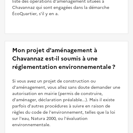
liste des opérations d'aménagement situées à
Chavannaz qui sont engagées dans la démarche
ÉcoQuartier, s'il y en a.
Mon projet d'aménagement à
Chavannaz est-il soumis à une
réglementation environnementale ?
Si vous avez un projet de construction ou
d'aménagement, vous allez sans doute demander une
autorisation en mairie (permis de construire,
d'aménager, déclaration préalable...). Mais il existe
parfois d'autres procédures à suivre en raison de
règles du code de l'environnement, telles que la loi
sur l'eau, Natura 2000, ou l'évaluation
environnementale.