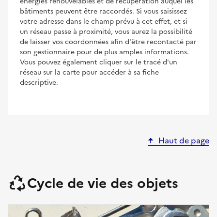
énergies renouvelables et de récupération auquel les
bâtiments peuvent être raccordés. Si vous saisissez
votre adresse dans le champ prévu à cet effet, et si
un réseau passe à proximité, vous aurez la possibilité
de laisser vos coordonnées afin d'être recontacté par
son gestionnaire pour de plus amples informations.
Vous pouvez également cliquer sur le tracé d'un
réseau sur la carte pour accéder à sa fiche
descriptive.
Haut de page
Cycle de vie des objets