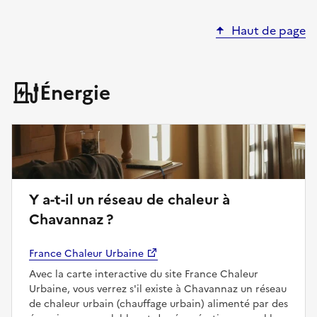
Haut de page
Énergie
Y a-t-il un réseau de chaleur à
Chavannaz ?
France Chaleur Urbaine
Avec la carte interactive du site France Chaleur
Urbaine, vous verrez s'il existe à Chavannaz un réseau
de chaleur urbain (chauffage urbain) alimenté par des