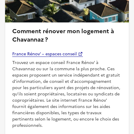
Comment rénover mon logement à
Chavannaz ?
France Rénov’ – espaces conseil
Trouvez un espace conseil France Rénov’ à
Chavannaz ou sur la commune la plus proche. Ces
espaces proposent un service indépendant et gratuit
d'information, de conseil et d'accompagnement
pour les particuliers ayant des projets de rénovation,
qu'ils soient propriétaires, locataires ou syndicats de
copropriétaires. Le site internet France Rénov'
fournit également des informations sur les aides
financières disponibles, les types de travaux
pertinents selon le logement, ou encore le choix des
professionnels.