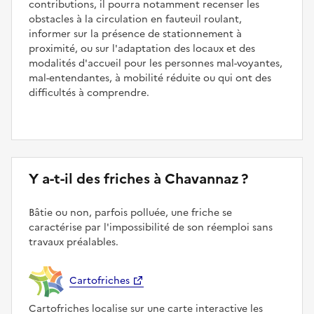
contributions, il pourra notamment recenser les
obstacles à la circulation en fauteuil roulant,
informer sur la présence de stationnement à
proximité, ou sur l'adaptation des locaux et des
modalités d'accueil pour les personnes mal-voyantes,
mal-entendantes, à mobilité réduite ou qui ont des
difficultés à comprendre.
Y a-t-il des friches à Chavannaz ?
Bâtie ou non, parfois polluée, une friche se
caractérise par l'impossibilité de son réemploi sans
travaux préalables.
Cartofriches
Cartofriches localise sur une carte interactive les