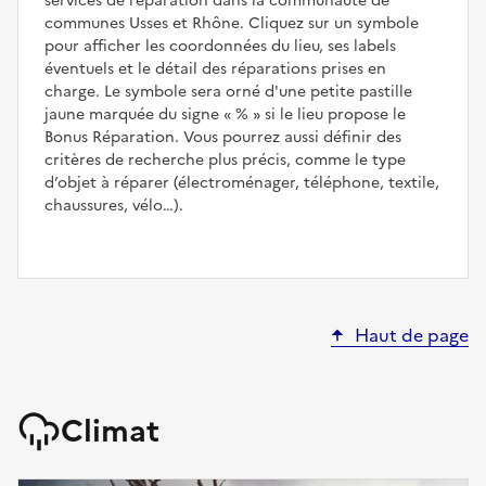
services de réparation dans la communauté de
communes Usses et Rhône. Cliquez sur un symbole
pour afficher les coordonnées du lieu, ses labels
éventuels et le détail des réparations prises en
charge. Le symbole sera orné d'une petite pastille
jaune marquée du signe
%
si le lieu propose le
Bonus Réparation. Vous pourrez aussi définir des
critères de recherche plus précis, comme le type
d’objet à réparer (électroménager, téléphone, textile,
chaussures, vélo…).
Haut de page
Climat