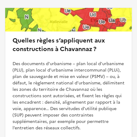
Quelles règles s’appliquent aux
constructions à Chavannaz ?
Des documents d’urbanisme – plan local d’urbanisme
(PLU), plan local d’urbanisme intercommunal (PLUi),
plan de sauvegarde et mise en valeur (PSMV) – ou, à
défaut, le règlement national d’urbanisme, délimitent
les zones du territoire de Chavannaz où les
constructions sont autorisées, et fixent les règles qui
les encadrent : densité, alignement par rapport à la
voie, apparence… Des servitudes d’utilité publique
(SUP) peuvent imposer des contraintes
supplémentaires, par exemple pour permettre
l’entretien des réseaux collectifs.