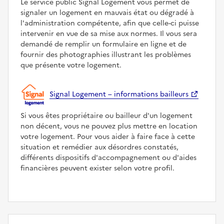
Le service public Signal Logement vous permet de
signaler un logement en mauvais état ou dégradé à
l'administration compétente, afin que celle-ci puisse
intervenir en vue de sa mise aux normes. Il vous sera
demandé de remplir un formulaire en ligne et de
fournir des photographies illustrant les problèmes
que présente votre logement.
Signal Logement – informations bailleurs
Si vous êtes propriétaire ou bailleur d'un logement
non décent, vous ne pouvez plus mettre en location
votre logement. Pour vous aider à faire face à cette
situation et remédier aux désordres constatés,
différents dispositifs d'accompagnement ou d'aides
financières peuvent exister selon votre profil.