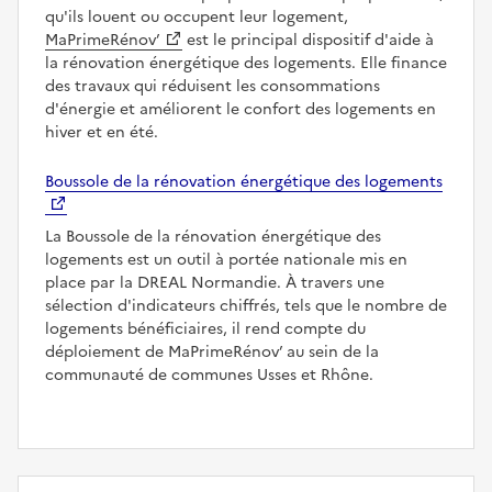
qu'ils louent ou occupent leur logement,
MaPrimeRénov’
est le principal dispositif d'aide à
la rénovation énergétique des logements. Elle finance
des travaux qui réduisent les consommations
d'énergie et améliorent le confort des logements en
hiver et en été.
Boussole de la rénovation énergétique des logements
La Boussole de la rénovation énergétique des
logements est un outil à portée nationale mis en
place par la DREAL Normandie. À travers une
sélection d'indicateurs chiffrés, tels que le nombre de
logements bénéficiaires, il rend compte du
déploiement de MaPrimeRénov’ au sein de la
communauté de communes Usses et Rhône.