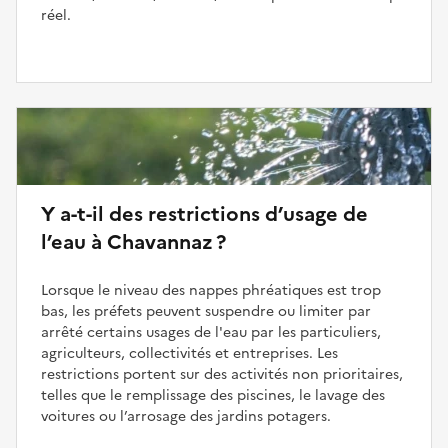
réel.
Y a-t-il des restrictions d’usage de
l’eau à Chavannaz ?
Lorsque le niveau des nappes phréatiques est trop
bas, les préfets peuvent suspendre ou limiter par
arrêté certains usages de l'eau par les particuliers,
agriculteurs, collectivités et entreprises. Les
restrictions portent sur des activités non prioritaires,
telles que le remplissage des piscines, le lavage des
voitures ou l’arrosage des jardins potagers.