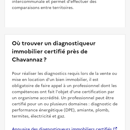
intercommunale et permet d'effectuer des
comparaisons entre territoires.
Où trouver un diagnostiqueur
immobilier certifié près de
Chavannaz ?
Pour réaliser les diagnostics requis lors de la vente ou
mise en location d'un bien immobilier, il est
obligatoire de faire appel à un professionnel dont les
compétences ont fait l'objet d'une certification par
un organisme accrédité. Un professionnel peut être
certifié pour un ou plusieurs domaines : diagnostic de
performance énergétique (DPE), amiante, plomb,
termites, électricité et gaz.
Annuaire des diagnostiqueurs immobiliers certifiés