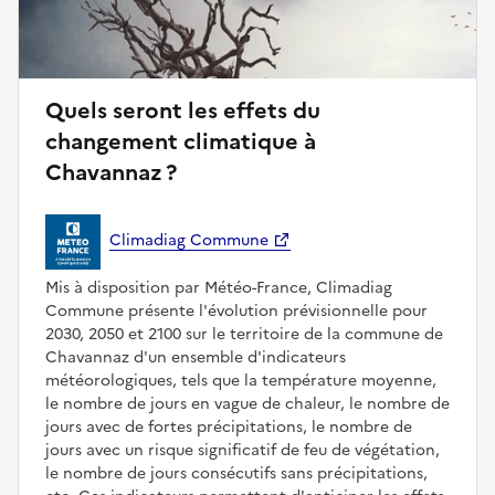
Quels seront les effets du
changement climatique à
Chavannaz ?
Climadiag Commune
Mis à disposition par Météo-France, Climadiag
Commune présente l'évolution prévisionnelle pour
2030, 2050 et 2100 sur le territoire de la commune de
Chavannaz d'un ensemble d'indicateurs
météorologiques, tels que la température moyenne,
le nombre de jours en vague de chaleur, le nombre de
jours avec de fortes précipitations, le nombre de
jours avec un risque significatif de feu de végétation,
le nombre de jours consécutifs sans précipitations,