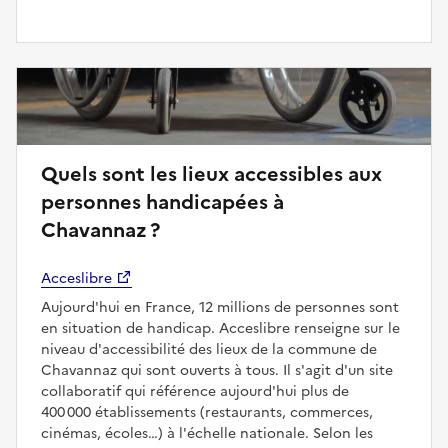
Quels sont les lieux accessibles aux
personnes handicapées à
Chavannaz ?
Acceslibre
Aujourd'hui en France, 12 millions de personnes sont
en situation de handicap. Acceslibre renseigne sur le
niveau d'accessibilité des lieux de la commune de
Chavannaz qui sont ouverts à tous. Il s'agit d'un site
collaboratif qui référence aujourd'hui plus de
400 000 établissements (restaurants, commerces,
cinémas, écoles…) à l'échelle nationale. Selon les