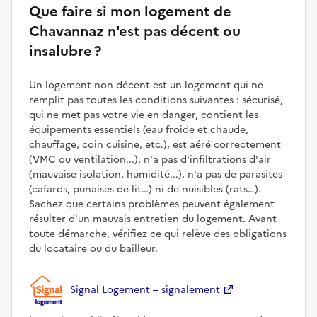
Que faire si mon logement de
Chavannaz n'est pas décent ou
insalubre ?
Un logement non décent est un logement qui ne
remplit pas toutes les conditions suivantes : sécurisé,
qui ne met pas votre vie en danger, contient les
équipements essentiels (eau froide et chaude,
chauffage, coin cuisine, etc.), est aéré correctement
(VMC ou ventilation...), n'a pas d'infiltrations d'air
(mauvaise isolation, humidité...), n'a pas de parasites
(cafards, punaises de lit…) ni de nuisibles (rats…).
Sachez que certains problèmes peuvent également
résulter d'un mauvais entretien du logement. Avant
toute démarche, vérifiez ce qui relève des obligations
du locataire ou du bailleur.
Signal Logement – signalement