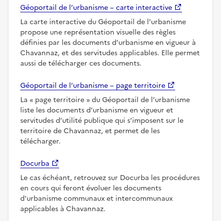
Géoportail de l’urbanisme – carte interactive
La carte interactive du Géoportail de l’urbanisme
propose une représentation visuelle des règles
définies par les documents d’urbanisme en vigueur à
Chavannaz, et des servitudes applicables. Elle permet
aussi de télécharger ces documents.
Géoportail de l’urbanisme – page territoire
La
page territoire
du Géoportail de l’urbanisme
liste les documents d’urbanisme en vigueur et
servitudes d’utilité publique qui s’imposent sur le
territoire de Chavannaz, et permet de les
télécharger.
Docurba
Le cas échéant, retrouvez sur Docurba les procédures
en cours qui feront évoluer les documents
d'urbanisme communaux et intercommunaux
applicables à Chavannaz.