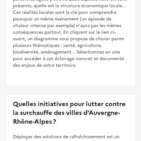
présents, quelle est la structure économique locale...
Ces réalités locales sont la clé pour comprendre
pourquoi un même événement (un épisode de
chaleur intense par exemple) n'aura pas les mêmes
conséquences partout. En cliquant sur le lien ci-
avant, un diagramme vous propose de choisir parmi
plusieurs thématiques : santé, agriculture,
biodiversité, aménagement... Sélectionnez en une
pour accéder à cet éclairage concret et documenté
des enjeux de votre territoire.
Quelles initiatives pour lutter contre
la surchauffe des villes d'Auvergne-
Rhône-Alpes ?
Déployer des solutions de rafraîchissement est un