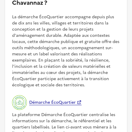
Chavannaz ?
La démarche ÉcoQuartier accompagne depuis plus
de dix ans les villes, villages et territoires dans la
conception et la gestion de leurs projets
d'aménagement durable. Adaptée aux contextes
locaux, cette démarche publique et gratuite offre des
outils méthodologiques, un accompagnement sur-
mesure et un label valorisant des réalisations
exemplaires. En plaçant la sobriété, la résilience,
l'inclusion et la création de valeurs matérielles et
immatérielles au cœur des projets, la démarche
ÉcoQuartier participe activement à la transition
écologique et sociale des territoires.
Démarche ÉcoQuartier
La plateforme Démarche ÉcoQuartier centralise les
informations sur la démarche, le référentiel et les
quartiers labellisés. Le lien ci-avant vous mènera à la