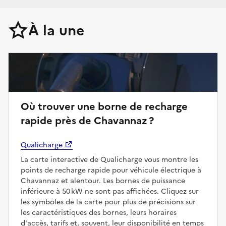
À la une
Où trouver une borne de recharge
rapide près de Chavannaz ?
Qualicharge
La carte interactive de Qualicharge vous montre les
points de recharge rapide pour véhicule électrique à
Chavannaz et alentour. Les bornes de puissance
inférieure à 50 kW ne sont pas affichées. Cliquez sur
les symboles de la carte pour plus de précisions sur
les caractéristiques des bornes, leurs horaires
d'accès, tarifs et, souvent, leur disponibilité en temps