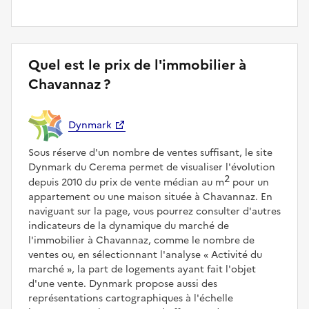
Quel est le prix de l'immobilier à
Chavannaz ?
Dynmark
Sous réserve d'un nombre de ventes suffisant, le site
Dynmark du Cerema permet de visualiser l'évolution
2
depuis 2010 du prix de vente médian au m
pour un
appartement ou une maison située à Chavannaz. En
naviguant sur la page, vous pourrez consulter d'autres
indicateurs de la dynamique du marché de
l'immobilier à Chavannaz, comme le nombre de
ventes ou, en sélectionnant l'analyse
Activité du
marché
, la part de logements ayant fait l'objet
d'une vente. Dynmark propose aussi des
représentations cartographiques à l'échelle