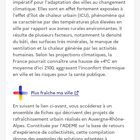
impératif pour l'adaptation des villes au changement
climatique. Elles sont en effet fortement exposées à
l'effet d'îlot de chaleur urbain (ICU), phénomène qui
se caractérise par des températures plus élevées en
ville par rapport aux zones rurales environnantes. Il
résulte de plusieurs facteurs, notamment la densité
du bâti, des surfaces très minérales, le manque de
ventilation et la chaleur générée par les activités
humaines. Selon les projections climatiques, la
France pourrait connaître une hausse de +4°C en
moyenne d'ici 2100, aggravant l'inconfort thermique
en ville et les risques pour la santé publique.
Plus fraîche ma ville
En suivant le lien ci-avant, vous accéderez à un
ensemble de fiches qui décrivent des projets de
rafraîchissement urbain réalisés en Auvergne-Rhône-
Alpes. Constituée par l'ADEME sur la base de retours
d'expérience de collectivités, cette compilation
donne des exemples de solutions adaptées à