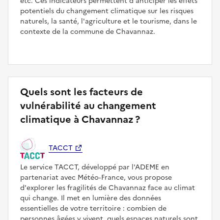
etc. Ces indicateurs permettent d'anticiper les effets
potentiels du changement climatique sur les risques
naturels, la santé, l'agriculture et le tourisme, dans le
contexte de la commune de Chavannaz.
Quels sont les facteurs de
vulnérabilité au changement
climatique à Chavannaz ?
TACCT
Le service TACCT, développé par l'ADEME en
partenariat avec Météo‑France, vous propose
d'explorer les fragilités de Chavannaz face au climat
qui change. Il met en lumière des données
essentielles de votre territoire : combien de
personnes âgées y vivent, quels espaces naturels sont