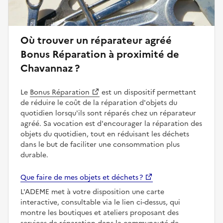
Où trouver un réparateur agréé
Bonus Réparation à proximité de
Chavannaz ?
Le
Bonus Réparation
est un dispositif permettant
de réduire le coût de la réparation d'objets du
quotidien lorsqu'ils sont réparés chez un réparateur
agréé. Sa vocation est d'encourager la réparation des
objets du quotidien, tout en réduisant les déchets
dans le but de faciliter une consommation plus
durable.
Que faire de mes objets et déchets ?
L'ADEME met à votre disposition une carte
interactive, consultable via le lien ci-dessus, qui
montre les boutiques et ateliers proposant des