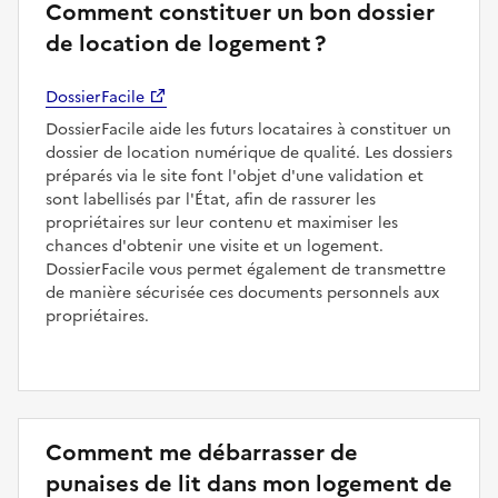
Comment constituer un bon dossier
de location de logement ?
DossierFacile
DossierFacile aide les futurs locataires à constituer un
dossier de location numérique de qualité. Les dossiers
préparés via le site font l'objet d'une validation et
sont labellisés par l'État, afin de rassurer les
propriétaires sur leur contenu et maximiser les
chances d'obtenir une visite et un logement.
DossierFacile vous permet également de transmettre
de manière sécurisée ces documents personnels aux
propriétaires.
Comment me débarrasser de
punaises de lit dans mon logement de