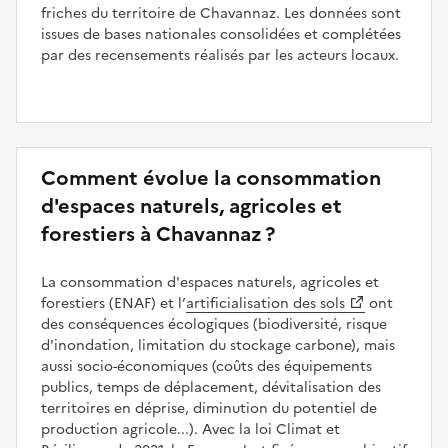
friches du territoire de Chavannaz. Les données sont
issues de bases nationales consolidées et complétées
par des recensements réalisés par les acteurs locaux.
Comment évolue la consommation
d'espaces naturels, agricoles et
forestiers à Chavannaz ?
La consommation d'espaces naturels, agricoles et
forestiers (ENAF) et l’
artificialisation des sols
ont
des conséquences écologiques (biodiversité, risque
d'inondation, limitation du stockage carbone), mais
aussi socio-économiques (coûts des équipements
publics, temps de déplacement, dévitalisation des
territoires en déprise, diminution du potentiel de
production agricole...). Avec la loi Climat et