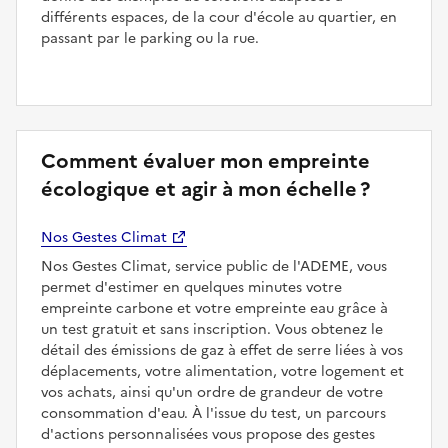
différents espaces, de la cour d'école au quartier, en
passant par le parking ou la rue.
Comment évaluer mon empreinte
écologique et agir à mon échelle ?
Nos Gestes Climat
Nos Gestes Climat, service public de l'ADEME, vous
permet d'estimer en quelques minutes votre
empreinte carbone et votre empreinte eau grâce à
un test gratuit et sans inscription. Vous obtenez le
détail des émissions de gaz à effet de serre liées à vos
déplacements, votre alimentation, votre logement et
vos achats, ainsi qu'un ordre de grandeur de votre
consommation d'eau. À l'issue du test, un parcours
d'actions personnalisées vous propose des gestes