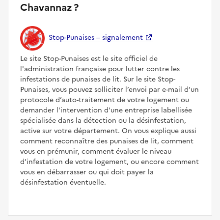
Chavannaz ?
Stop-Punaises – signalement
Le site Stop-Punaises est le site officiel de
l'administration française pour lutter contre les
infestations de punaises de lit. Sur le site Stop-
Punaises, vous pouvez solliciter l’envoi par e-mail d’un
protocole d’auto-traitement de votre logement ou
demander l'intervention d'une entreprise labellisée
spécialisée dans la détection ou la désinfestation,
active sur votre département. On vous explique aussi
comment reconnaître des punaises de lit, comment
vous en prémunir, comment évaluer le niveau
d’infestation de votre logement, ou encore comment
vous en débarrasser ou qui doit payer la
désinfestation éventuelle.