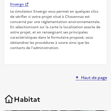
Envergo
Le simulateur Envergo vous permet en quelques clics
de vérifier si votre projet situé à Chavannaz est
concerné par une réglementation environnementale.
En sélectionnant sur la carte la localisation exacte de
votre projet, et en renseignant ses principales
caractéristiques dans le formulaire proposé, vous
obtiendrez les procédures à suivre ainsi que les
contacts de l'administration.
Haut de page
Habitat