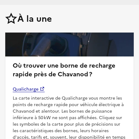
À la une
Où trouver une borne de recharge
rapide près de Chavanod ?
Qualicharge
La carte interactive de Qualicharge vous montre les
points de recharge rapide pour véhicule électrique à
Chavanod et alentour. Les bornes de puissance
inférieure à 50 kW ne sont pas affichées. Cliquez sur
les symboles de la carte pour plus de précisions sur
les caractéristiques des bornes, leurs horaires
d'accès, tarifs et, souvent, leur disponibilité en temps