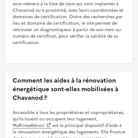
vous mènera à la liste de ceux qui sont implantés à
Chavanod ou à proximité, avec leurs coordonnées et
domaines de certification. Outre des recherches par
lieu et domaine de certification, le site permet de
retrouver un diagnostiqueur à partir de son nom ou
numéro de certificat, pour vérifier la validité de sa
certification.
Comment les aides à la rénovation
énergétique sont-elles mobilisées à
Chavanod ?
Accessible à tous les propriétaires et copropriétaires,
qu'ils louent ou occupent leur logement,
MaPrimeRénov’
est le principal dispositif d'aide à
la rénovation énergétique des logements. Elle finance