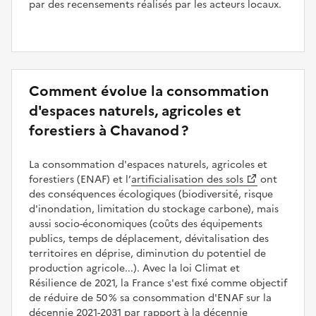
par des recensements réalisés par les acteurs locaux.
Comment évolue la consommation
d'espaces naturels, agricoles et
forestiers à Chavanod ?
La consommation d'espaces naturels, agricoles et
forestiers (ENAF) et l’
artificialisation des sols
ont
des conséquences écologiques (biodiversité, risque
d'inondation, limitation du stockage carbone), mais
aussi socio-économiques (coûts des équipements
publics, temps de déplacement, dévitalisation des
territoires en déprise, diminution du potentiel de
production agricole...). Avec la loi Climat et
Résilience de 2021, la France s'est fixé comme objectif
de réduire de 50 % sa consommation d'ENAF sur la
décennie 2021-2031 par rapport à la décennie