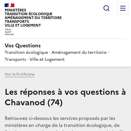
Choisir
MINISTÈRES
TRANSITION ÉCOLOGIQUE
AMÉNAGEMENT DU TERRITOIRE
TRANSPORTS
VILLE ET LOGEMENT
Vos Questions
Transition écologique · Aménagement du territoire ·
Transports · Ville et Logement
Voir le fil d’Ariane
Les réponses à vos questions à
Chavanod (74)
Retrouvez ci-dessous les services proposés par les
ministères en charge de la transition écologique, de