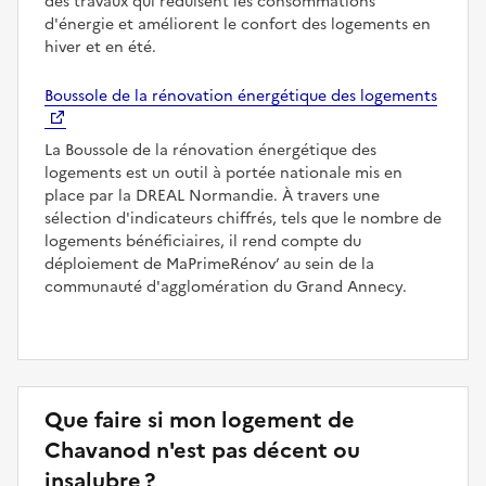
des travaux qui réduisent les consommations
d'énergie et améliorent le confort des logements en
hiver et en été.
Boussole de la rénovation énergétique des logements
La Boussole de la rénovation énergétique des
logements est un outil à portée nationale mis en
place par la DREAL Normandie. À travers une
sélection d'indicateurs chiffrés, tels que le nombre de
logements bénéficiaires, il rend compte du
déploiement de MaPrimeRénov’ au sein de la
communauté d'agglomération du Grand Annecy.
Que faire si mon logement de
Chavanod n'est pas décent ou
insalubre ?