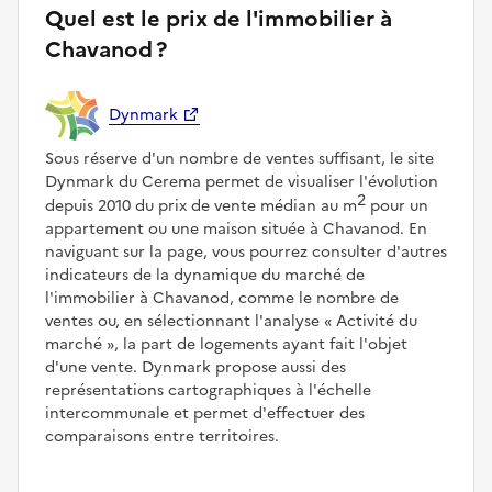
Quel est le prix de l'immobilier à
Chavanod ?
Dynmark
Sous réserve d'un nombre de ventes suffisant, le site
Dynmark du Cerema permet de visualiser l'évolution
2
depuis 2010 du prix de vente médian au m
pour un
appartement ou une maison située à Chavanod. En
naviguant sur la page, vous pourrez consulter d'autres
indicateurs de la dynamique du marché de
l'immobilier à Chavanod, comme le nombre de
ventes ou, en sélectionnant l'analyse
Activité du
marché
, la part de logements ayant fait l'objet
d'une vente. Dynmark propose aussi des
représentations cartographiques à l'échelle
intercommunale et permet d'effectuer des
comparaisons entre territoires.