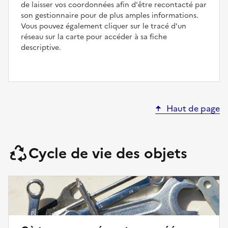
de laisser vos coordonnées afin d'être recontacté par
son gestionnaire pour de plus amples informations.
Vous pouvez également cliquer sur le tracé d'un
réseau sur la carte pour accéder à sa fiche
descriptive.
Haut de page
Cycle de vie des objets