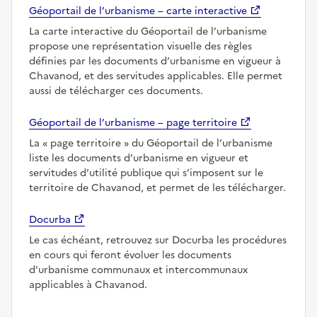
Géoportail de l’urbanisme – carte interactive
La carte interactive du Géoportail de l’urbanisme
propose une représentation visuelle des règles
définies par les documents d’urbanisme en vigueur à
Chavanod, et des servitudes applicables. Elle permet
aussi de télécharger ces documents.
Géoportail de l’urbanisme – page territoire
La
page territoire
du Géoportail de l’urbanisme
liste les documents d’urbanisme en vigueur et
servitudes d’utilité publique qui s’imposent sur le
territoire de Chavanod, et permet de les télécharger.
Docurba
Le cas échéant, retrouvez sur Docurba les procédures
en cours qui feront évoluer les documents
d'urbanisme communaux et intercommunaux
applicables à Chavanod.