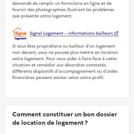
demandé de remplir un formulaire en ligne et de
fournir des photographies illustrant les problèmes
que présente votre logement.
Signal Logement – informations bailleurs
Si vous êtes propriétaire ou bailleur d'un logement
non décent, vous ne pouvez plus mettre en location
votre logement. Pour vous aider à faire face à cette
situation et remédier aux désordres constatés,
différents dispositifs d'accompagnement ou d'aides
financières peuvent exister selon votre profil.
Comment constituer un bon dossier
de location de logement ?