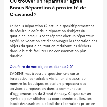
Où trouver un réparateur agréé
Bonus Réparation à proximité de
Chavanod ?
Le
Bonus Réparation
est un dispositif permettant
de réduire le coût de la réparation d'objets du
quotidien lorsqu'ils sont réparés chez un réparateur
agréé. Sa vocation est d'encourager la réparation des
objets du quotidien, tout en réduisant les déchets
dans le but de faciliter une consommation plus
durable.
Que faire de mes objets et déchets ?
L'ADEME met à votre disposition une carte
interactive, consultable via le lien ci-dessus, qui
montre les boutiques et ateliers proposant des
services de réparation dans la communauté
d'agglomération du Grand Annecy. Cliquez sur un
symbole pour afficher les coordonnées du lieu, ses
labels éventuels et le détail des réparations prises en