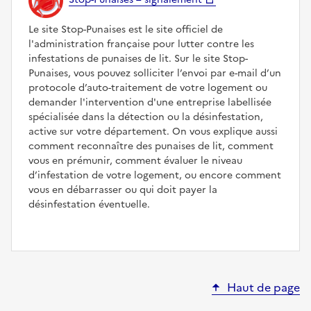
Le site Stop-Punaises est le site officiel de
l'administration française pour lutter contre les
infestations de punaises de lit. Sur le site Stop-
Punaises, vous pouvez solliciter l’envoi par e-mail d’un
protocole d’auto-traitement de votre logement ou
demander l'intervention d'une entreprise labellisée
spécialisée dans la détection ou la désinfestation,
active sur votre département. On vous explique aussi
comment reconnaître des punaises de lit, comment
vous en prémunir, comment évaluer le niveau
d’infestation de votre logement, ou encore comment
vous en débarrasser ou qui doit payer la
désinfestation éventuelle.
Haut de page