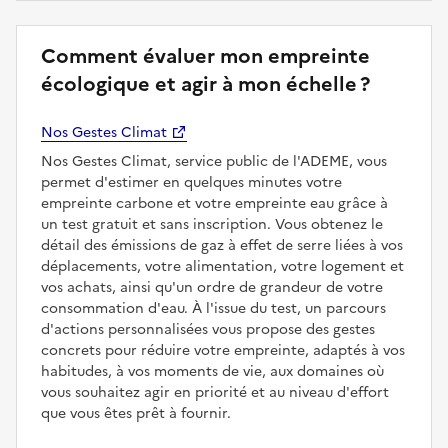
Comment évaluer mon empreinte
écologique et agir à mon échelle ?
Nos Gestes Climat
Nos Gestes Climat, service public de l'ADEME, vous
permet d'estimer en quelques minutes votre
empreinte carbone et votre empreinte eau grâce à
un test gratuit et sans inscription. Vous obtenez le
détail des émissions de gaz à effet de serre liées à vos
déplacements, votre alimentation, votre logement et
vos achats, ainsi qu'un ordre de grandeur de votre
consommation d'eau. À l'issue du test, un parcours
d'actions personnalisées vous propose des gestes
concrets pour réduire votre empreinte, adaptés à vos
habitudes, à vos moments de vie, aux domaines où
vous souhaitez agir en priorité et au niveau d'effort
que vous êtes prêt à fournir.