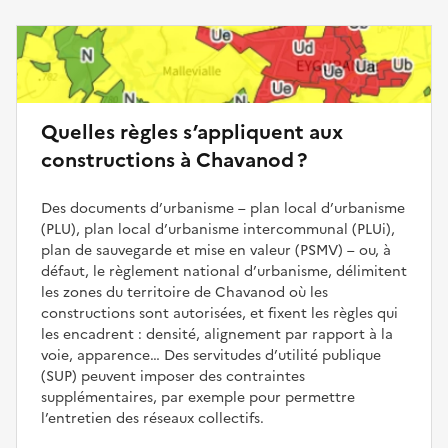
Quelles règles s’appliquent aux
constructions à Chavanod ?
Des documents d’urbanisme – plan local d’urbanisme
(PLU), plan local d’urbanisme intercommunal (PLUi),
plan de sauvegarde et mise en valeur (PSMV) – ou, à
défaut, le règlement national d’urbanisme, délimitent
les zones du territoire de Chavanod où les
constructions sont autorisées, et fixent les règles qui
les encadrent : densité, alignement par rapport à la
voie, apparence… Des servitudes d’utilité publique
(SUP) peuvent imposer des contraintes
supplémentaires, par exemple pour permettre
l’entretien des réseaux collectifs.