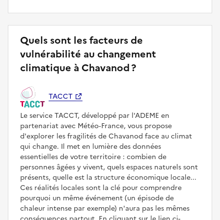
Quels sont les facteurs de
vulnérabilité au changement
climatique à Chavanod ?
TACCT
Le service TACCT, développé par l'ADEME en
partenariat avec Météo‑France, vous propose
d'explorer les fragilités de Chavanod face au climat
qui change. Il met en lumière des données
essentielles de votre territoire : combien de
personnes âgées y vivent, quels espaces naturels sont
présents, quelle est la structure économique locale...
Ces réalités locales sont la clé pour comprendre
pourquoi un même événement (un épisode de
chaleur intense par exemple) n'aura pas les mêmes
conséquences partout. En cliquant sur le lien ci-