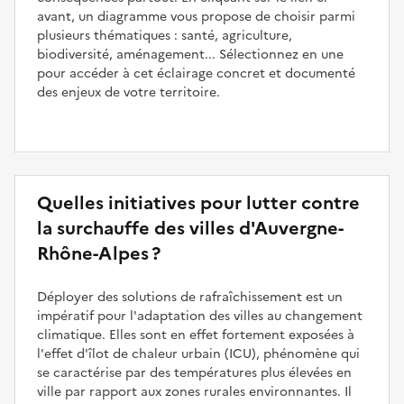
avant, un diagramme vous propose de choisir parmi
plusieurs thématiques : santé, agriculture,
biodiversité, aménagement... Sélectionnez en une
pour accéder à cet éclairage concret et documenté
des enjeux de votre territoire.
Quelles initiatives pour lutter contre
la surchauffe des villes d'Auvergne-
Rhône-Alpes ?
Déployer des solutions de rafraîchissement est un
impératif pour l'adaptation des villes au changement
climatique. Elles sont en effet fortement exposées à
l'effet d'îlot de chaleur urbain (ICU), phénomène qui
se caractérise par des températures plus élevées en
ville par rapport aux zones rurales environnantes. Il