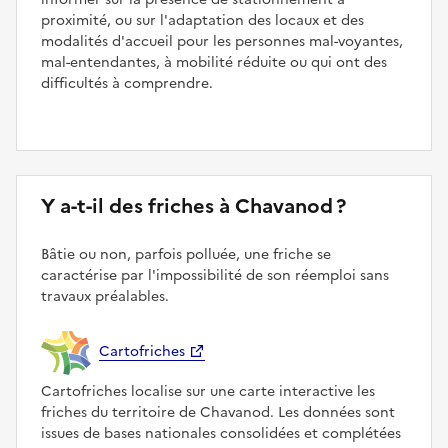
proximité, ou sur l'adaptation des locaux et des
modalités d'accueil pour les personnes mal-voyantes,
mal-entendantes, à mobilité réduite ou qui ont des
difficultés à comprendre.
Y a-t-il des friches à Chavanod ?
Bâtie ou non, parfois polluée, une friche se
caractérise par l'impossibilité de son réemploi sans
travaux préalables.
Cartofriches
Cartofriches localise sur une carte interactive les
friches du territoire de Chavanod. Les données sont
issues de bases nationales consolidées et complétées