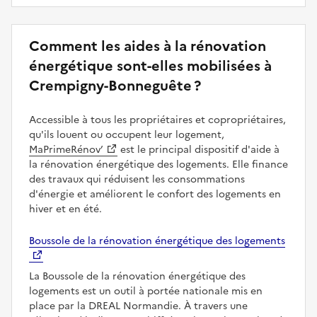
Comment les aides à la rénovation
énergétique sont-elles mobilisées à
Crempigny-Bonneguête ?
Accessible à tous les propriétaires et copropriétaires,
qu'ils louent ou occupent leur logement,
MaPrimeRénov’
est le principal dispositif d'aide à
la rénovation énergétique des logements. Elle finance
des travaux qui réduisent les consommations
d'énergie et améliorent le confort des logements en
hiver et en été.
Boussole de la rénovation énergétique des logements
La Boussole de la rénovation énergétique des
logements est un outil à portée nationale mis en
place par la DREAL Normandie. À travers une