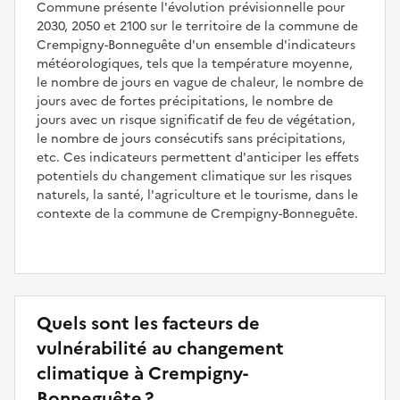
Commune présente l'évolution prévisionnelle pour
2030, 2050 et 2100 sur le territoire de la commune de
Crempigny-Bonneguête d'un ensemble d'indicateurs
météorologiques, tels que la température moyenne,
le nombre de jours en vague de chaleur, le nombre de
jours avec de fortes précipitations, le nombre de
jours avec un risque significatif de feu de végétation,
le nombre de jours consécutifs sans précipitations,
etc. Ces indicateurs permettent d'anticiper les effets
potentiels du changement climatique sur les risques
naturels, la santé, l'agriculture et le tourisme, dans le
contexte de la commune de Crempigny-Bonneguête.
Quels sont les facteurs de
vulnérabilité au changement
climatique à Crempigny-
Bonneguête ?