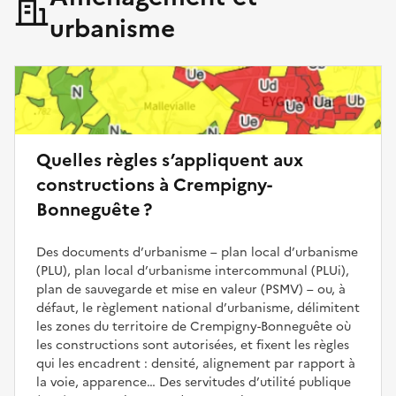
urbanisme
Quelles règles s’appliquent aux
constructions à Crempigny-
Bonneguête ?
Des documents d’urbanisme – plan local d’urbanisme
(PLU), plan local d’urbanisme intercommunal (PLUi),
plan de sauvegarde et mise en valeur (PSMV) – ou, à
défaut, le règlement national d’urbanisme, délimitent
les zones du territoire de Crempigny-Bonneguête où
les constructions sont autorisées, et fixent les règles
qui les encadrent : densité, alignement par rapport à
la voie, apparence… Des servitudes d’utilité publique