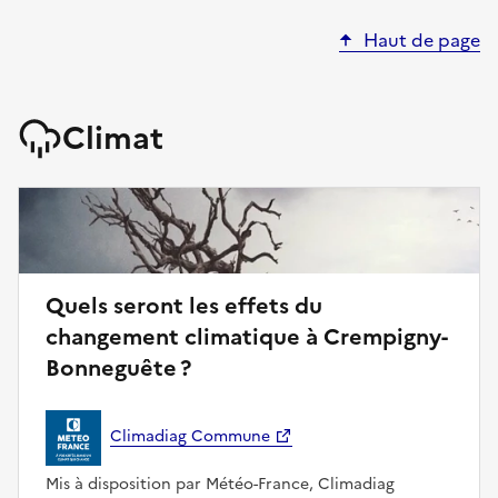
Haut de page
Climat
Quels seront les effets du
changement climatique à Crempigny-
Bonneguête ?
Climadiag Commune
Mis à disposition par Météo-France, Climadiag