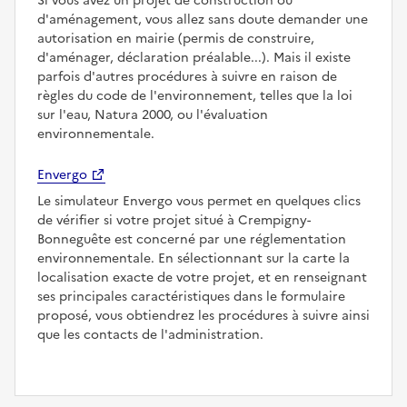
Si vous avez un projet de construction ou
d'aménagement, vous allez sans doute demander une
autorisation en mairie (permis de construire,
d'aménager, déclaration préalable...). Mais il existe
parfois d'autres procédures à suivre en raison de
règles du code de l'environnement, telles que la loi
sur l'eau, Natura 2000, ou l'évaluation
environnementale.
Envergo
Le simulateur Envergo vous permet en quelques clics
de vérifier si votre projet situé à Crempigny-
Bonneguête est concerné par une réglementation
environnementale. En sélectionnant sur la carte la
localisation exacte de votre projet, et en renseignant
ses principales caractéristiques dans le formulaire
proposé, vous obtiendrez les procédures à suivre ainsi
que les contacts de l'administration.