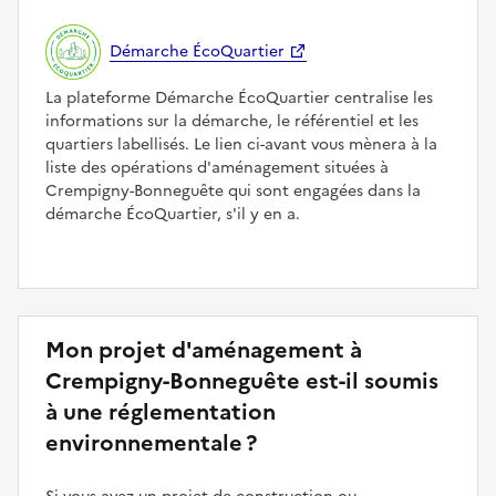
Démarche ÉcoQuartier
La plateforme Démarche ÉcoQuartier centralise les
informations sur la démarche, le référentiel et les
quartiers labellisés. Le lien ci-avant vous mènera à la
liste des opérations d'aménagement situées à
Crempigny-Bonneguête qui sont engagées dans la
démarche ÉcoQuartier, s'il y en a.
Mon projet d'aménagement à
Crempigny-Bonneguête est-il soumis
à une réglementation
environnementale ?