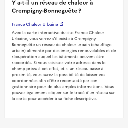
Y a-t-il un réseau de chaleur à
Crempigny-Bonneguête ?
France Chaleur Urbaine
Avec la carte interactive du site France Chaleur
Urbaine, vous verrez s'il existe à Crempigny-
Bonneguête un réseau de chaleur urbain (chauffage
urbain) alimenté par des énergies renouvelables et de
récupération auquel les bâtiments peuvent être
raccordés. Si vous saisissez votre adresse dans le
champ prévu à cet effet, et si un réseau passe à
proximité, vous aurez la possibilité de laisser vos
coordonnées afin d'être recontacté par son
gestionnaire pour de plus amples informations. Vous
pouvez également cliquer sur le tracé d'un réseau sur
la carte pour accéder à sa fiche descriptive.