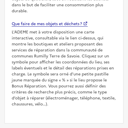
dans le but de faciliter une consommation plus
durable.
Que faire de mes objets et déchets ?
L'ADEME met à votre disposition une carte
interactive, consultable via le lien ci-dessus, qui
montre les boutiques et ateliers proposant des
services de réparation dans la communauté de
communes Rumilly Terre de Savoie. Cliquez sur un
symbole pour afficher les coordonnées du lieu, ses
labels éventuels et le détail des réparations prises en
charge. Le symbole sera orné d'une petite pastille
jaune marquée du signe
%
si le lieu propose le
Bonus Réparation. Vous pourrez aussi définir des
critères de recherche plus précis, comme le type
d’objet à réparer (électroménager, téléphone, textile,
chaussures, vélo…).