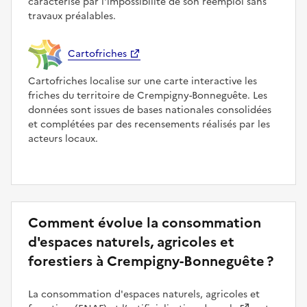
caractérise par l'impossibilité de son réemploi sans
travaux préalables.
Cartofriches
Cartofriches localise sur une carte interactive les
friches du territoire de Crempigny-Bonneguête. Les
données sont issues de bases nationales consolidées
et complétées par des recensements réalisés par les
acteurs locaux.
Comment évolue la consommation
d'espaces naturels, agricoles et
forestiers à Crempigny-Bonneguête ?
La consommation d'espaces naturels, agricoles et