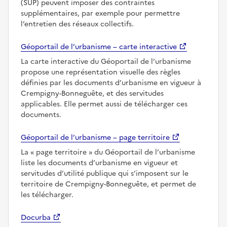
(SUP) peuvent imposer des contraintes
supplémentaires, par exemple pour permettre
l’entretien des réseaux collectifs.
Géoportail de l’urbanisme – carte interactive
La carte interactive du Géoportail de l’urbanisme
propose une représentation visuelle des règles
définies par les documents d’urbanisme en vigueur à
Crempigny-Bonneguête, et des servitudes
applicables. Elle permet aussi de télécharger ces
documents.
Géoportail de l’urbanisme – page territoire
La
page territoire
du Géoportail de l’urbanisme
liste les documents d’urbanisme en vigueur et
servitudes d’utilité publique qui s’imposent sur le
territoire de Crempigny-Bonneguête, et permet de
les télécharger.
Docurba