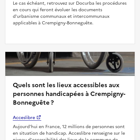
Le cas échéant, retrouvez sur Docurba les procédures
en cours qui feront évoluer les documents
d'urbanisme communaux et intercommunaux
applicables à Crempigny-Bonneguête.
Quels sont les lieux accessibles aux
personnes handicapées à Crempigny-
Bonneguête ?
Acceslibre
Aujourd'hui en France, 12 millions de personnes sont
en situation de handicap. Acceslibre renseigne sur le
niveau d'accessibilité des lieux de la commune de