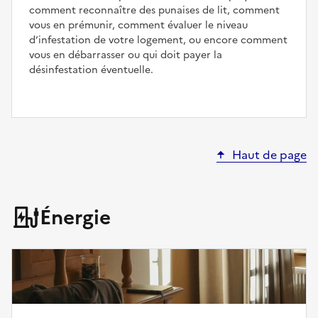
comment reconnaître des punaises de lit, comment
vous en prémunir, comment évaluer le niveau
d’infestation de votre logement, ou encore comment
vous en débarrasser ou qui doit payer la
désinfestation éventuelle.
Haut de page
Énergie