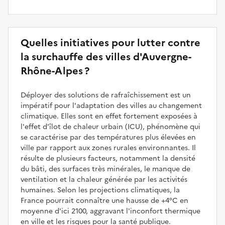
Quelles initiatives pour lutter contre
la surchauffe des villes d'Auvergne-
Rhône-Alpes ?
Déployer des solutions de rafraîchissement est un
impératif pour l'adaptation des villes au changement
climatique. Elles sont en effet fortement exposées à
l'effet d'îlot de chaleur urbain (ICU), phénomène qui
se caractérise par des températures plus élevées en
ville par rapport aux zones rurales environnantes. Il
résulte de plusieurs facteurs, notamment la densité
du bâti, des surfaces très minérales, le manque de
ventilation et la chaleur générée par les activités
humaines. Selon les projections climatiques, la
France pourrait connaître une hausse de +4°C en
moyenne d'ici 2100, aggravant l'inconfort thermique
en ville et les risques pour la santé publique.