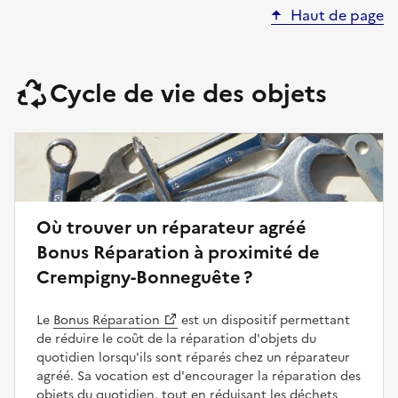
Haut de page
Cycle de vie des objets
Où trouver un réparateur agréé
Bonus Réparation à proximité de
Crempigny-Bonneguête ?
Le
Bonus Réparation
est un dispositif permettant
de réduire le coût de la réparation d'objets du
quotidien lorsqu'ils sont réparés chez un réparateur
agréé. Sa vocation est d'encourager la réparation des
objets du quotidien, tout en réduisant les déchets