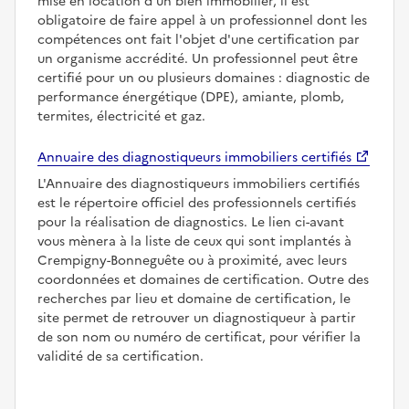
mise en location d'un bien immobilier, il est
obligatoire de faire appel à un professionnel dont les
compétences ont fait l'objet d'une certification par
un organisme accrédité. Un professionnel peut être
certifié pour un ou plusieurs domaines : diagnostic de
performance énergétique (DPE), amiante, plomb,
termites, électricité et gaz.
Annuaire des diagnostiqueurs immobiliers certifiés
L'Annuaire des diagnostiqueurs immobiliers certifiés
est le répertoire officiel des professionnels certifiés
pour la réalisation de diagnostics. Le lien ci-avant
vous mènera à la liste de ceux qui sont implantés à
Crempigny-Bonneguête ou à proximité, avec leurs
coordonnées et domaines de certification. Outre des
recherches par lieu et domaine de certification, le
site permet de retrouver un diagnostiqueur à partir
de son nom ou numéro de certificat, pour vérifier la
validité de sa certification.