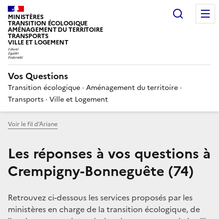
Choisir
MINISTÈRES
TRANSITION ÉCOLOGIQUE
AMÉNAGEMENT DU TERRITOIRE
TRANSPORTS
VILLE ET LOGEMENT
Vos Questions
Transition écologique · Aménagement du territoire ·
Transports · Ville et Logement
Voir le fil d’Ariane
Les réponses à vos questions à
Crempigny-Bonneguête (74)
Retrouvez ci-dessous les services proposés par les
ministères en charge de la transition écologique, de