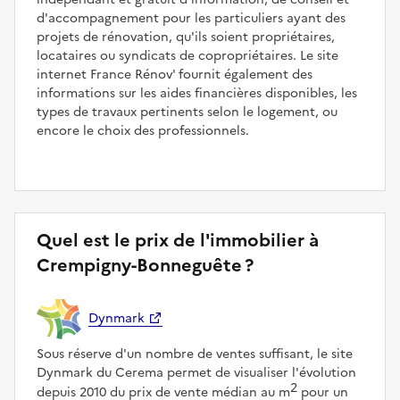
d'accompagnement pour les particuliers ayant des
projets de rénovation, qu'ils soient propriétaires,
locataires ou syndicats de copropriétaires. Le site
internet France Rénov' fournit également des
informations sur les aides financières disponibles, les
types de travaux pertinents selon le logement, ou
encore le choix des professionnels.
Quel est le prix de l'immobilier à
Crempigny-Bonneguête ?
Dynmark
Sous réserve d'un nombre de ventes suffisant, le site
Dynmark du Cerema permet de visualiser l'évolution
2
depuis 2010 du prix de vente médian au m
pour un