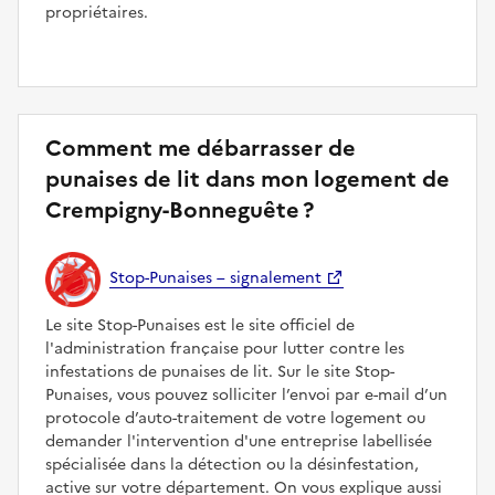
propriétaires.
Comment me débarrasser de
punaises de lit dans mon logement de
Crempigny-Bonneguête ?
Stop-Punaises – signalement
Le site Stop-Punaises est le site officiel de
l'administration française pour lutter contre les
infestations de punaises de lit. Sur le site Stop-
Punaises, vous pouvez solliciter l’envoi par e-mail d’un
protocole d’auto-traitement de votre logement ou
demander l'intervention d'une entreprise labellisée
spécialisée dans la détection ou la désinfestation,
active sur votre département. On vous explique aussi