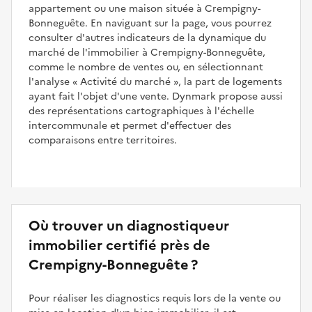
appartement ou une maison située à Crempigny-
Bonneguête. En naviguant sur la page, vous pourrez
consulter d'autres indicateurs de la dynamique du
marché de l'immobilier à Crempigny-Bonneguête,
comme le nombre de ventes ou, en sélectionnant
l'analyse
Activité du marché
, la part de logements
ayant fait l'objet d'une vente. Dynmark propose aussi
des représentations cartographiques à l'échelle
intercommunale et permet d'effectuer des
comparaisons entre territoires.
Où trouver un diagnostiqueur
immobilier certifié près de
Crempigny-Bonneguête ?
Pour réaliser les diagnostics requis lors de la vente ou