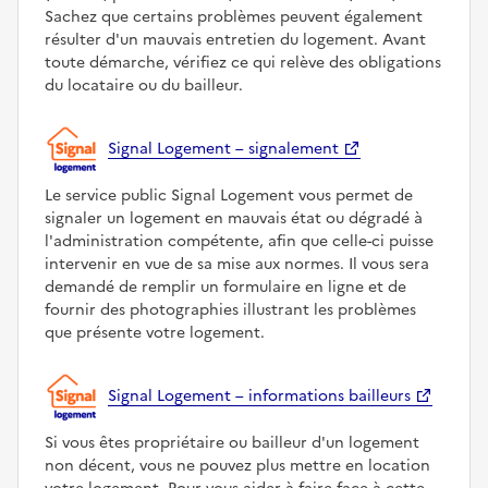
Sachez que certains problèmes peuvent également
résulter d'un mauvais entretien du logement. Avant
toute démarche, vérifiez ce qui relève des obligations
du locataire ou du bailleur.
Signal Logement – signalement
Le service public Signal Logement vous permet de
signaler un logement en mauvais état ou dégradé à
l'administration compétente, afin que celle-ci puisse
intervenir en vue de sa mise aux normes. Il vous sera
demandé de remplir un formulaire en ligne et de
fournir des photographies illustrant les problèmes
que présente votre logement.
Signal Logement – informations bailleurs
Si vous êtes propriétaire ou bailleur d'un logement
non décent, vous ne pouvez plus mettre en location