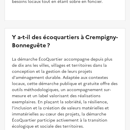
besoins locaux tout en étant sobre en foncier.
Y a-t-il des écoquartiers à Crempigny-
Bonneguête ?
La démarche ÉcoQuartier accompagne depuis plus
de dix ans les villes, villages et territoires dans la
conception et la gestion de leurs projets
d'aménagement durable. Adaptée aux contextes
locaux, cette démarche publique et gratuite offre des
outils méthodologiques, un accompagnement sur-
mesure et un label valorisant des réalisations
exemplaires. En plaçant la sobriété, la résilience,
l'inclusion et la création de valeurs matérielles et
immatérielles au cœur des projets, la démarche
ÉcoQuartier participe activement à la transition
écologique et sociale des territoires.