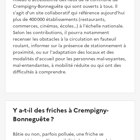
Crempigny-Bonneguête qui sont ouverts à tous. Il
s'agit d'un site collaboratif qui référence aujourd'hui
plus de 400 000 établissements (restaurants,
commerces, cinémas, écoles…) à l'échelle nationale.
Selon les contributions, il pourra notamment
recenser les obstacles à la circulation en fauteuil
roulant, informer sur la présence de stationnement à
proximité, ou sur l'adaptation des locaux et des
modalités d'accueil pour les personnes mal-voyantes,
mal-entendantes, à mobilité réduite ou qui ont des
difficultés à comprendre.
Y a-t-il des friches à Crempigny-
Bonneguête ?
Bâtie ou non, parfois polluée, une friche se