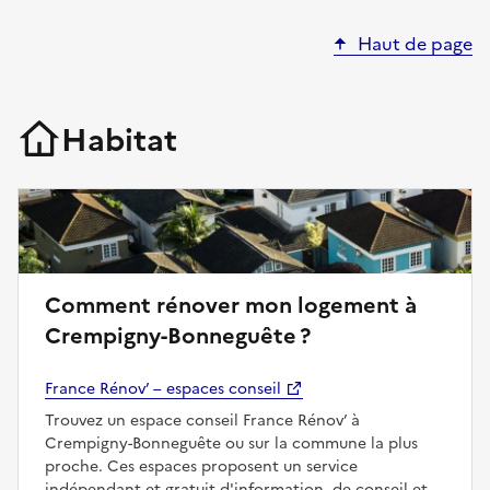
Haut de page
Habitat
Comment rénover mon logement à
Crempigny-Bonneguête ?
France Rénov’ – espaces conseil
Trouvez un espace conseil France Rénov’ à
Crempigny-Bonneguête ou sur la commune la plus
proche. Ces espaces proposent un service
indépendant et gratuit d'information, de conseil et