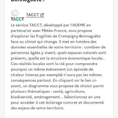
TACCT
Le service TACCT, développé par l'ADEME en
partenariat avec Météo‑France, vous propose
d'explorer les fragilités de Crempigny-Bonneguête
face au climat qui change. Il met en lumière des
données essentielles de votre territoire : combien de
personnes âgées y vivent, quels espaces naturels sont
présents, quelle est la structure économique locale...
Ces réalités locales sont la clé pour comprendre
pourquoi un même événement (un épisode de
chaleur intense par exemple) n'aura pas les mêmes
conséquences partout. En cliquant sur le lien ci-
avant, un diagramme vous propose de choisir parmi
plusieurs thématiques : santé, agriculture,
biodiversité, aménagement... Sélectionnez en une
pour accéder à cet éclairage concret et documenté
des enjeux de votre territoire.