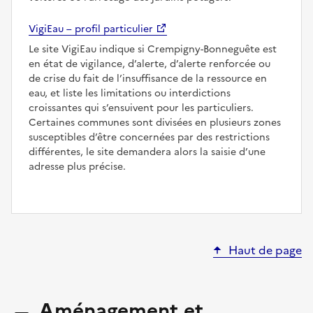
VigiEau – profil particulier
Le site VigiEau indique si Crempigny-Bonneguête est
en état de vigilance, d’alerte, d’alerte renforcée ou
de crise du fait de l’insuffisance de la ressource en
eau, et liste les limitations ou interdictions
croissantes qui s’ensuivent pour les particuliers.
Certaines communes sont divisées en plusieurs zones
susceptibles d’être concernées par des restrictions
différentes, le site demandera alors la saisie d’une
adresse plus précise.
Haut de page
Aménagement et