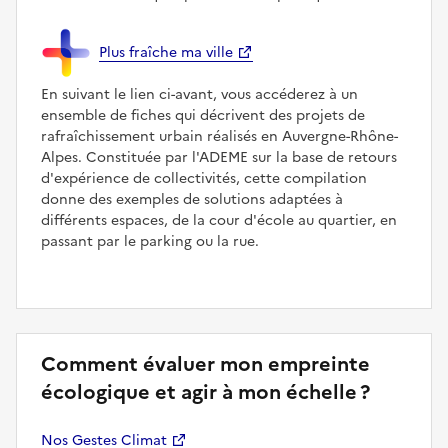
Plus fraîche ma ville
En suivant le lien ci-avant, vous accéderez à un
ensemble de fiches qui décrivent des projets de
rafraîchissement urbain réalisés en Auvergne-Rhône-
Alpes. Constituée par l'ADEME sur la base de retours
d'expérience de collectivités, cette compilation
donne des exemples de solutions adaptées à
différents espaces, de la cour d'école au quartier, en
passant par le parking ou la rue.
Comment évaluer mon empreinte
écologique et agir à mon échelle ?
Nos Gestes Climat