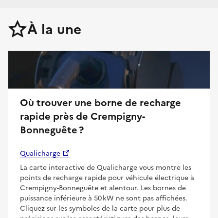
À la une
Où trouver une borne de recharge
rapide près de Crempigny-
Bonneguête ?
Qualicharge
La carte interactive de Qualicharge vous montre les
points de recharge rapide pour véhicule électrique à
Crempigny-Bonneguête et alentour. Les bornes de
puissance inférieure à 50 kW ne sont pas affichées.
Cliquez sur les symboles de la carte pour plus de