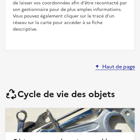
de laisser vos coordonnées afin d'être recontacté par
son gestionnaire pour de plus amples informations.
Vous pouvez également cliquer sur le tracé d'un
réseau sur la carte pour accéder à sa fiche
descriptive.
Haut de page
Cycle de vie des objets