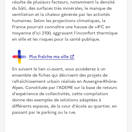
résulte de plusieurs facteurs, notamment la densité
du bâti, des surfaces très minérales, le manque de
ventilation et la chaleur générée par les activités
humaines. Selon les projections climatiques, la
France pourrait connaître une hausse de +4°C en
moyenne d'ici 2100, aggravant l'inconfort thermique
en ville et les risques pour la santé publique.
Plus fraîche ma ville
En suivant le lien ci-avant, vous accéderez à un
ensemble de fiches qui décrivent des projets de
rafraîchissement urbain réalisés en Auvergne-Rhône-
Alpes. Constituée par l'ADEME sur la base de retours
d'expérience de collectivités, cette compilation
donne des exemples de solutions adaptées à
différents espaces, de la cour d'école au quartier, en
passant par le parking ou la rue.