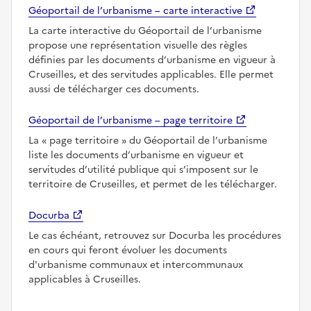
Géoportail de l’urbanisme – carte interactive
La carte interactive du Géoportail de l’urbanisme
propose une représentation visuelle des règles
définies par les documents d’urbanisme en vigueur à
Cruseilles, et des servitudes applicables. Elle permet
aussi de télécharger ces documents.
Géoportail de l’urbanisme – page territoire
La
page territoire
du Géoportail de l’urbanisme
liste les documents d’urbanisme en vigueur et
servitudes d’utilité publique qui s’imposent sur le
territoire de Cruseilles, et permet de les télécharger.
Docurba
Le cas échéant, retrouvez sur Docurba les procédures
en cours qui feront évoluer les documents
d'urbanisme communaux et intercommunaux
applicables à Cruseilles.