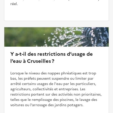
réel.
Y a-t-il des restrictions d’usage de
l’eau à Cruseilles ?
Lorsque le niveau des nappes phréatiques est trop
bas, les préfets peuvent suspendre ou limiter par
arrêté certains usages de l'eau par les particuliers,
agriculteurs, collectivités et entreprises. Les
restrictions portent sur des activités non prioritaires,
telles que le remplissage des piscines, le lavage des
voitures ou l’arrosage des jardins potagers.