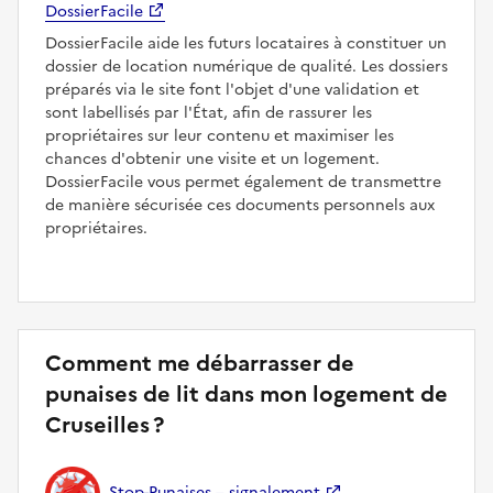
DossierFacile
DossierFacile aide les futurs locataires à constituer un
dossier de location numérique de qualité. Les dossiers
préparés via le site font l'objet d'une validation et
sont labellisés par l'État, afin de rassurer les
propriétaires sur leur contenu et maximiser les
chances d'obtenir une visite et un logement.
DossierFacile vous permet également de transmettre
de manière sécurisée ces documents personnels aux
propriétaires.
Comment me débarrasser de
punaises de lit dans mon logement de
Cruseilles ?
Stop-Punaises – signalement