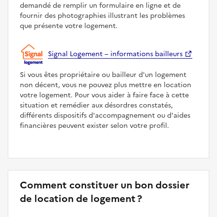
demandé de remplir un formulaire en ligne et de
fournir des photographies illustrant les problèmes
que présente votre logement.
Signal Logement – informations bailleurs
Si vous êtes propriétaire ou bailleur d'un logement
non décent, vous ne pouvez plus mettre en location
votre logement. Pour vous aider à faire face à cette
situation et remédier aux désordres constatés,
différents dispositifs d'accompagnement ou d'aides
financières peuvent exister selon votre profil.
Comment constituer un bon dossier
de location de logement ?