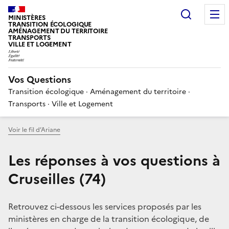
Choisir
MINISTÈRES
TRANSITION ÉCOLOGIQUE
AMÉNAGEMENT DU TERRITOIRE
TRANSPORTS
VILLE ET LOGEMENT
Vos Questions
Transition écologique · Aménagement du territoire ·
Transports · Ville et Logement
Voir le fil d’Ariane
Les réponses à vos questions à
Cruseilles (74)
Retrouvez ci-dessous les services proposés par les
ministères en charge de la transition écologique, de