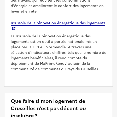
des travaux qui réduisent les consommations
d'énergie et améliorent le confort des logements en
hiver et en été.
Boussole de la rénovation énergétique des logements
La Boussole de la rénovation énergétique des
logements est un outil à portée nationale mis en
place par la DREAL Normandie. À travers une
sélection d'indicateurs chiffrés, tels que le nombre de
logements bénéficiaires, il rend compte du
déploiement de MaPrimeRénov’ au sein de la
communauté de communes du Pays de Cruseilles.
Que faire si mon logement de
Cruseilles n'est pas décent ou
insalubre ?