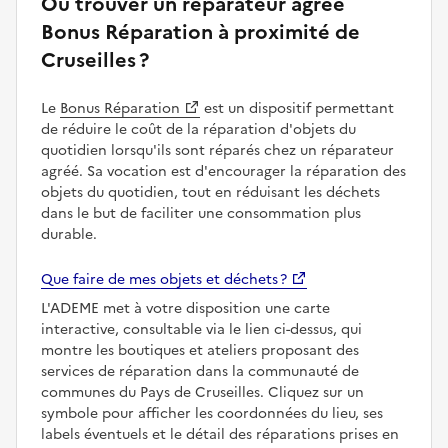
Où trouver un réparateur agréé
Bonus Réparation à proximité de
Cruseilles ?
Le
Bonus Réparation
est un dispositif permettant
de réduire le coût de la réparation d'objets du
quotidien lorsqu'ils sont réparés chez un réparateur
agréé. Sa vocation est d'encourager la réparation des
objets du quotidien, tout en réduisant les déchets
dans le but de faciliter une consommation plus
durable.
Que faire de mes objets et déchets ?
L'ADEME met à votre disposition une carte
interactive, consultable via le lien ci-dessus, qui
montre les boutiques et ateliers proposant des
services de réparation dans la communauté de
communes du Pays de Cruseilles. Cliquez sur un
symbole pour afficher les coordonnées du lieu, ses
labels éventuels et le détail des réparations prises en