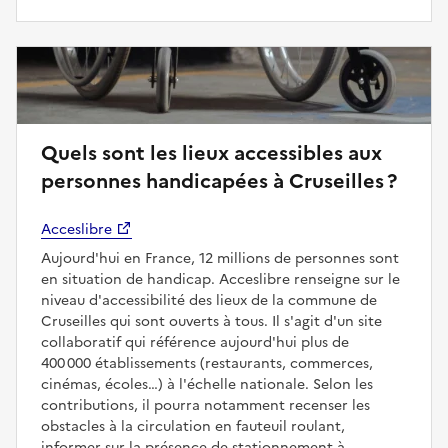
Quels sont les lieux accessibles aux
personnes handicapées à Cruseilles ?
Acceslibre
Aujourd'hui en France, 12 millions de personnes sont
en situation de handicap. Acceslibre renseigne sur le
niveau d'accessibilité des lieux de la commune de
Cruseilles qui sont ouverts à tous. Il s'agit d'un site
collaboratif qui référence aujourd'hui plus de
400 000 établissements (restaurants, commerces,
cinémas, écoles…) à l'échelle nationale. Selon les
contributions, il pourra notamment recenser les
obstacles à la circulation en fauteuil roulant,
informer sur la présence de stationnement à