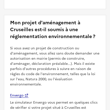
Mon projet d'aménagement à
Cruseilles est-il soumis à une
réglementation environnementale ?
Si vous avez un projet de construction ou
d'aménagement, vous allez sans doute demander une
autorisation en mairie (permis de construire,
d'aménager, déclaration préalable...). Mais il existe
parfois d'autres procédures à suivre en raison de
règles du code de l'environnement, telles que la loi
sur l'eau, Natura 2000, ou l'évaluation
environnementale.
Envergo
Le simulateur Envergo vous permet en quelques clics
de vérifier si votre projet situé à Cruseilles est