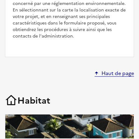
concerné par une réglementation environnementale.
En sélectionnant sur la carte la localisation exacte de
votre projet, et en renseignant ses principales
caractéristiques dans le formulaire proposé, vous
obtiendrez les procédures à suivre ainsi que les
contacts de l'administration.
Haut de page
Habitat