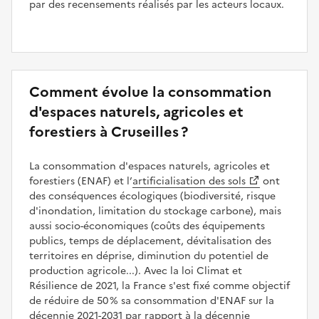
par des recensements réalisés par les acteurs locaux.
Comment évolue la consommation
d'espaces naturels, agricoles et
forestiers à Cruseilles ?
La consommation d'espaces naturels, agricoles et
forestiers (ENAF) et l’
artificialisation des sols
ont
des conséquences écologiques (biodiversité, risque
d'inondation, limitation du stockage carbone), mais
aussi socio-économiques (coûts des équipements
publics, temps de déplacement, dévitalisation des
territoires en déprise, diminution du potentiel de
production agricole...). Avec la loi Climat et
Résilience de 2021, la France s'est fixé comme objectif
de réduire de 50 % sa consommation d'ENAF sur la
décennie 2021-2031 par rapport à la décennie