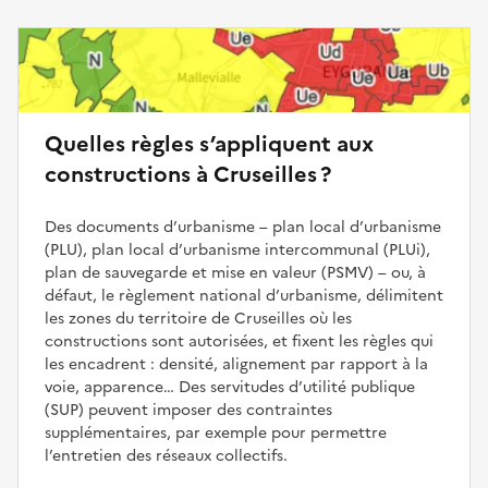
Quelles règles s’appliquent aux
constructions à Cruseilles ?
Des documents d’urbanisme – plan local d’urbanisme
(PLU), plan local d’urbanisme intercommunal (PLUi),
plan de sauvegarde et mise en valeur (PSMV) – ou, à
défaut, le règlement national d’urbanisme, délimitent
les zones du territoire de Cruseilles où les
constructions sont autorisées, et fixent les règles qui
les encadrent : densité, alignement par rapport à la
voie, apparence… Des servitudes d’utilité publique
(SUP) peuvent imposer des contraintes
supplémentaires, par exemple pour permettre
l’entretien des réseaux collectifs.