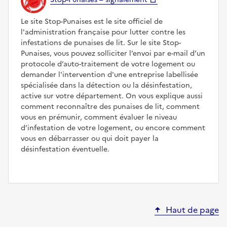
Le site Stop-Punaises est le site officiel de
l'administration française pour lutter contre les
infestations de punaises de lit. Sur le site Stop-
Punaises, vous pouvez solliciter l’envoi par e-mail d’un
protocole d’auto-traitement de votre logement ou
demander l'intervention d'une entreprise labellisée
spécialisée dans la détection ou la désinfestation,
active sur votre département. On vous explique aussi
comment reconnaître des punaises de lit, comment
vous en prémunir, comment évaluer le niveau
d’infestation de votre logement, ou encore comment
vous en débarrasser ou qui doit payer la
désinfestation éventuelle.
Haut de page