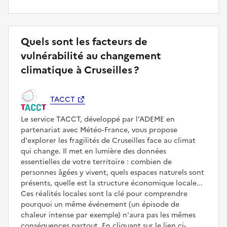
Quels sont les facteurs de
vulnérabilité au changement
climatique à Cruseilles ?
TACCT
Le service TACCT, développé par l'ADEME en
partenariat avec Météo‑France, vous propose
d'explorer les fragilités de Cruseilles face au climat
qui change. Il met en lumière des données
essentielles de votre territoire : combien de
personnes âgées y vivent, quels espaces naturels sont
présents, quelle est la structure économique locale...
Ces réalités locales sont la clé pour comprendre
pourquoi un même événement (un épisode de
chaleur intense par exemple) n'aura pas les mêmes
conséquences partout. En cliquant sur le lien ci-