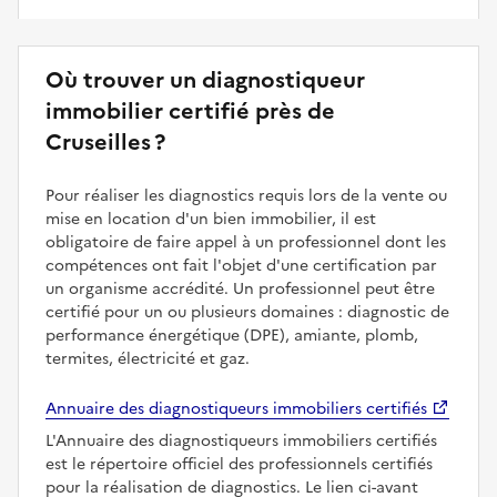
Où trouver un diagnostiqueur
immobilier certifié près de
Cruseilles ?
Pour réaliser les diagnostics requis lors de la vente ou
mise en location d'un bien immobilier, il est
obligatoire de faire appel à un professionnel dont les
compétences ont fait l'objet d'une certification par
un organisme accrédité. Un professionnel peut être
certifié pour un ou plusieurs domaines : diagnostic de
performance énergétique (DPE), amiante, plomb,
termites, électricité et gaz.
Annuaire des diagnostiqueurs immobiliers certifiés
L'Annuaire des diagnostiqueurs immobiliers certifiés
est le répertoire officiel des professionnels certifiés
pour la réalisation de diagnostics. Le lien ci-avant