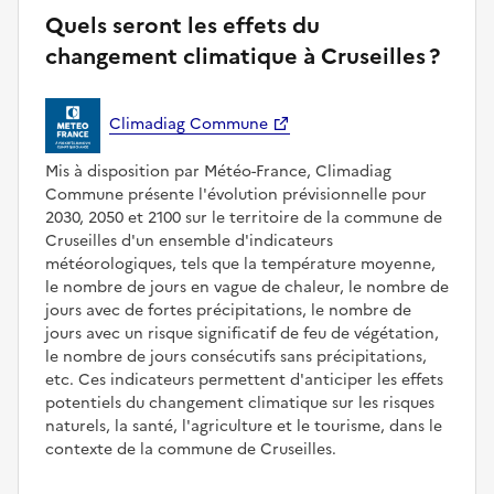
Quels seront les effets du
changement climatique à Cruseilles ?
Climadiag Commune
Mis à disposition par Météo-France, Climadiag
Commune présente l'évolution prévisionnelle pour
2030, 2050 et 2100 sur le territoire de la commune de
Cruseilles d'un ensemble d'indicateurs
météorologiques, tels que la température moyenne,
le nombre de jours en vague de chaleur, le nombre de
jours avec de fortes précipitations, le nombre de
jours avec un risque significatif de feu de végétation,
le nombre de jours consécutifs sans précipitations,
etc. Ces indicateurs permettent d'anticiper les effets
potentiels du changement climatique sur les risques
naturels, la santé, l'agriculture et le tourisme, dans le
contexte de la commune de Cruseilles.