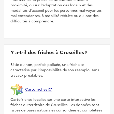
proximité, ou sur l'adaptation des locaux et des
modalités d'accueil pour les personnes mal-voyantes,
mal-entendantes, à mobilité réduite ou qui ont des
difficultés à comprendre.
Y a-t-il des friches à Cruseilles ?
Bâtie ou non, parfois polluée, une friche se
caractérise par l'impossibilité de son réemploi sans
travaux préalables.
Cartofriches
Cartofriches localise sur une carte interactive les
friches du territoire de Cruseilles. Les données sont
issues de bases nationales consolidées et complétées