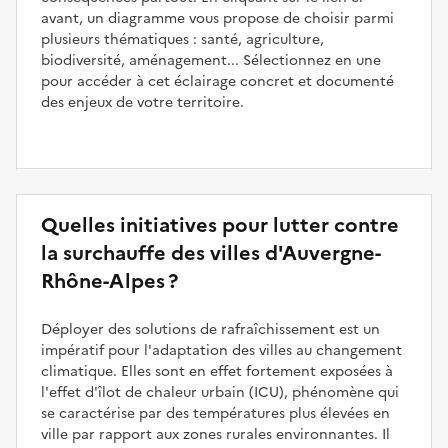
avant, un diagramme vous propose de choisir parmi
plusieurs thématiques : santé, agriculture,
biodiversité, aménagement... Sélectionnez en une
pour accéder à cet éclairage concret et documenté
des enjeux de votre territoire.
Quelles initiatives pour lutter contre
la surchauffe des villes d'Auvergne-
Rhône-Alpes ?
Déployer des solutions de rafraîchissement est un
impératif pour l'adaptation des villes au changement
climatique. Elles sont en effet fortement exposées à
l'effet d'îlot de chaleur urbain (ICU), phénomène qui
se caractérise par des températures plus élevées en
ville par rapport aux zones rurales environnantes. Il