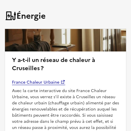
Énergie
Y a-t-il un réseau de chaleur à
Cruseilles ?
France Chaleur Urbaine
Avec la carte interactive du site France Chaleur
Urbaine, vous verrez s'il existe à Cruseilles un réseau
de chaleur urbain (chauffage urbain) alimenté par des
énergies renouvelables et de récupération auquel les
bâtiments peuvent être raccordés. Si vous saisissez
votre adresse dans le champ prévu à cet effet, et si
un réseau passe à proximité, vous aurez la possibilité