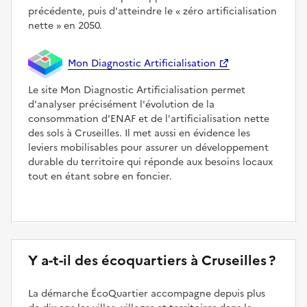
précédente, puis d'atteindre le
zéro artificialisation
nette
en 2050.
Mon Diagnostic Artificialisation
Le site Mon Diagnostic Artificialisation permet
d'analyser précisément l'évolution de la
consommation d'ENAF et de l'artificialisation nette
des sols à Cruseilles. Il met aussi en évidence les
leviers mobilisables pour assurer un développement
durable du territoire qui réponde aux besoins locaux
tout en étant sobre en foncier.
Y a-t-il des écoquartiers à Cruseilles ?
La démarche ÉcoQuartier accompagne depuis plus