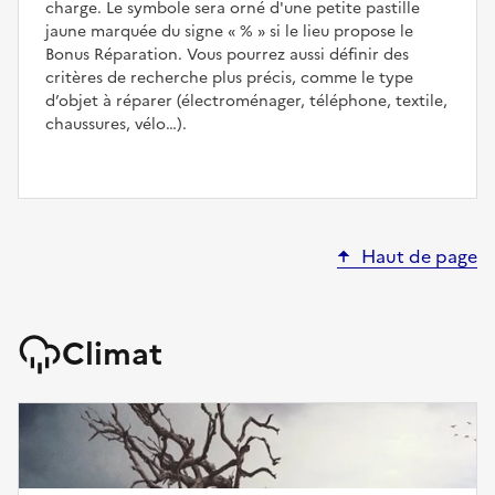
charge. Le symbole sera orné d'une petite pastille
jaune marquée du signe
%
si le lieu propose le
Bonus Réparation. Vous pourrez aussi définir des
critères de recherche plus précis, comme le type
d’objet à réparer (électroménager, téléphone, textile,
chaussures, vélo…).
Haut de page
Climat