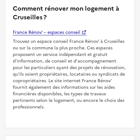
Comment rénover mon logement à
Cruseilles ?
France Rénov’ – espaces conseil
Trouvez un espace conseil France Rénov’ à Cruseilles
ou sur la commune la plus proche. Ces espaces
proposent un service indépendant et gratuit
d'information, de conseil et d'accompagnement
pour les particuliers ayant des projets de rénovation,
qu'ils soient propriétaires, locataires ou syndicats de
copropriétaires. Le site internet France Rénov'
fournit également des informations sur les aides
financières disponibles, les types de travaux
pertinents selon le logement, ou encore le choix des
professionnels.