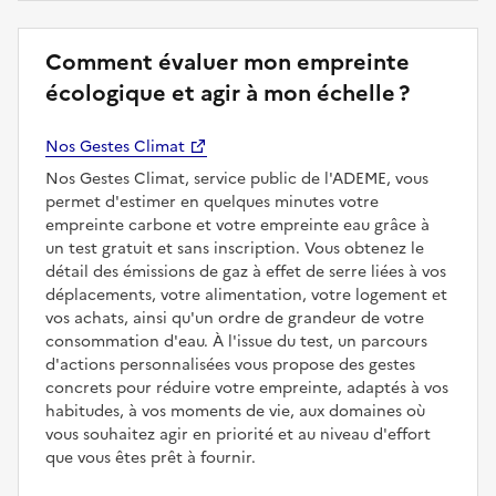
Comment évaluer mon empreinte
écologique et agir à mon échelle ?
Nos Gestes Climat
Nos Gestes Climat, service public de l'ADEME, vous
permet d'estimer en quelques minutes votre
empreinte carbone et votre empreinte eau grâce à
un test gratuit et sans inscription. Vous obtenez le
détail des émissions de gaz à effet de serre liées à vos
déplacements, votre alimentation, votre logement et
vos achats, ainsi qu'un ordre de grandeur de votre
consommation d'eau. À l'issue du test, un parcours
d'actions personnalisées vous propose des gestes
concrets pour réduire votre empreinte, adaptés à vos
habitudes, à vos moments de vie, aux domaines où
vous souhaitez agir en priorité et au niveau d'effort
que vous êtes prêt à fournir.