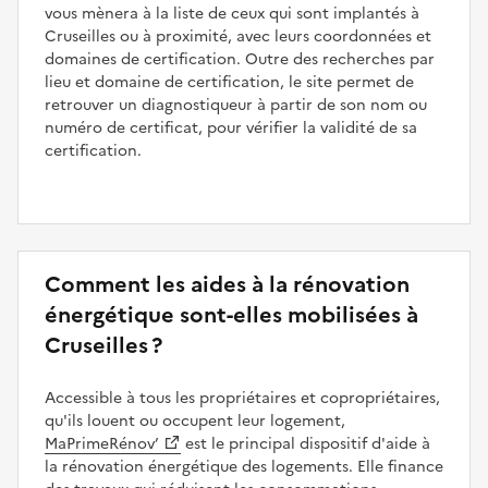
vous mènera à la liste de ceux qui sont implantés à
Cruseilles ou à proximité, avec leurs coordonnées et
domaines de certification. Outre des recherches par
lieu et domaine de certification, le site permet de
retrouver un diagnostiqueur à partir de son nom ou
numéro de certificat, pour vérifier la validité de sa
certification.
Comment les aides à la rénovation
énergétique sont-elles mobilisées à
Cruseilles ?
Accessible à tous les propriétaires et copropriétaires,
qu'ils louent ou occupent leur logement,
MaPrimeRénov’
est le principal dispositif d'aide à
la rénovation énergétique des logements. Elle finance