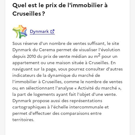
Quel est le prix de l'immobilier à
Cruseilles ?
Dynmark
Sous réserve d'un nombre de ventes suffisant, le site
Dynmark du Cerema permet de visualiser l'évolution
2
depuis 2010 du prix de vente médian au m
pour un
appartement ou une maison située à Cruseilles. En
naviguant sur la page, vous pourrez consulter d'autres
indicateurs de la dynamique du marché de
l'immobilier à Cruseilles, comme le nombre de ventes
ou, en sélectionnant l'analyse
Activité du marché
,
la part de logements ayant fait l'objet d'une vente.
Dynmark propose aussi des représentations
cartographiques à l'échelle intercommunale et
permet d'effectuer des comparaisons entre
territoires.