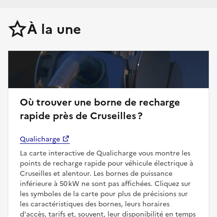
À la une
Où trouver une borne de recharge
rapide près de Cruseilles ?
Qualicharge
La carte interactive de Qualicharge vous montre les
points de recharge rapide pour véhicule électrique à
Cruseilles et alentour. Les bornes de puissance
inférieure à 50 kW ne sont pas affichées. Cliquez sur
les symboles de la carte pour plus de précisions sur
les caractéristiques des bornes, leurs horaires
d'accès, tarifs et, souvent, leur disponibilité en temps