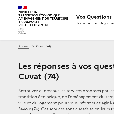
MINISTÈRES
TRANSITION ÉCOLOGIQUE
Vos Questions
AMÉNAGEMENT DU TERRITOIRE
TRANSPORTS
Transition écologique
VILLE ET LOGEMENT
Accueil
Cuvat (74)
Les réponses à vos ques
Cuvat (74)
Retrouvez ci-dessous les services proposés par le
transition écologique, de l'aménagement du territ
ville et du logement pour vous informer et agir à
Savoie (74). Ces services sont classés selon leurs 