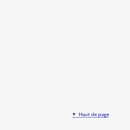
Haut de page