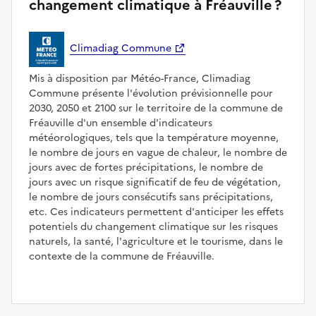
changement climatique à Fréauville ?
Climadiag Commune
Mis à disposition par Météo-France, Climadiag
Commune présente l'évolution prévisionnelle pour
2030, 2050 et 2100 sur le territoire de la commune de
Fréauville d'un ensemble d'indicateurs
météorologiques, tels que la température moyenne,
le nombre de jours en vague de chaleur, le nombre de
jours avec de fortes précipitations, le nombre de
jours avec un risque significatif de feu de végétation,
le nombre de jours consécutifs sans précipitations,
etc. Ces indicateurs permettent d'anticiper les effets
potentiels du changement climatique sur les risques
naturels, la santé, l'agriculture et le tourisme, dans le
contexte de la commune de Fréauville.