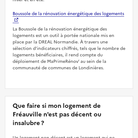
Boussole de la rénovation énergétique des logements
La Boussole de la rénovation énergétique des
logements est un outil à portée nationale mis en
place par la DREAL Normandie. À travers une
sélection d'indicateurs chiffrés, tels que le nombre de
logements bénéficiaires, il rend compte du
déploiement de MaPrimeRénov’ au sein de la
communauté de communes de Londinières.
Que faire si mon logement de
Fréauville n'est pas décent ou
insalubre ?
Un logement non décent est un logement qui ne