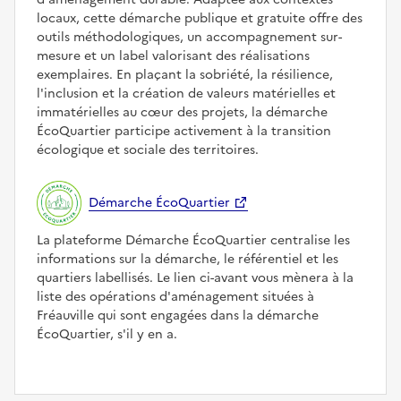
locaux, cette démarche publique et gratuite offre des
outils méthodologiques, un accompagnement sur-
mesure et un label valorisant des réalisations
exemplaires. En plaçant la sobriété, la résilience,
l'inclusion et la création de valeurs matérielles et
immatérielles au cœur des projets, la démarche
ÉcoQuartier participe activement à la transition
écologique et sociale des territoires.
Démarche ÉcoQuartier
La plateforme Démarche ÉcoQuartier centralise les
informations sur la démarche, le référentiel et les
quartiers labellisés. Le lien ci-avant vous mènera à la
liste des opérations d'aménagement situées à
Fréauville qui sont engagées dans la démarche
ÉcoQuartier, s'il y en a.