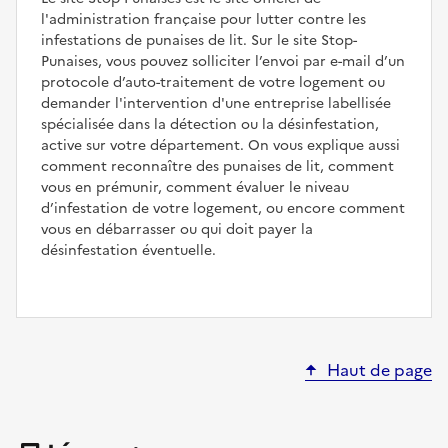
l'administration française pour lutter contre les
infestations de punaises de lit. Sur le site Stop-
Punaises, vous pouvez solliciter l’envoi par e-mail d’un
protocole d’auto-traitement de votre logement ou
demander l'intervention d'une entreprise labellisée
spécialisée dans la détection ou la désinfestation,
active sur votre département. On vous explique aussi
comment reconnaître des punaises de lit, comment
vous en prémunir, comment évaluer le niveau
d’infestation de votre logement, ou encore comment
vous en débarrasser ou qui doit payer la
désinfestation éventuelle.
Haut de page