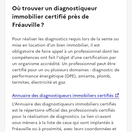
Où trouver un diagnostiqueur
immobilier certifié près de
Fréauville ?
Pour réaliser les diagnostics requis lors de la vente ou
mise en location d'un bien immobilier, il est
obligatoire de faire appel à un professionnel dont les
compétences ont fait l'objet d'une certification par
un organisme accrédité. Un professionnel peut être
certifié pour un ou plusieurs domaines : diagnostic de
performance énergétique (DPE), amiante, plomb,
termites, électricité et gaz.
Annuaire des diagnostiqueurs immobiliers certifiés
L'Annuaire des diagnostiqueurs immobiliers certifiés
est le répertoire officiel des professionnels certifiés
pour la réalisation de diagnostics. Le lien ci-avant
vous mènera à la liste de ceux qui sont implantés à
Fréauville ou à proximité, avec leurs coordonnées et