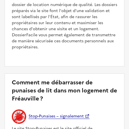
dossier de location numérique de qualité. Les dossiers
préparés via le site font l'objet d'une validation et
sont labellisés par l'État, afin de rassurer les
propriétaires sur leur contenu et maximiser les
chances d'obtenir une visite et un logement.
DossierFacile vous permet également de transmettre
de manière sécurisée ces documents personnels aux
propriétaires.
Comment me débarrasser de
punaises de lit dans mon logement de
Fréauville ?
Stop-Punaises – signalement
Le site Stop-Punaises est le site officiel de