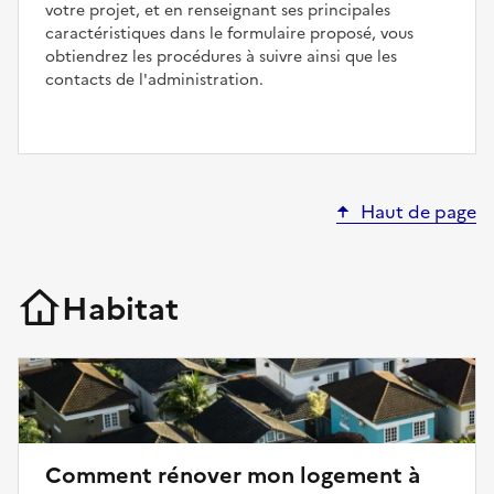
votre projet, et en renseignant ses principales
caractéristiques dans le formulaire proposé, vous
obtiendrez les procédures à suivre ainsi que les
contacts de l'administration.
Haut de page
Habitat
Comment rénover mon logement à