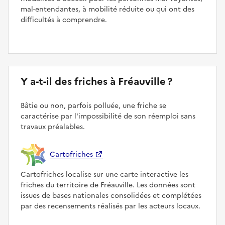
mal-entendantes, à mobilité réduite ou qui ont des
difficultés à comprendre.
Y a-t-il des friches à Fréauville ?
Bâtie ou non, parfois polluée, une friche se
caractérise par l'impossibilité de son réemploi sans
travaux préalables.
Cartofriches
Cartofriches localise sur une carte interactive les
friches du territoire de Fréauville. Les données sont
issues de bases nationales consolidées et complétées
par des recensements réalisés par les acteurs locaux.