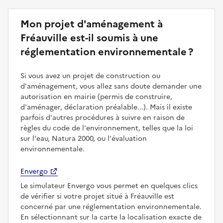
Mon projet d'aménagement à
Fréauville est-il soumis à une
réglementation environnementale ?
Si vous avez un projet de construction ou
d'aménagement, vous allez sans doute demander une
autorisation en mairie (permis de construire,
d'aménager, déclaration préalable...). Mais il existe
parfois d'autres procédures à suivre en raison de
règles du code de l'environnement, telles que la loi
sur l'eau, Natura 2000, ou l'évaluation
environnementale.
Envergo
Le simulateur Envergo vous permet en quelques clics
de vérifier si votre projet situé à Fréauville est
concerné par une réglementation environnementale.
En sélectionnant sur la carte la localisation exacte de