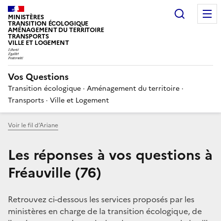
Choisir
MINISTÈRES
TRANSITION ÉCOLOGIQUE
AMÉNAGEMENT DU TERRITOIRE
TRANSPORTS
VILLE ET LOGEMENT
Vos Questions
Transition écologique · Aménagement du territoire ·
Transports · Ville et Logement
Voir le fil d’Ariane
Les réponses à vos questions à
Fréauville (76)
Retrouvez ci-dessous les services proposés par les
ministères en charge de la transition écologique, de