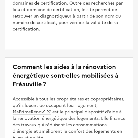
domaines de certification. Outre des recherches par
lieu et domaine de certification, le site permet de
retrouver un diagnostiqueur à partir de son nom ou
numéro de certificat, pour vérifier la validité de sa
certification.
Comment les aides à la rénovation
énergétique sont-elles mobilisées à
Fréauville ?
Accessible à tous les propriétaires et copropriétaires,
qu'ils louent ou occupent leur logement,
MaPrimeRénov’
est le principal dispositif d'aide à
la rénovation énergétique des logements. Elle finance
des travaux qui réduisent les consommations
d'énergie et améliorent le confort des logements en
hiver et en été.