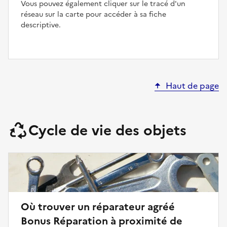
Vous pouvez également cliquer sur le tracé d'un
réseau sur la carte pour accéder à sa fiche
descriptive.
Haut de page
Cycle de vie des objets
Où trouver un réparateur agréé
Bonus Réparation à proximité de