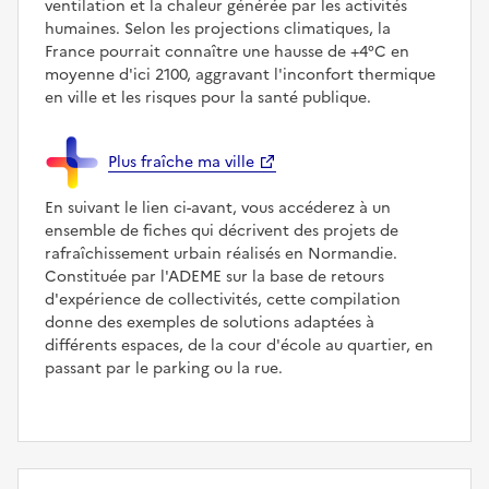
ventilation et la chaleur générée par les activités
humaines. Selon les projections climatiques, la
France pourrait connaître une hausse de +4°C en
moyenne d'ici 2100, aggravant l'inconfort thermique
en ville et les risques pour la santé publique.
Plus fraîche ma ville
En suivant le lien ci-avant, vous accéderez à un
ensemble de fiches qui décrivent des projets de
rafraîchissement urbain réalisés en Normandie.
Constituée par l'ADEME sur la base de retours
d'expérience de collectivités, cette compilation
donne des exemples de solutions adaptées à
différents espaces, de la cour d'école au quartier, en
passant par le parking ou la rue.