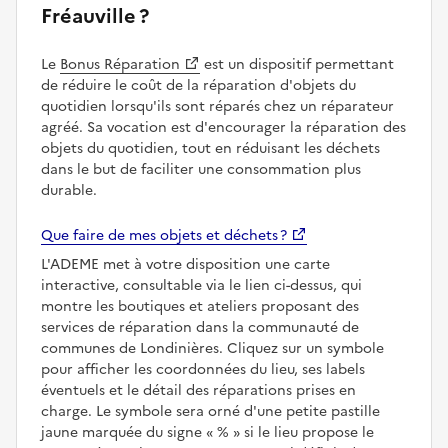
Fréauville ?
Le
Bonus Réparation
est un dispositif permettant
de réduire le coût de la réparation d'objets du
quotidien lorsqu'ils sont réparés chez un réparateur
agréé. Sa vocation est d'encourager la réparation des
objets du quotidien, tout en réduisant les déchets
dans le but de faciliter une consommation plus
durable.
Que faire de mes objets et déchets ?
L'ADEME met à votre disposition une carte
interactive, consultable via le lien ci-dessus, qui
montre les boutiques et ateliers proposant des
services de réparation dans la communauté de
communes de Londinières. Cliquez sur un symbole
pour afficher les coordonnées du lieu, ses labels
éventuels et le détail des réparations prises en
charge. Le symbole sera orné d'une petite pastille
jaune marquée du signe
%
si le lieu propose le