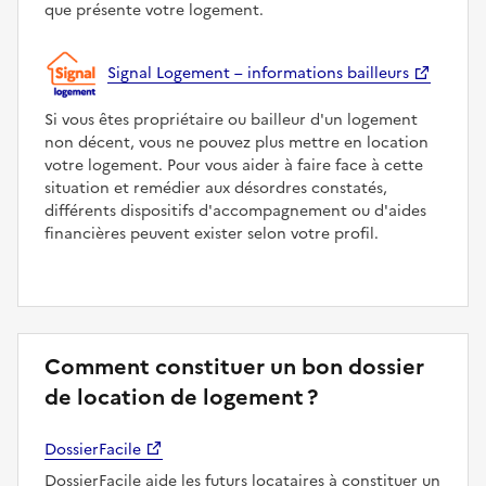
que présente votre logement.
Signal Logement – informations bailleurs
Si vous êtes propriétaire ou bailleur d'un logement
non décent, vous ne pouvez plus mettre en location
votre logement. Pour vous aider à faire face à cette
situation et remédier aux désordres constatés,
différents dispositifs d'accompagnement ou d'aides
financières peuvent exister selon votre profil.
Comment constituer un bon dossier
de location de logement ?
DossierFacile
DossierFacile aide les futurs locataires à constituer un