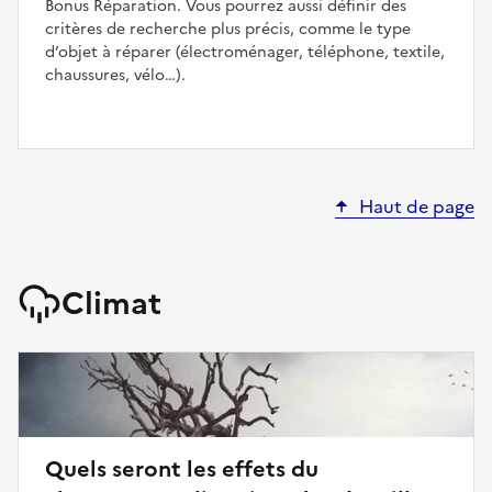
Bonus Réparation. Vous pourrez aussi définir des
critères de recherche plus précis, comme le type
d’objet à réparer (électroménager, téléphone, textile,
chaussures, vélo…).
Haut de page
Climat
Quels seront les effets du