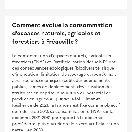
Comment évolue la consommation
d'espaces naturels, agricoles et
forestiers à Fréauville ?
La consommation d'espaces naturels, agricoles et
forestiers (ENAF) et l’
artificialisation des sols
ont
des conséquences écologiques (biodiversité, risque
d'inondation, limitation du stockage carbone), mais
aussi socio-économiques (coûts des équipements
publics, temps de déplacement, dévitalisation des
territoires en déprise, diminution du potentiel de
production agricole...). Avec la loi Climat et
Résilience de 2021, la France s'est fixé comme objectif
de réduire de 50 % sa consommation d'ENAF sur la
décennie 2021-2031 par rapport à la décennie
précédente, puis d'atteindre le
zéro artificialisation
nette
en 2050.