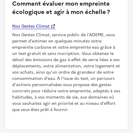
Comment évaluer mon empreinte
écologique et agir à mon échelle ?
Nos Gestes Climat
Nos Gestes Climat, service public de l'ADEME, vous
permet d'estimer en quelques minutes votre
empreinte carbone et votre empreinte eau grâce à
un test gratuit et sans inscription. Vous obtenez le
détail des émissions de gaz à effet de serre liées à vos
déplacements, votre alimentation, votre logement et
vos achats, ainsi qu'un ordre de grandeur de votre
consommation d'eau. À l'issue du test, un parcours
d'actions personnalisées vous propose des gestes
concrets pour réduire votre empreinte, adaptés à vos
habitudes, à vos moments de vie, aux domaines où
vous souhaitez agir en priorité et au niveau d'effort
que vous êtes prêt à fournir.