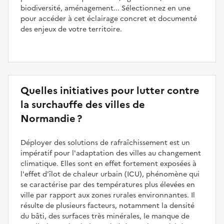
biodiversité, aménagement... Sélectionnez en une
pour accéder à cet éclairage concret et documenté
des enjeux de votre territoire.
Quelles initiatives pour lutter contre
la surchauffe des villes de
Normandie ?
Déployer des solutions de rafraîchissement est un
impératif pour l'adaptation des villes au changement
climatique. Elles sont en effet fortement exposées à
l'effet d'îlot de chaleur urbain (ICU), phénomène qui
se caractérise par des températures plus élevées en
ville par rapport aux zones rurales environnantes. Il
résulte de plusieurs facteurs, notamment la densité
du bâti, des surfaces très minérales, le manque de