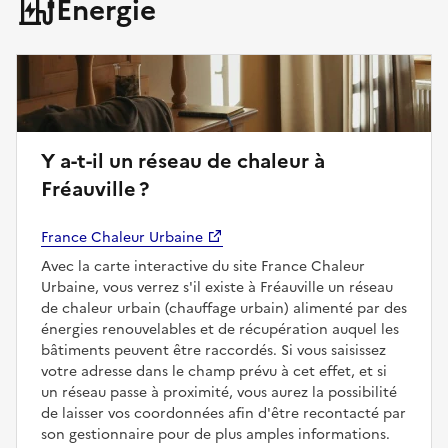
Énergie
Y a-t-il un réseau de chaleur à
Fréauville ?
France Chaleur Urbaine
Avec la carte interactive du site France Chaleur
Urbaine, vous verrez s'il existe à Fréauville un réseau
de chaleur urbain (chauffage urbain) alimenté par des
énergies renouvelables et de récupération auquel les
bâtiments peuvent être raccordés. Si vous saisissez
votre adresse dans le champ prévu à cet effet, et si
un réseau passe à proximité, vous aurez la possibilité
de laisser vos coordonnées afin d'être recontacté par
son gestionnaire pour de plus amples informations.