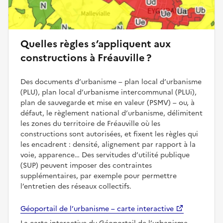
Quelles règles s’appliquent aux
constructions à Fréauville ?
Des documents d’urbanisme – plan local d’urbanisme
(PLU), plan local d’urbanisme intercommunal (PLUi),
plan de sauvegarde et mise en valeur (PSMV) – ou, à
défaut, le règlement national d’urbanisme, délimitent
les zones du territoire de Fréauville où les
constructions sont autorisées, et fixent les règles qui
les encadrent : densité, alignement par rapport à la
voie, apparence… Des servitudes d’utilité publique
(SUP) peuvent imposer des contraintes
supplémentaires, par exemple pour permettre
l’entretien des réseaux collectifs.
Géoportail de l’urbanisme – carte interactive