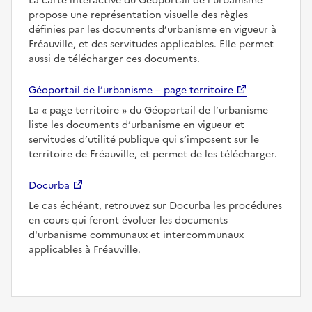
La carte interactive du Géoportail de l’urbanisme
propose une représentation visuelle des règles
définies par les documents d’urbanisme en vigueur à
Fréauville, et des servitudes applicables. Elle permet
aussi de télécharger ces documents.
Géoportail de l’urbanisme – page territoire
La
page territoire
du Géoportail de l’urbanisme
liste les documents d’urbanisme en vigueur et
servitudes d’utilité publique qui s’imposent sur le
territoire de Fréauville, et permet de les télécharger.
Docurba
Le cas échéant, retrouvez sur Docurba les procédures
en cours qui feront évoluer les documents
d'urbanisme communaux et intercommunaux
applicables à Fréauville.