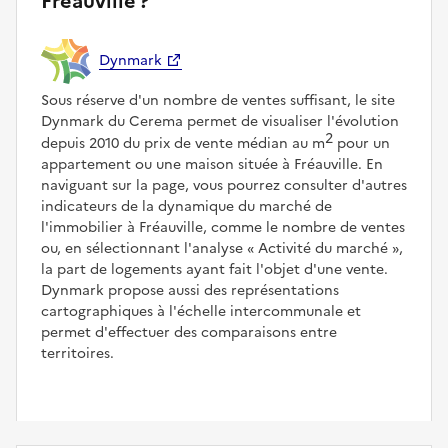
Fréauville ?
Dynmark
Sous réserve d'un nombre de ventes suffisant, le site
Dynmark du Cerema permet de visualiser l'évolution
2
depuis 2010 du prix de vente médian au m
pour un
appartement ou une maison située à Fréauville. En
naviguant sur la page, vous pourrez consulter d'autres
indicateurs de la dynamique du marché de
l'immobilier à Fréauville, comme le nombre de ventes
ou, en sélectionnant l'analyse
Activité du marché
,
la part de logements ayant fait l'objet d'une vente.
Dynmark propose aussi des représentations
cartographiques à l'échelle intercommunale et
permet d'effectuer des comparaisons entre
territoires.