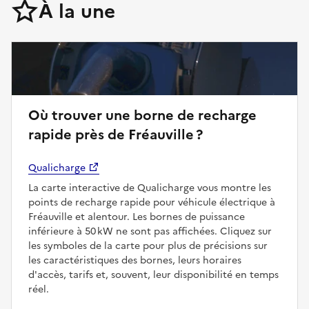
À la une
Où trouver une borne de recharge
rapide près de Fréauville ?
Qualicharge
La carte interactive de Qualicharge vous montre les
points de recharge rapide pour véhicule électrique à
Fréauville et alentour. Les bornes de puissance
inférieure à 50 kW ne sont pas affichées. Cliquez sur
les symboles de la carte pour plus de précisions sur
les caractéristiques des bornes, leurs horaires
d'accès, tarifs et, souvent, leur disponibilité en temps
réel.