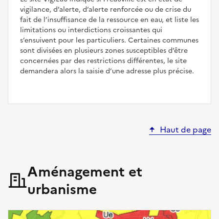
vigilance, d’alerte, d’alerte renforcée ou de crise du
fait de l’insuffisance de la ressource en eau, et liste les
limitations ou interdictions croissantes qui
s’ensuivent pour les particuliers. Certaines communes
sont divisées en plusieurs zones susceptibles d’être
concernées par des restrictions différentes, le site
demandera alors la saisie d’une adresse plus précise.
Haut de page
Aménagement et
urbanisme