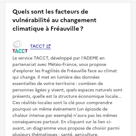
Quels sont les facteurs de
vulnérabilité au changement
climatique à Fréauville ?
TACCT
Le service TACCT, développé par l'ADEME en
partenariat avec Météo‑France, vous propose
d'explorer les fragilités de Fréauville face au climat
qui change. Il met en lumière des données
essentielles de votre territoire : combien de
personnes âgées y vivent, quels espaces naturels sont
présents, quelle est la structure économique locale...
Ces réalités locales sont la clé pour comprendre
pourquoi un même événement (un épisode de
chaleur intense par exemple) n'aura pas les mêmes
conséquences partout. En cliquant sur le lien ci-
avant, un diagramme vous propose de choisir parmi
plusieurs thématiques : santé, agriculture,