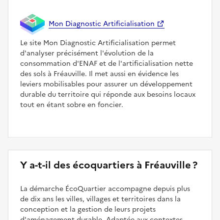
Mon Diagnostic Artificialisation
Le site Mon Diagnostic Artificialisation permet
d'analyser précisément l'évolution de la
consommation d'ENAF et de l'artificialisation nette
des sols à Fréauville. Il met aussi en évidence les
leviers mobilisables pour assurer un développement
durable du territoire qui réponde aux besoins locaux
tout en étant sobre en foncier.
Y a-t-il des écoquartiers à Fréauville ?
La démarche ÉcoQuartier accompagne depuis plus
de dix ans les villes, villages et territoires dans la
conception et la gestion de leurs projets
d'aménagement durable. Adaptée aux contextes