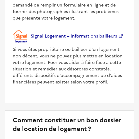
demandé de remplir un formulaire en ligne et de
fournir des photographies illustrant les problèmes
que présente votre logement.
Signal Logement – informations bailleurs
Si vous êtes propriétaire ou bailleur d'un logement
non décent, vous ne pouvez plus mettre en location
votre logement. Pour vous aider à faire face à cette
situation et remédier aux désordres constatés,
différents dispositifs d'accompagnement ou d'aides
financières peuvent exister selon votre profil.
Comment constituer un bon dossier
de location de logement ?