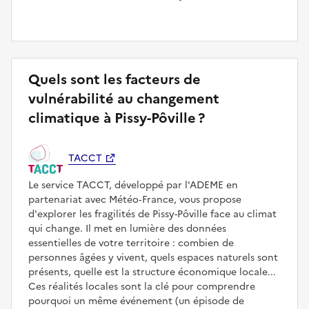
Quels sont les facteurs de
vulnérabilité au changement
climatique à Pissy-Pôville ?
TACCT
Le service TACCT, développé par l'ADEME en
partenariat avec Météo‑France, vous propose
d'explorer les fragilités de Pissy-Pôville face au climat
qui change. Il met en lumière des données
essentielles de votre territoire : combien de
personnes âgées y vivent, quels espaces naturels sont
présents, quelle est la structure économique locale...
Ces réalités locales sont la clé pour comprendre
pourquoi un même événement (un épisode de