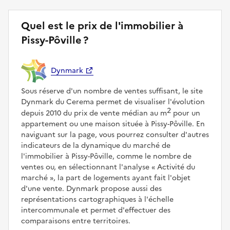
Quel est le prix de l'immobilier à
Pissy-Pôville ?
Dynmark
Sous réserve d'un nombre de ventes suffisant, le site
Dynmark du Cerema permet de visualiser l'évolution
2
depuis 2010 du prix de vente médian au m
pour un
appartement ou une maison située à Pissy-Pôville. En
naviguant sur la page, vous pourrez consulter d'autres
indicateurs de la dynamique du marché de
l'immobilier à Pissy-Pôville, comme le nombre de
ventes ou, en sélectionnant l'analyse
Activité du
marché
, la part de logements ayant fait l'objet
d'une vente. Dynmark propose aussi des
représentations cartographiques à l'échelle
intercommunale et permet d'effectuer des
comparaisons entre territoires.