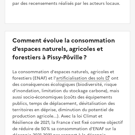
par des recensements réalisés par les acteurs locaux.
Comment évolue la consommation
d'espaces naturels, agricoles et
forestiers à Pissy-Pôville ?
La consommation d'espaces naturels, agricoles et
forestiers (ENAF) et l’
artificialisation des sols
ont
des conséquences écologiques (biodiversité, risque
d'inondation, limitation du stockage carbone), mais
aussi socio-économiques (coûts des équipements
publics, temps de déplacement, dévitalisation des
territoires en déprise, diminution du potentiel de
production agricole...). Avec la loi Climat et
Résilience de 2021, la France s'est fixé comme objectif
de réduire de 50 % sa consommation d'ENAF sur la