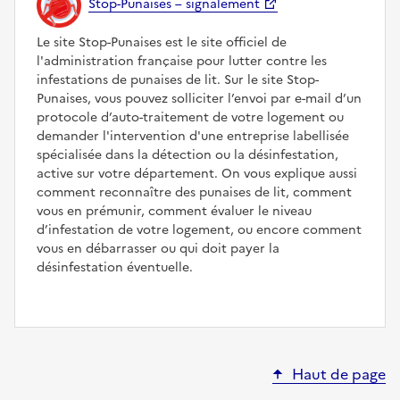
Stop-Punaises – signalement
Le site Stop-Punaises est le site officiel de
l'administration française pour lutter contre les
infestations de punaises de lit. Sur le site Stop-
Punaises, vous pouvez solliciter l’envoi par e-mail d’un
protocole d’auto-traitement de votre logement ou
demander l'intervention d'une entreprise labellisée
spécialisée dans la détection ou la désinfestation,
active sur votre département. On vous explique aussi
comment reconnaître des punaises de lit, comment
vous en prémunir, comment évaluer le niveau
d’infestation de votre logement, ou encore comment
vous en débarrasser ou qui doit payer la
désinfestation éventuelle.
Haut de page