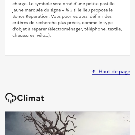
charge. Le symbole sera orné d'une petite pastille
jaune marquée du signe
%
si le lieu propose le
Bonus Réparation. Vous pourrez aussi définir des
critères de recherche plus précis, comme le type
d’objet à réparer (électroménager, téléphone, textile,
chaussures, vélo…).
Haut de page
Climat