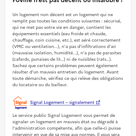
Un logement non décent est un logement qui ne
remplit pas toutes les conditions suivantes : sécurisé,
qui ne met pas votre vie en danger, contient les
équipements essentiels (eau froide et chaude,
chauffage, coin cuisine, etc.), est aéré correctement
(VMC ou ventilation...), n'a pas d'infiltrations d'air
(mauvaise isolation, humidité...), n'a pas de parasites
(cafards, punaises de lit…) ni de nuisibles (rats…).
Sachez que certains problèmes peuvent également
résulter d'un mauvais entretien du logement. Avant
toute démarche, vérifiez ce qui relève des obligations
du locataire ou du bailleur.
Signal Logement – signalement
Le service public Signal Logement vous permet de
signaler un logement en mauvais état ou dégradé à
l'administration compétente, afin que celle-ci puisse
intervenir en vue de sa mise aux normes. Il vous sera