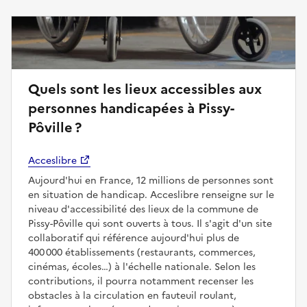
Quels sont les lieux accessibles aux
personnes handicapées à Pissy-
Pôville ?
Acceslibre
Aujourd'hui en France, 12 millions de personnes sont
en situation de handicap. Acceslibre renseigne sur le
niveau d'accessibilité des lieux de la commune de
Pissy-Pôville qui sont ouverts à tous. Il s'agit d'un site
collaboratif qui référence aujourd'hui plus de
400 000 établissements (restaurants, commerces,
cinémas, écoles…) à l'échelle nationale. Selon les
contributions, il pourra notamment recenser les
obstacles à la circulation en fauteuil roulant,