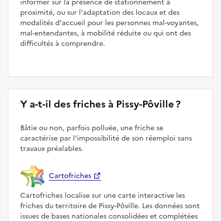
informer sur la présence de stationnement à
proximité, ou sur l'adaptation des locaux et des
modalités d'accueil pour les personnes mal-voyantes,
mal-entendantes, à mobilité réduite ou qui ont des
difficultés à comprendre.
Y a-t-il des friches à Pissy-Pôville ?
Bâtie ou non, parfois polluée, une friche se
caractérise par l'impossibilité de son réemploi sans
travaux préalables.
Cartofriches
Cartofriches localise sur une carte interactive les
friches du territoire de Pissy-Pôville. Les données sont
issues de bases nationales consolidées et complétées