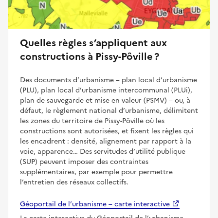
Quelles règles s’appliquent aux
constructions à Pissy-Pôville ?
Des documents d’urbanisme – plan local d’urbanisme
(PLU), plan local d’urbanisme intercommunal (PLUi),
plan de sauvegarde et mise en valeur (PSMV) – ou, à
défaut, le règlement national d’urbanisme, délimitent
les zones du territoire de Pissy-Pôville où les
constructions sont autorisées, et fixent les règles qui
les encadrent : densité, alignement par rapport à la
voie, apparence… Des servitudes d’utilité publique
(SUP) peuvent imposer des contraintes
supplémentaires, par exemple pour permettre
l’entretien des réseaux collectifs.
Géoportail de l’urbanisme – carte interactive