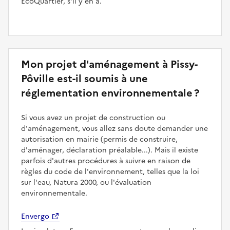
ÉcoQuartier, s'il y en a.
Mon projet d'aménagement à Pissy-
Pôville est-il soumis à une
réglementation environnementale ?
Si vous avez un projet de construction ou
d'aménagement, vous allez sans doute demander une
autorisation en mairie (permis de construire,
d'aménager, déclaration préalable...). Mais il existe
parfois d'autres procédures à suivre en raison de
règles du code de l'environnement, telles que la loi
sur l'eau, Natura 2000, ou l'évaluation
environnementale.
Envergo