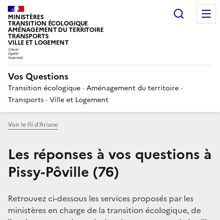
Choisir
MINISTÈRES
TRANSITION ÉCOLOGIQUE
AMÉNAGEMENT DU TERRITOIRE
TRANSPORTS
VILLE ET LOGEMENT
Vos Questions
Transition écologique · Aménagement du territoire ·
Transports · Ville et Logement
Voir le fil d’Ariane
Les réponses à vos questions à
Pissy-Pôville (76)
Retrouvez ci-dessous les services proposés par les
ministères en charge de la transition écologique, de