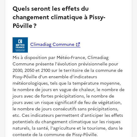
Quels seront les effets du
changement climatique à Pissy-
Pôville ?
Climadiag Commune
Mis à disposition par Météo-France, Climadiag
Commune présente l'évolution prévisionnelle pour
2030, 2050 et 2100 sur le territoire de la commune de
Pissy-Pôville d'un ensemble d'indicateurs
météorologiques, tels que la température moyenne,
le nombre de jours en vague de chaleur, le nombre de
jours avec de fortes précipitations, le nombre de
jours avec un risque significatif de feu de végétation,
le nombre de jours consécutifs sans précipitations,
etc. Ces indicateurs permettent d'anticiper les effets
potentiels du changement climatique sur les risques
naturels, la santé, l'agriculture et le tourisme, dans le
contexte de la commune de Pissy-Pôville.