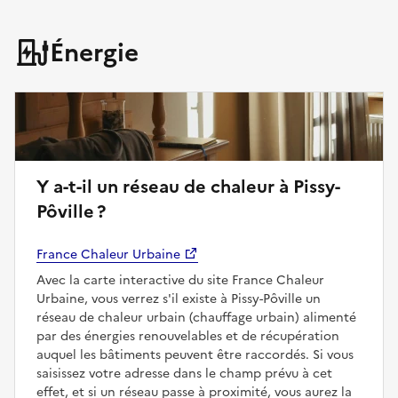
Énergie
Y a-t-il un réseau de chaleur à Pissy-
Pôville ?
France Chaleur Urbaine
Avec la carte interactive du site France Chaleur
Urbaine, vous verrez s'il existe à Pissy-Pôville un
réseau de chaleur urbain (chauffage urbain) alimenté
par des énergies renouvelables et de récupération
auquel les bâtiments peuvent être raccordés. Si vous
saisissez votre adresse dans le champ prévu à cet
effet, et si un réseau passe à proximité, vous aurez la