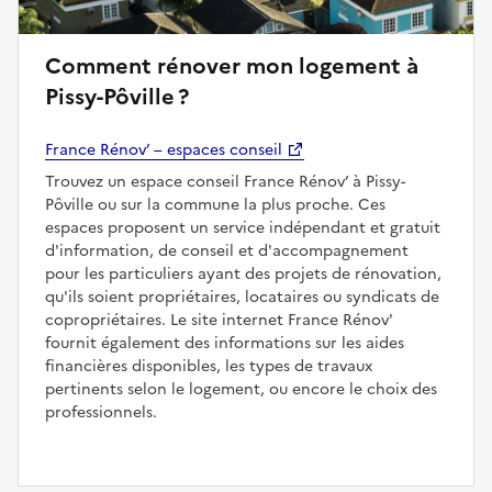
Comment rénover mon logement à
Pissy-Pôville ?
France Rénov’ – espaces conseil
Trouvez un espace conseil France Rénov’ à Pissy-
Pôville ou sur la commune la plus proche. Ces
espaces proposent un service indépendant et gratuit
d'information, de conseil et d'accompagnement
pour les particuliers ayant des projets de rénovation,
qu'ils soient propriétaires, locataires ou syndicats de
copropriétaires. Le site internet France Rénov'
fournit également des informations sur les aides
financières disponibles, les types de travaux
pertinents selon le logement, ou encore le choix des
professionnels.