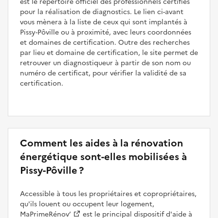
est le répertoire officiel des professionnels certifiés
pour la réalisation de diagnostics. Le lien ci-avant
vous mènera à la liste de ceux qui sont implantés à
Pissy-Pôville ou à proximité, avec leurs coordonnées
et domaines de certification. Outre des recherches
par lieu et domaine de certification, le site permet de
retrouver un diagnostiqueur à partir de son nom ou
numéro de certificat, pour vérifier la validité de sa
certification.
Comment les aides à la rénovation
énergétique sont-elles mobilisées à
Pissy-Pôville ?
Accessible à tous les propriétaires et copropriétaires,
qu'ils louent ou occupent leur logement,
MaPrimeRénov’
est le principal dispositif d'aide à