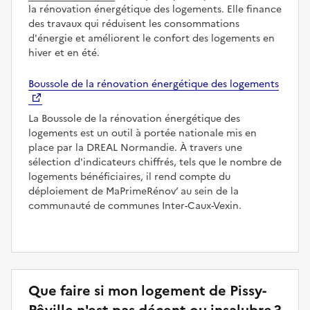
la rénovation énergétique des logements. Elle finance
des travaux qui réduisent les consommations
d'énergie et améliorent le confort des logements en
hiver et en été.
Boussole de la rénovation énergétique des logements
La Boussole de la rénovation énergétique des
logements est un outil à portée nationale mis en
place par la DREAL Normandie. À travers une
sélection d'indicateurs chiffrés, tels que le nombre de
logements bénéficiaires, il rend compte du
déploiement de MaPrimeRénov’ au sein de la
communauté de communes Inter-Caux-Vexin.
Que faire si mon logement de Pissy-
Pôville n'est pas décent ou insalubre ?