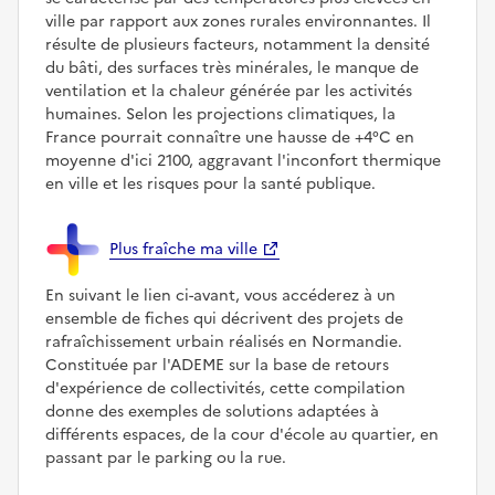
ville par rapport aux zones rurales environnantes. Il
résulte de plusieurs facteurs, notamment la densité
du bâti, des surfaces très minérales, le manque de
ventilation et la chaleur générée par les activités
humaines. Selon les projections climatiques, la
France pourrait connaître une hausse de +4°C en
moyenne d'ici 2100, aggravant l'inconfort thermique
en ville et les risques pour la santé publique.
Plus fraîche ma ville
En suivant le lien ci-avant, vous accéderez à un
ensemble de fiches qui décrivent des projets de
rafraîchissement urbain réalisés en Normandie.
Constituée par l'ADEME sur la base de retours
d'expérience de collectivités, cette compilation
donne des exemples de solutions adaptées à
différents espaces, de la cour d'école au quartier, en
passant par le parking ou la rue.