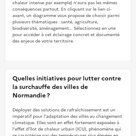
chaleur intense par exemple) n'aura pas les mêmes
conséquences partout. En cliquant sur le lien ci-
avant, un diagramme vous propose de choisir parmi
plusieurs thématiques : santé, agriculture,
biodiversité, aménagement... Sélectionnez en une
pour accéder à cet éclairage concret et documenté
des enjeux de votre territoire.
Quelles initiatives pour lutter contre
la surchauffe des villes de
Normandie ?
Déployer des solutions de rafraîchissement est un
impératif pour l'adaptation des villes au changement
climatique. Elles sont en effet fortement exposées à
l'effet d'îlot de chaleur urbain (ICU), phénomène qui
se caractérise par des températures plus élevées en