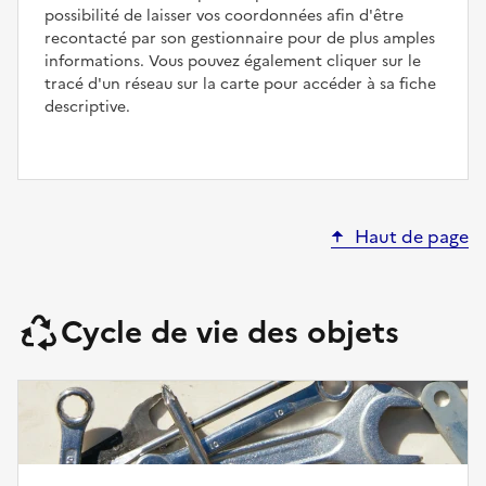
possibilité de laisser vos coordonnées afin d'être
recontacté par son gestionnaire pour de plus amples
informations. Vous pouvez également cliquer sur le
tracé d'un réseau sur la carte pour accéder à sa fiche
descriptive.
Haut de page
Cycle de vie des objets