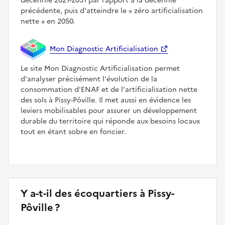
décennie 2021-2031 par rapport à la décennie
précédente, puis d'atteindre le
zéro artificialisation
nette
en 2050.
Mon Diagnostic Artificialisation
Le site Mon Diagnostic Artificialisation permet
d'analyser précisément l'évolution de la
consommation d'ENAF et de l'artificialisation nette
des sols à Pissy-Pôville. Il met aussi en évidence les
leviers mobilisables pour assurer un développement
durable du territoire qui réponde aux besoins locaux
tout en étant sobre en foncier.
Y a-t-il des écoquartiers à Pissy-
Pôville ?