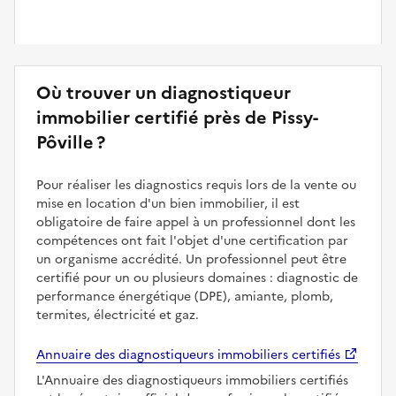
Où trouver un diagnostiqueur
immobilier certifié près de Pissy-
Pôville ?
Pour réaliser les diagnostics requis lors de la vente ou
mise en location d'un bien immobilier, il est
obligatoire de faire appel à un professionnel dont les
compétences ont fait l'objet d'une certification par
un organisme accrédité. Un professionnel peut être
certifié pour un ou plusieurs domaines : diagnostic de
performance énergétique (DPE), amiante, plomb,
termites, électricité et gaz.
Annuaire des diagnostiqueurs immobiliers certifiés
L'Annuaire des diagnostiqueurs immobiliers certifiés