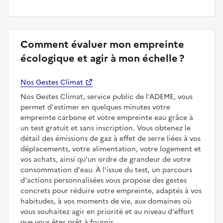
Comment évaluer mon empreinte
écologique et agir à mon échelle ?
Nos Gestes Climat
Nos Gestes Climat, service public de l'ADEME, vous
permet d'estimer en quelques minutes votre
empreinte carbone et votre empreinte eau grâce à
un test gratuit et sans inscription. Vous obtenez le
détail des émissions de gaz à effet de serre liées à vos
déplacements, votre alimentation, votre logement et
vos achats, ainsi qu'un ordre de grandeur de votre
consommation d'eau. À l'issue du test, un parcours
d'actions personnalisées vous propose des gestes
concrets pour réduire votre empreinte, adaptés à vos
habitudes, à vos moments de vie, aux domaines où
vous souhaitez agir en priorité et au niveau d'effort
que vous êtes prêt à fournir.