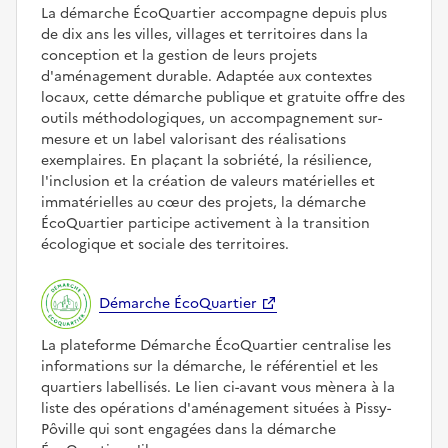
La démarche ÉcoQuartier accompagne depuis plus
de dix ans les villes, villages et territoires dans la
conception et la gestion de leurs projets
d'aménagement durable. Adaptée aux contextes
locaux, cette démarche publique et gratuite offre des
outils méthodologiques, un accompagnement sur-
mesure et un label valorisant des réalisations
exemplaires. En plaçant la sobriété, la résilience,
l'inclusion et la création de valeurs matérielles et
immatérielles au cœur des projets, la démarche
ÉcoQuartier participe activement à la transition
écologique et sociale des territoires.
Démarche ÉcoQuartier
La plateforme Démarche ÉcoQuartier centralise les
informations sur la démarche, le référentiel et les
quartiers labellisés. Le lien ci-avant vous mènera à la
liste des opérations d'aménagement situées à Pissy-
Pôville qui sont engagées dans la démarche