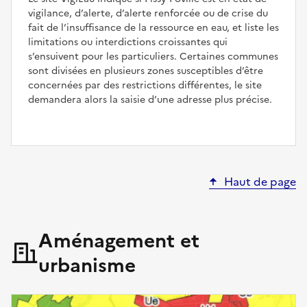
vigilance, d’alerte, d’alerte renforcée ou de crise du
fait de l’insuffisance de la ressource en eau, et liste les
limitations ou interdictions croissantes qui
s’ensuivent pour les particuliers. Certaines communes
sont divisées en plusieurs zones susceptibles d’être
concernées par des restrictions différentes, le site
demandera alors la saisie d’une adresse plus précise.
Haut de page
Aménagement et
urbanisme