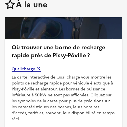
À la une
Où trouver une borne de recharge
rapide près de Pissy-Pôville ?
Qualicharge
La carte interactive de Qualicharge vous montre les
points de recharge rapide pour véhicule électrique à
Pissy-Pôville et alentour. Les bornes de puissance
inférieure à 50 kW ne sont pas affichées. Cliquez sur
les symboles de la carte pour plus de précisions sur
les caractéristiques des bornes, leurs horaires
d'accès, tarifs et, souvent, leur disponibilité en temps
réel.