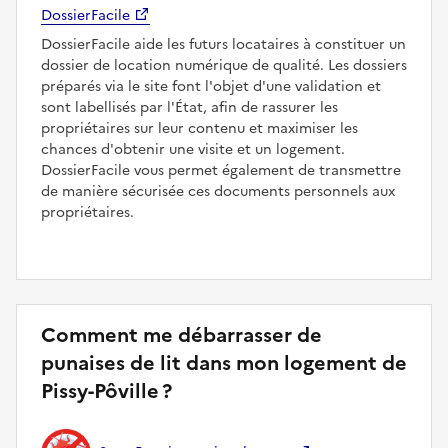
DossierFacile
DossierFacile aide les futurs locataires à constituer un
dossier de location numérique de qualité. Les dossiers
préparés via le site font l'objet d'une validation et
sont labellisés par l'État, afin de rassurer les
propriétaires sur leur contenu et maximiser les
chances d'obtenir une visite et un logement.
DossierFacile vous permet également de transmettre
de manière sécurisée ces documents personnels aux
propriétaires.
Comment me débarrasser de
punaises de lit dans mon logement de
Pissy-Pôville ?