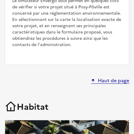
Le simulateur Envergo vous permet en quelques clics
de vérifier si votre projet situé à Pissy-Pôville est
concerné par une réglementation environnementale.
En sélectionnant sur la carte la localisation exacte de
votre projet, et en renseignant ses principales
caractéristiques dans le formulaire proposé, vous
obtiendrez les procédures à suivre ainsi que les
contacts de l'administration.
Haut de page
Habitat