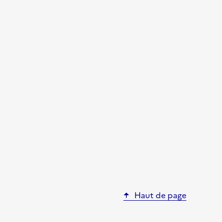
Haut de page