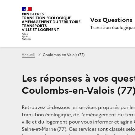
MINISTÈRES
TRANSITION ÉCOLOGIQUE
Vos Questions
AMÉNAGEMENT DU TERRITOIRE
TRANSPORTS
Transition écologique
VILLE ET LOGEMENT
Accueil
Coulombs-en-Valois (77)
Les réponses à vos ques
Coulombs-en-Valois (77
Retrouvez ci-dessous les services proposés par le
transition écologique, de l'aménagement du territ
ville et du logement pour vous informer et agir à
Seine-et-Marne (77). Ces services sont classés sel