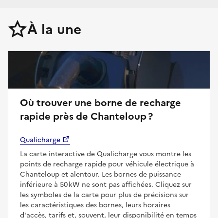
À la une
Où trouver une borne de recharge
rapide près de Chanteloup ?
Qualicharge
La carte interactive de Qualicharge vous montre les
points de recharge rapide pour véhicule électrique à
Chanteloup et alentour. Les bornes de puissance
inférieure à 50 kW ne sont pas affichées. Cliquez sur
les symboles de la carte pour plus de précisions sur
les caractéristiques des bornes, leurs horaires
d'accès, tarifs et, souvent, leur disponibilité en temps