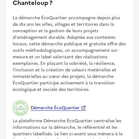
Chanteloup ?
La démarche ÉcoQuartier accompagne depuis plus
de dix ans les villes, villages et territoires dans la
conception et la gestion de leurs projets
d'aménagement durable. Adaptée aux contextes
locaux, cette démarche publique et gratuite offre des
outils méthodologiques, un accompagnement sur-
mesure et un label valorisant des réalisations
exemplaires. En plaçant la sobriété, la résilience,
l'inclusion et la création de valeurs matérielles et
immatérielles au cœur des projets, la démarche
ÉcoQuartier participe activement à la transition
écologique et sociale des territoires.
Démarche ÉcoQuartier
La plateforme Démarche ÉcoQuartier centralise les
informations sur la démarche, le référentiel et les
quartiers labellisés. Le lien ci-avant vous mènera à la