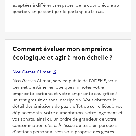
adaptées à différents espaces, de la cour d'école au
quartier, en passant par le parking ou la rue.
Comment évaluer mon empreinte
écologique et agir à mon échelle ?
Nos Gestes Climat
Nos Gestes Climat, service public de l'ADEME, vous
permet d'estimer en quelques minutes votre
empreinte carbone et votre empreinte eau grâce à
un test gratuit et sans inscription. Vous obtenez le
détail des émissions de gaz à effet de serre liées à vos
déplacements, votre alimentation, votre logement et
vos achats, ainsi qu'un ordre de grandeur de votre
consommation d'eau. À l'issue du test, un parcours
d'actions personnalisées vous propose des gestes