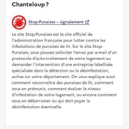
Chanteloup ?
Stop-Punaises – signalement
Le site Stop-Punaises est le site officiel de
l'administration française pour lutter contre les
infestations de punaises de lit. Sur le site Stop-
Punaises, vous pouvez solliciter l’envoi par e-mail d’un
protocole d’auto-traitement de votre logement ou
demander l'intervention d'une entreprise labellisée
spécialisée dans la détection ou la désinfestation,
active sur votre département. On vous explique aussi
comment reconnaître des punaises de lit, comment
vous en prémunir, comment évaluer le niveau
d’infestation de votre logement, ou encore comment
vous en débarrasser ou qui doit payer la
désinfestation éventuelle.