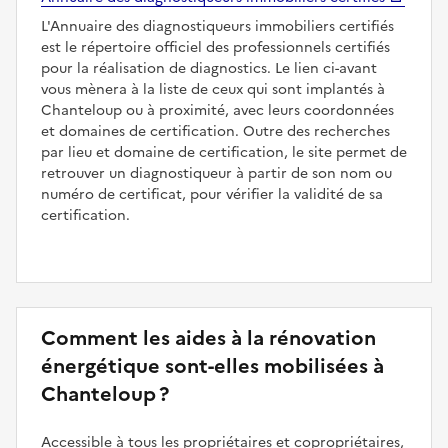
L'Annuaire des diagnostiqueurs immobiliers certifiés
est le répertoire officiel des professionnels certifiés
pour la réalisation de diagnostics. Le lien ci-avant
vous mènera à la liste de ceux qui sont implantés à
Chanteloup ou à proximité, avec leurs coordonnées
et domaines de certification. Outre des recherches
par lieu et domaine de certification, le site permet de
retrouver un diagnostiqueur à partir de son nom ou
numéro de certificat, pour vérifier la validité de sa
certification.
Comment les aides à la rénovation
énergétique sont-elles mobilisées à
Chanteloup ?
Accessible à tous les propriétaires et copropriétaires,