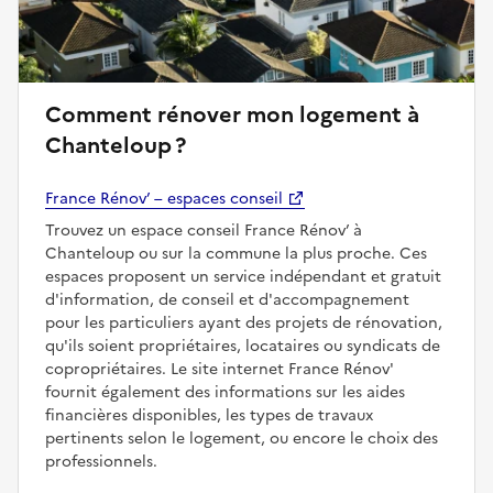
Comment rénover mon logement à
Chanteloup ?
France Rénov’ – espaces conseil
Trouvez un espace conseil France Rénov’ à
Chanteloup ou sur la commune la plus proche. Ces
espaces proposent un service indépendant et gratuit
d'information, de conseil et d'accompagnement
pour les particuliers ayant des projets de rénovation,
qu'ils soient propriétaires, locataires ou syndicats de
copropriétaires. Le site internet France Rénov'
fournit également des informations sur les aides
financières disponibles, les types de travaux
pertinents selon le logement, ou encore le choix des
professionnels.