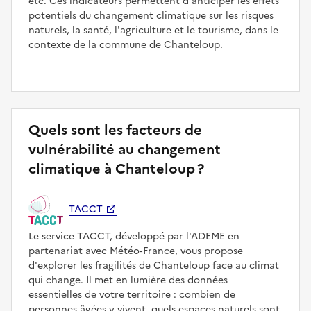
etc. Ces indicateurs permettent d'anticiper les effets
potentiels du changement climatique sur les risques
naturels, la santé, l'agriculture et le tourisme, dans le
contexte de la commune de Chanteloup.
Quels sont les facteurs de
vulnérabilité au changement
climatique à Chanteloup ?
TACCT
Le service TACCT, développé par l'ADEME en
partenariat avec Météo‑France, vous propose
d'explorer les fragilités de Chanteloup face au climat
qui change. Il met en lumière des données
essentielles de votre territoire : combien de
personnes âgées y vivent, quels espaces naturels sont