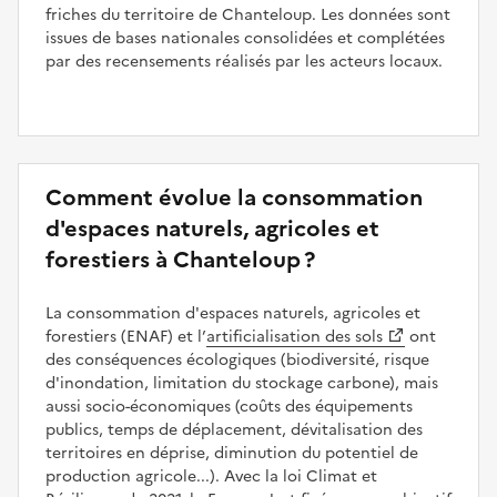
friches du territoire de Chanteloup. Les données sont
issues de bases nationales consolidées et complétées
par des recensements réalisés par les acteurs locaux.
Comment évolue la consommation
d'espaces naturels, agricoles et
forestiers à Chanteloup ?
La consommation d'espaces naturels, agricoles et
forestiers (ENAF) et l’
artificialisation des sols
ont
des conséquences écologiques (biodiversité, risque
d'inondation, limitation du stockage carbone), mais
aussi socio-économiques (coûts des équipements
publics, temps de déplacement, dévitalisation des
territoires en déprise, diminution du potentiel de
production agricole...). Avec la loi Climat et