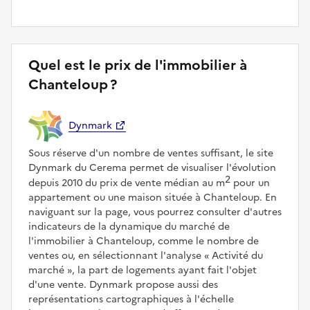
Quel est le prix de l'immobilier à
Chanteloup ?
Dynmark
Sous réserve d'un nombre de ventes suffisant, le site
Dynmark du Cerema permet de visualiser l'évolution
2
depuis 2010 du prix de vente médian au m
pour un
appartement ou une maison située à Chanteloup. En
naviguant sur la page, vous pourrez consulter d'autres
indicateurs de la dynamique du marché de
l'immobilier à Chanteloup, comme le nombre de
ventes ou, en sélectionnant l'analyse
Activité du
marché
, la part de logements ayant fait l'objet
d'une vente. Dynmark propose aussi des
représentations cartographiques à l'échelle