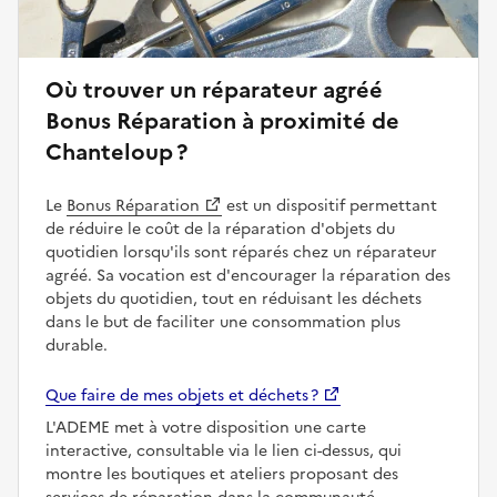
Où trouver un réparateur agréé
Bonus Réparation à proximité de
Chanteloup ?
Le
Bonus Réparation
est un dispositif permettant
de réduire le coût de la réparation d'objets du
quotidien lorsqu'ils sont réparés chez un réparateur
agréé. Sa vocation est d'encourager la réparation des
objets du quotidien, tout en réduisant les déchets
dans le but de faciliter une consommation plus
durable.
Que faire de mes objets et déchets ?
L'ADEME met à votre disposition une carte
interactive, consultable via le lien ci-dessus, qui
montre les boutiques et ateliers proposant des