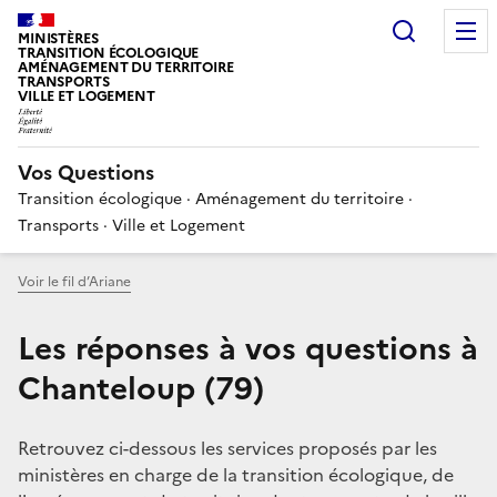
Choisir
MINISTÈRES
TRANSITION ÉCOLOGIQUE
AMÉNAGEMENT DU TERRITOIRE
TRANSPORTS
VILLE ET LOGEMENT
Vos Questions
Transition écologique · Aménagement du territoire ·
Transports · Ville et Logement
Voir le fil d’Ariane
Les réponses à vos questions à
Chanteloup (79)
Retrouvez ci-dessous les services proposés par les
ministères en charge de la transition écologique, de