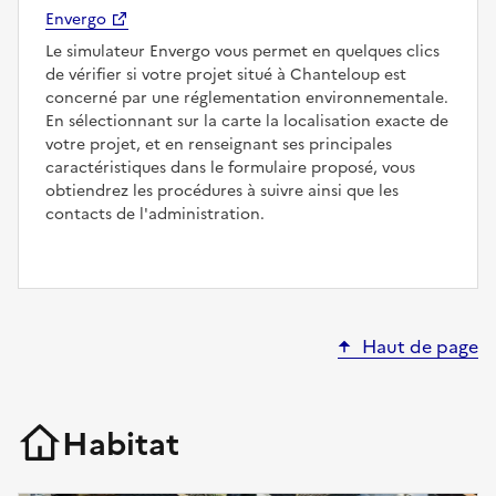
Envergo
Le simulateur Envergo vous permet en quelques clics
de vérifier si votre projet situé à Chanteloup est
concerné par une réglementation environnementale.
En sélectionnant sur la carte la localisation exacte de
votre projet, et en renseignant ses principales
caractéristiques dans le formulaire proposé, vous
obtiendrez les procédures à suivre ainsi que les
contacts de l'administration.
Haut de page
Habitat