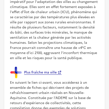
impératif pour l'adaptation des villes au changement
climatique. Elles sont en effet fortement exposées à
l'effet d'îlot de chaleur urbain (ICU), phénomène qui
se caractérise par des températures plus élevées en
ville par rapport aux zones rurales environnantes. Il
résulte de plusieurs facteurs, notamment la densité
du bâti, des surfaces très minérales, le manque de
ventilation et la chaleur générée par les activités
humaines. Selon les projections climatiques, la
France pourrait connaître une hausse de +4°C en
moyenne d'ici 2100, aggravant l'inconfort thermique
en ville et les risques pour la santé publique.
Plus fraîche ma ville
En suivant le lien ci-avant, vous accéderez à un
ensemble de fiches qui décrivent des projets de
rafraîchissement urbain réalisés en Nouvelle-
Aquitaine. Constituée par l'ADEME sur la base de
retours d'expérience de collectivités, cette
compilation donne des exemples de solutions