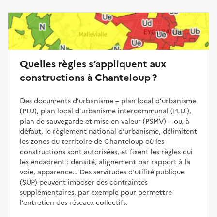
Quelles règles s’appliquent aux
constructions à Chanteloup ?
Des documents d’urbanisme – plan local d’urbanisme
(PLU), plan local d’urbanisme intercommunal (PLUi),
plan de sauvegarde et mise en valeur (PSMV) – ou, à
défaut, le règlement national d’urbanisme, délimitent
les zones du territoire de Chanteloup où les
constructions sont autorisées, et fixent les règles qui
les encadrent : densité, alignement par rapport à la
voie, apparence… Des servitudes d’utilité publique
(SUP) peuvent imposer des contraintes
supplémentaires, par exemple pour permettre
l’entretien des réseaux collectifs.