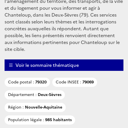
l'aménagement du territoire, des transports, de la ville
et du logement pour vous informer et agir à
Chanteloup, dans les Deux-Sèvres (79). Ces services
sont classés selon leurs thèmes et les interrogations
concrètes auxquelles ils répondent. Autant que
possible, les liens présentés renvoient directement
aux informations pertinentes pour Chanteloup sur le
site cible.
Voir le sommaire thématique
Code postal :
79320
Code INSEE :
79069
Département :
Deux-Sèvres
Région :
Nouvelle-Aquitaine
Population légale :
985 habitants