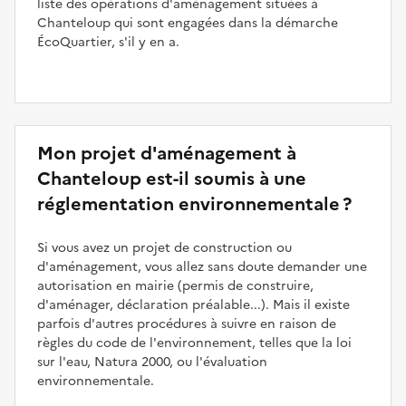
liste des opérations d'aménagement situées à
Chanteloup qui sont engagées dans la démarche
ÉcoQuartier, s'il y en a.
Mon projet d'aménagement à
Chanteloup est-il soumis à une
réglementation environnementale ?
Si vous avez un projet de construction ou
d'aménagement, vous allez sans doute demander une
autorisation en mairie (permis de construire,
d'aménager, déclaration préalable...). Mais il existe
parfois d'autres procédures à suivre en raison de
règles du code de l'environnement, telles que la loi
sur l'eau, Natura 2000, ou l'évaluation
environnementale.