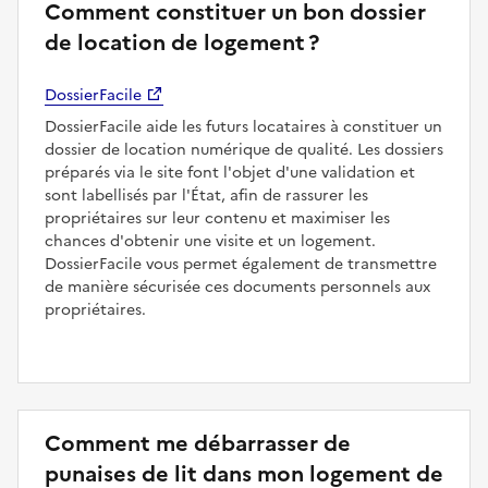
Comment constituer un bon dossier
de location de logement ?
DossierFacile
DossierFacile aide les futurs locataires à constituer un
dossier de location numérique de qualité. Les dossiers
préparés via le site font l'objet d'une validation et
sont labellisés par l'État, afin de rassurer les
propriétaires sur leur contenu et maximiser les
chances d'obtenir une visite et un logement.
DossierFacile vous permet également de transmettre
de manière sécurisée ces documents personnels aux
propriétaires.
Comment me débarrasser de
punaises de lit dans mon logement de