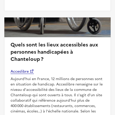
Quels sont les lieux accessibles aux
personnes handicapées à
Chanteloup ?
Acceslibre
Aujourd'hui en France, 12 millions de personnes sont
en situation de handicap. Acceslibre renseigne sur le
niveau d'accessibilité des lieux de la commune de
Chanteloup qui sont ouverts à tous. Il s'agit d'un site
collaboratif qui référence aujourd'hui plus de
400 000 établissements (restaurants, commerces,
cinémas, écoles…) à l'échelle nationale. Selon les