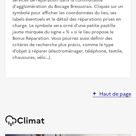
services de réparation dans la communauté
d'agglomération du Bocage Bressuirais. Cliquez sur un
symbole pour afficher les coordonnées du lieu, ses
labels éventuels et le détail des réparations prises en
charge. Le symbole sera orné d'une petite pastille
jaune marquée du signe
%
si le lieu propose le
Bonus Réparation. Vous pourrez aussi définir des
critères de recherche plus précis, comme le type
d’objet à réparer (électroménager, téléphone, textile,
chaussures, vélo…).
Haut de page
Climat