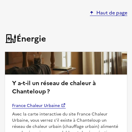
Haut de page
Énergie
Y a-t-il un réseau de chaleur à
Chanteloup ?
France Chaleur Urbaine
Avec la carte interactive du site France Chaleur
Urbaine, vous verrez s'il existe à Chanteloup un
réseau de chaleur urbain (chauffage urbain) alimenté