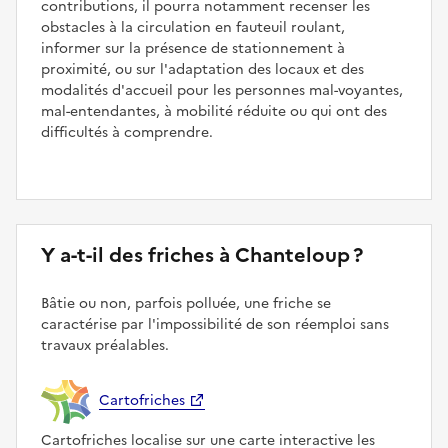
contributions, il pourra notamment recenser les
obstacles à la circulation en fauteuil roulant,
informer sur la présence de stationnement à
proximité, ou sur l'adaptation des locaux et des
modalités d'accueil pour les personnes mal-voyantes,
mal-entendantes, à mobilité réduite ou qui ont des
difficultés à comprendre.
Y a-t-il des friches à Chanteloup ?
Bâtie ou non, parfois polluée, une friche se
caractérise par l'impossibilité de son réemploi sans
travaux préalables.
Cartofriches
Cartofriches localise sur une carte interactive les