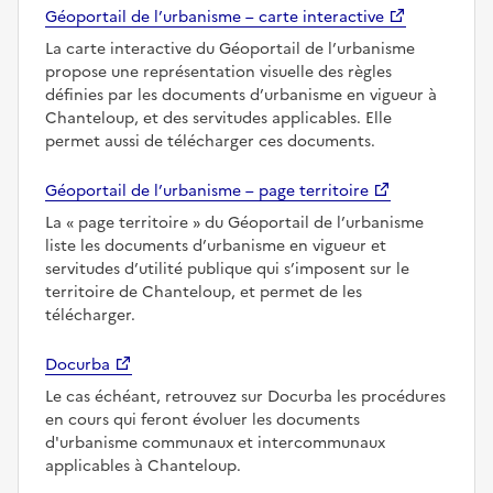
Géoportail de l’urbanisme – carte interactive
La carte interactive du Géoportail de l’urbanisme
propose une représentation visuelle des règles
définies par les documents d’urbanisme en vigueur à
Chanteloup, et des servitudes applicables. Elle
permet aussi de télécharger ces documents.
Géoportail de l’urbanisme – page territoire
La
page territoire
du Géoportail de l’urbanisme
liste les documents d’urbanisme en vigueur et
servitudes d’utilité publique qui s’imposent sur le
territoire de Chanteloup, et permet de les
télécharger.
Docurba
Le cas échéant, retrouvez sur Docurba les procédures
en cours qui feront évoluer les documents
d'urbanisme communaux et intercommunaux
applicables à Chanteloup.