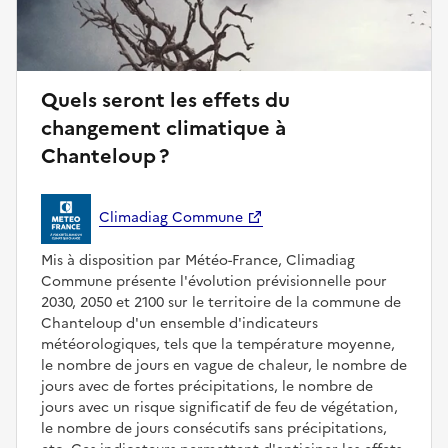
Quels seront les effets du
changement climatique à
Chanteloup ?
Climadiag Commune
Mis à disposition par Météo-France, Climadiag
Commune présente l'évolution prévisionnelle pour
2030, 2050 et 2100 sur le territoire de la commune de
Chanteloup d'un ensemble d'indicateurs
météorologiques, tels que la température moyenne,
le nombre de jours en vague de chaleur, le nombre de
jours avec de fortes précipitations, le nombre de
jours avec un risque significatif de feu de végétation,
le nombre de jours consécutifs sans précipitations,