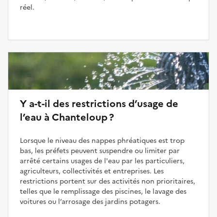
réel.
Y a-t-il des restrictions d’usage de
l’eau à Chanteloup ?
Lorsque le niveau des nappes phréatiques est trop
bas, les préfets peuvent suspendre ou limiter par
arrêté certains usages de l'eau par les particuliers,
agriculteurs, collectivités et entreprises. Les
restrictions portent sur des activités non prioritaires,
telles que le remplissage des piscines, le lavage des
voitures ou l’arrosage des jardins potagers.