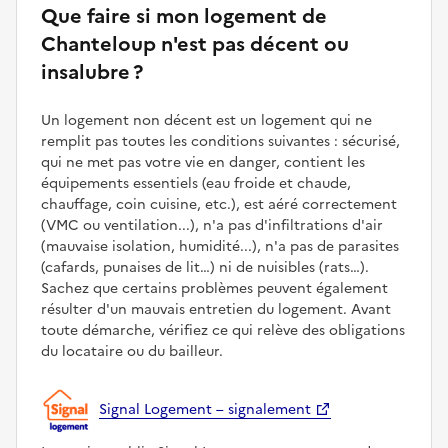
Que faire si mon logement de
Chanteloup n'est pas décent ou
insalubre ?
Un logement non décent est un logement qui ne
remplit pas toutes les conditions suivantes : sécurisé,
qui ne met pas votre vie en danger, contient les
équipements essentiels (eau froide et chaude,
chauffage, coin cuisine, etc.), est aéré correctement
(VMC ou ventilation...), n'a pas d'infiltrations d'air
(mauvaise isolation, humidité...), n'a pas de parasites
(cafards, punaises de lit…) ni de nuisibles (rats…).
Sachez que certains problèmes peuvent également
résulter d'un mauvais entretien du logement. Avant
toute démarche, vérifiez ce qui relève des obligations
du locataire ou du bailleur.
Signal Logement – signalement