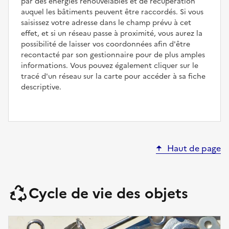
par des énergies renouvelables et de récupération
auquel les bâtiments peuvent être raccordés. Si vous
saisissez votre adresse dans le champ prévu à cet
effet, et si un réseau passe à proximité, vous aurez la
possibilité de laisser vos coordonnées afin d'être
recontacté par son gestionnaire pour de plus amples
informations. Vous pouvez également cliquer sur le
tracé d'un réseau sur la carte pour accéder à sa fiche
descriptive.
Haut de page
Cycle de vie des objets