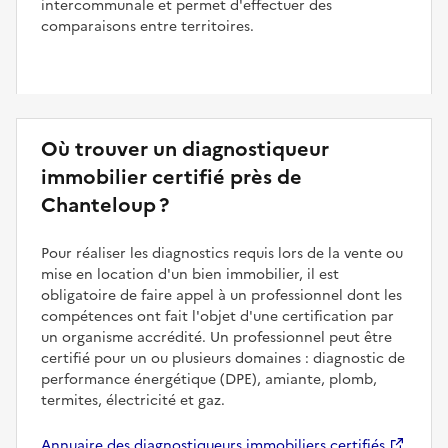
intercommunale et permet d'effectuer des
comparaisons entre territoires.
Où trouver un diagnostiqueur
immobilier certifié près de
Chanteloup ?
Pour réaliser les diagnostics requis lors de la vente ou
mise en location d'un bien immobilier, il est
obligatoire de faire appel à un professionnel dont les
compétences ont fait l'objet d'une certification par
un organisme accrédité. Un professionnel peut être
certifié pour un ou plusieurs domaines : diagnostic de
performance énergétique (DPE), amiante, plomb,
termites, électricité et gaz.
Annuaire des diagnostiqueurs immobiliers certifiés