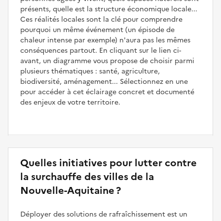
présents, quelle est la structure économique locale...
Ces réalités locales sont la clé pour comprendre
pourquoi un même événement (un épisode de
chaleur intense par exemple) n'aura pas les mêmes
conséquences partout. En cliquant sur le lien ci-
avant, un diagramme vous propose de choisir parmi
plusieurs thématiques : santé, agriculture,
biodiversité, aménagement... Sélectionnez en une
pour accéder à cet éclairage concret et documenté
des enjeux de votre territoire.
Quelles initiatives pour lutter contre
la surchauffe des villes de la
Nouvelle-Aquitaine ?
Déployer des solutions de rafraîchissement est un