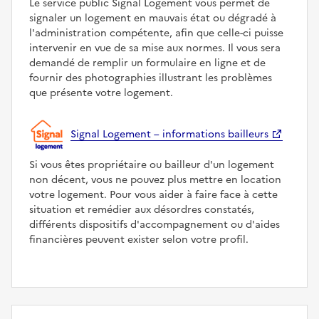
Le service public Signal Logement vous permet de
signaler un logement en mauvais état ou dégradé à
l'administration compétente, afin que celle-ci puisse
intervenir en vue de sa mise aux normes. Il vous sera
demandé de remplir un formulaire en ligne et de
fournir des photographies illustrant les problèmes
que présente votre logement.
Signal Logement – informations bailleurs
Si vous êtes propriétaire ou bailleur d'un logement
non décent, vous ne pouvez plus mettre en location
votre logement. Pour vous aider à faire face à cette
situation et remédier aux désordres constatés,
différents dispositifs d'accompagnement ou d'aides
financières peuvent exister selon votre profil.