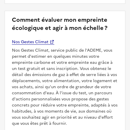
Comment évaluer mon empreinte
écologique et agir à mon échelle ?
Nos Gestes Climat
Nos Gestes Climat, service public de l'ADEME, vous
permet d'estimer en quelques minutes votre
empreinte carbone et votre empreinte eau grâce à
un test gratuit et sans inscription. Vous obtenez le
détail des émissions de gaz à effet de serre liées à vos
déplacements, votre alimentation, votre logement et
vos achats, ainsi qu'un ordre de grandeur de votre
consommation d'eau. À l'issue du test, un parcours
d'actions personnalisées vous propose des gestes
concrets pour réduire votre empreinte, adaptés à vos
habitudes, à vos moments de vie, aux domaines où
vous souhaitez agir en priorité et au niveau d'effort
que vous êtes prêt à fournir.