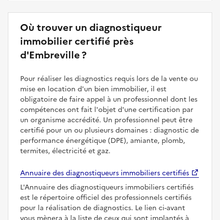
Où trouver un diagnostiqueur
immobilier certifié près
d'Embreville ?
Pour réaliser les diagnostics requis lors de la vente ou
mise en location d'un bien immobilier, il est
obligatoire de faire appel à un professionnel dont les
compétences ont fait l'objet d'une certification par
un organisme accrédité. Un professionnel peut être
certifié pour un ou plusieurs domaines : diagnostic de
performance énergétique (DPE), amiante, plomb,
termites, électricité et gaz.
Annuaire des diagnostiqueurs immobiliers certifiés
L'Annuaire des diagnostiqueurs immobiliers certifiés
est le répertoire officiel des professionnels certifiés
pour la réalisation de diagnostics. Le lien ci-avant
vous mènera à la liste de ceux qui sont implantés à