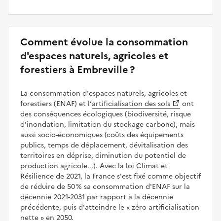
Comment évolue la consommation
d'espaces naturels, agricoles et
forestiers à Embreville ?
La consommation d'espaces naturels, agricoles et
forestiers (ENAF) et l’
artificialisation des sols
ont
des conséquences écologiques (biodiversité, risque
d'inondation, limitation du stockage carbone), mais
aussi socio-économiques (coûts des équipements
publics, temps de déplacement, dévitalisation des
territoires en déprise, diminution du potentiel de
production agricole...). Avec la loi Climat et
Résilience de 2021, la France s'est fixé comme objectif
de réduire de 50 % sa consommation d'ENAF sur la
décennie 2021-2031 par rapport à la décennie
précédente, puis d'atteindre le
zéro artificialisation
nette
en 2050.