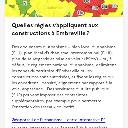
Quelles règles s’appliquent aux
constructions à Embreville ?
Des documents d’urbanisme – plan local d’urbanisme
(PLU), plan local d’urbanisme intercommunal (PLUi),
plan de sauvegarde et mise en valeur (PSMV) – ou, à
défaut, le règlement national d’urbanisme, délimitent
les zones du territoire d'Embreville où les
constructions sont autorisées, et fixent les règles qui
les encadrent : densité, alignement par rapport à la
voie, apparence… Des servitudes d’utilité publique
(SUP) peuvent imposer des contraintes
supplémentaires, par exemple pour permettre
l’entretien des réseaux collectifs.
Géoportail de l’urbanisme – carte interactive