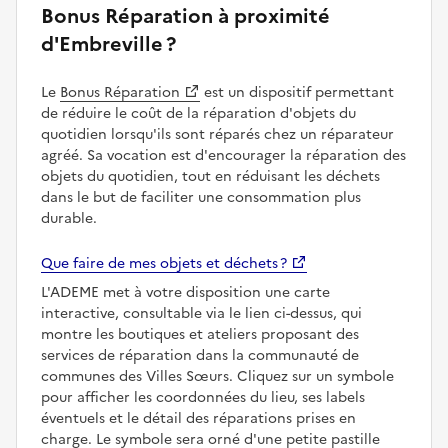
Bonus Réparation à proximité
d'Embreville ?
Le
Bonus Réparation
est un dispositif permettant
de réduire le coût de la réparation d'objets du
quotidien lorsqu'ils sont réparés chez un réparateur
agréé. Sa vocation est d'encourager la réparation des
objets du quotidien, tout en réduisant les déchets
dans le but de faciliter une consommation plus
durable.
Que faire de mes objets et déchets ?
L'ADEME met à votre disposition une carte
interactive, consultable via le lien ci-dessus, qui
montre les boutiques et ateliers proposant des
services de réparation dans la communauté de
communes des Villes Sœurs. Cliquez sur un symbole
pour afficher les coordonnées du lieu, ses labels
éventuels et le détail des réparations prises en
charge. Le symbole sera orné d'une petite pastille