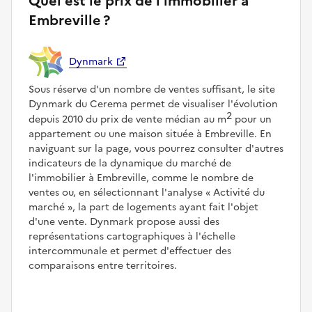
Quel est le prix de l'immobilier à
Embreville ?
Dynmark
Sous réserve d'un nombre de ventes suffisant, le site
Dynmark du Cerema permet de visualiser l'évolution
2
depuis 2010 du prix de vente médian au m
pour un
appartement ou une maison située à Embreville. En
naviguant sur la page, vous pourrez consulter d'autres
indicateurs de la dynamique du marché de
l'immobilier à Embreville, comme le nombre de
ventes ou, en sélectionnant l'analyse
Activité du
marché
, la part de logements ayant fait l'objet
d'une vente. Dynmark propose aussi des
représentations cartographiques à l'échelle
intercommunale et permet d'effectuer des
comparaisons entre territoires.