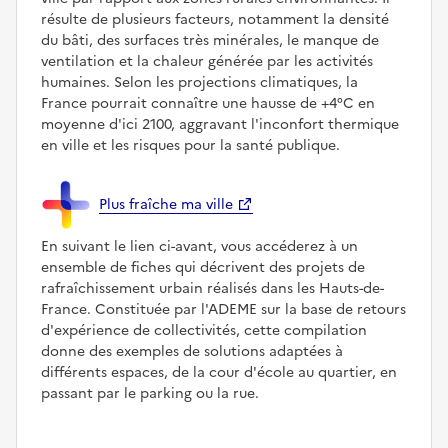
résulte de plusieurs facteurs, notamment la densité
du bâti, des surfaces très minérales, le manque de
ventilation et la chaleur générée par les activités
humaines. Selon les projections climatiques, la
France pourrait connaître une hausse de +4°C en
moyenne d'ici 2100, aggravant l'inconfort thermique
en ville et les risques pour la santé publique.
Plus fraîche ma ville
En suivant le lien ci-avant, vous accéderez à un
ensemble de fiches qui décrivent des projets de
rafraîchissement urbain réalisés dans les Hauts-de-
France. Constituée par l'ADEME sur la base de retours
d'expérience de collectivités, cette compilation
donne des exemples de solutions adaptées à
différents espaces, de la cour d'école au quartier, en
passant par le parking ou la rue.