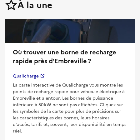
À la une
Où trouver une borne de recharge
rapide près d'Embreville ?
Qualicharge
La carte interactive de Qualicharge vous montre les
points de recharge rapide pour véhicule électrique à
Embreville et alentour. Les bornes de puissance
inférieure à 50 kW ne sont pas affichées. Cliquez sur
les symboles de la carte pour plus de précisions sur
les caractéristiques des bornes, leurs horaires
d'accès, tarifs et, souvent, leur disponibilité en temps
réel.