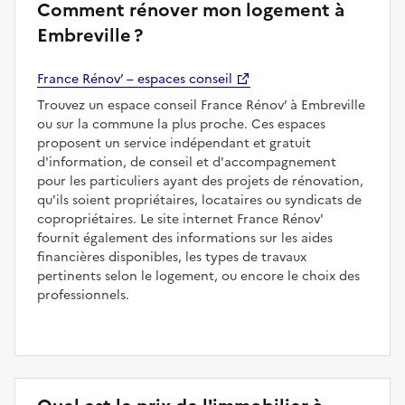
Comment rénover mon logement à
Embreville ?
France Rénov’ – espaces conseil
Trouvez un espace conseil France Rénov’ à Embreville
ou sur la commune la plus proche. Ces espaces
proposent un service indépendant et gratuit
d'information, de conseil et d'accompagnement
pour les particuliers ayant des projets de rénovation,
qu'ils soient propriétaires, locataires ou syndicats de
copropriétaires. Le site internet France Rénov'
fournit également des informations sur les aides
financières disponibles, les types de travaux
pertinents selon le logement, ou encore le choix des
professionnels.