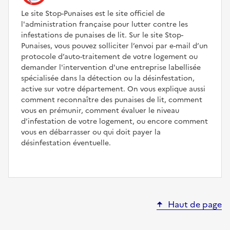
Le site Stop-Punaises est le site officiel de
l'administration française pour lutter contre les
infestations de punaises de lit. Sur le site Stop-
Punaises, vous pouvez solliciter l’envoi par e-mail d’un
protocole d’auto-traitement de votre logement ou
demander l'intervention d'une entreprise labellisée
spécialisée dans la détection ou la désinfestation,
active sur votre département. On vous explique aussi
comment reconnaître des punaises de lit, comment
vous en prémunir, comment évaluer le niveau
d’infestation de votre logement, ou encore comment
vous en débarrasser ou qui doit payer la
désinfestation éventuelle.
Haut de page