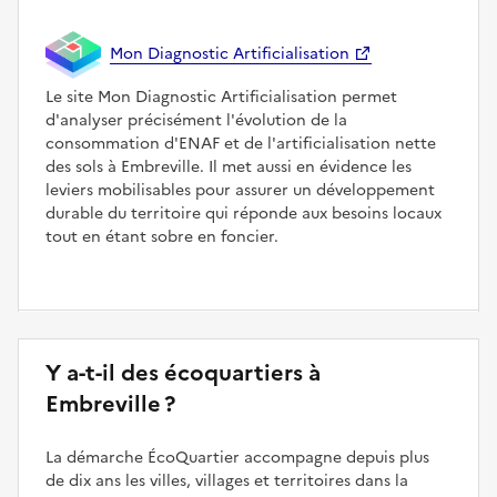
Mon Diagnostic Artificialisation
Le site Mon Diagnostic Artificialisation permet
d'analyser précisément l'évolution de la
consommation d'ENAF et de l'artificialisation nette
des sols à Embreville. Il met aussi en évidence les
leviers mobilisables pour assurer un développement
durable du territoire qui réponde aux besoins locaux
tout en étant sobre en foncier.
Y a-t-il des écoquartiers à
Embreville ?
La démarche ÉcoQuartier accompagne depuis plus
de dix ans les villes, villages et territoires dans la