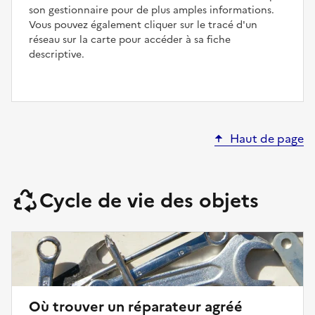
son gestionnaire pour de plus amples informations.
Vous pouvez également cliquer sur le tracé d'un
réseau sur la carte pour accéder à sa fiche
descriptive.
Haut de page
Cycle de vie des objets
Où trouver un réparateur agréé