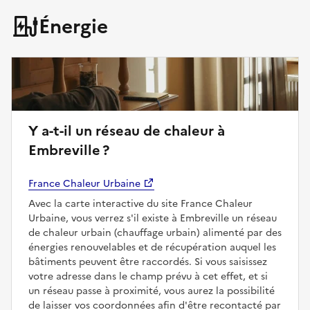
Énergie
Y a-t-il un réseau de chaleur à
Embreville ?
France Chaleur Urbaine
Avec la carte interactive du site France Chaleur
Urbaine, vous verrez s'il existe à Embreville un réseau
de chaleur urbain (chauffage urbain) alimenté par des
énergies renouvelables et de récupération auquel les
bâtiments peuvent être raccordés. Si vous saisissez
votre adresse dans le champ prévu à cet effet, et si
un réseau passe à proximité, vous aurez la possibilité
de laisser vos coordonnées afin d'être recontacté par