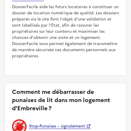
DossierFacile aide les futurs locataires à constituer un
dossier de location numérique de qualité. Les dossiers
préparés via le site font l'objet d'une validation et
sont labellisés par l'État, afin de rassurer les
propriétaires sur leur contenu et maximiser les
chances d'obtenir une visite et un logement.
DossierFacile vous permet également de transmettre
de manière sécurisée ces documents personnels aux
propriétaires.
Comment me débarrasser de
punaises de lit dans mon logement
d'Embreville ?
Stop-Punaises – signalement