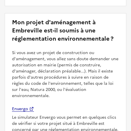
Mon projet d'aménagement à
Embreville est-il soumis à une
réglementation environnementale ?
Si vous avez un projet de construction ou
d'aménagement, vous allez sans doute demander une
autorisation en mairie (permis de construire,
d'aménager, déclaration préalable...). Mais il existe
parfois d'autres procédures à suivre en raison de
règles du code de l'environnement, telles que la loi
sur l'eau, Natura 2000, ou l'évaluation
environnementale.
Envergo
Le simulateur Envergo vous permet en quelques clics
de vérifier si votre projet situé à Embreville est
concerné par une réglementation environnementale.