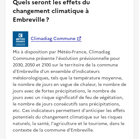
Quels seront les effets du
changement climatique à
Embreville ?
Climadiag Commune
Mis à disposition par Météo-France, Climadiag
Commune présente l'évolution prévisionnelle pour
2030, 2050 et 2100 sur le territoire de la commune
d'Embreville d'un ensemble d'indicateurs
météorologiques, tels que la température moyenne,
le nombre de jours en vague de chaleur, le nombre de
jours avec de fortes précipitations, le nombre de
jours avec un risque significatif de feu de végétation,
le nombre de jours consécutifs sans précipitations,
etc. Ces indicateurs permettent d'anticiper les effets
potentiels du changement climatique sur les risques
naturels, la santé, l'agriculture et le tourisme, dans le
contexte de la commune d'Embreville.