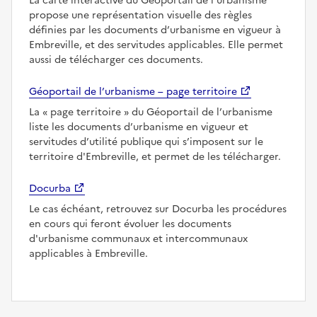
La carte interactive du Géoportail de l’urbanisme
propose une représentation visuelle des règles
définies par les documents d’urbanisme en vigueur à
Embreville, et des servitudes applicables. Elle permet
aussi de télécharger ces documents.
Géoportail de l’urbanisme – page territoire
La
page territoire
du Géoportail de l’urbanisme
liste les documents d’urbanisme en vigueur et
servitudes d’utilité publique qui s’imposent sur le
territoire d'Embreville, et permet de les télécharger.
Docurba
Le cas échéant, retrouvez sur Docurba les procédures
en cours qui feront évoluer les documents
d'urbanisme communaux et intercommunaux
applicables à Embreville.