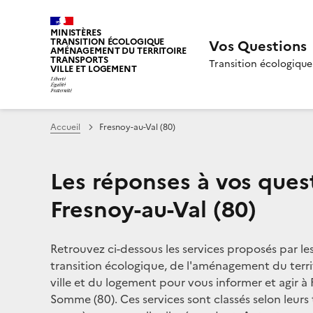
MINISTÈRES
TRANSITION ÉCOLOGIQUE
Vos Questions
AMÉNAGEMENT DU TERRITOIRE
TRANSPORTS
Transition écologique
VILLE ET LOGEMENT
Accueil
Fresnoy-au-Val (80)
Les réponses à vos ques
Fresnoy-au-Val (80)
Retrouvez ci-dessous les services proposés par le
transition écologique, de l'aménagement du territ
ville et du logement pour vous informer et agir à 
Somme (80). Ces services sont classés selon leurs