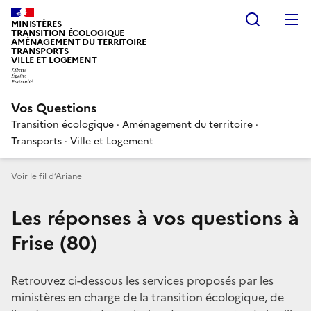
Choisir
MINISTÈRES
TRANSITION ÉCOLOGIQUE
AMÉNAGEMENT DU TERRITOIRE
TRANSPORTS
VILLE ET LOGEMENT
Vos Questions
Transition écologique · Aménagement du territoire ·
Transports · Ville et Logement
Voir le fil d’Ariane
Les réponses à vos questions à
Frise (80)
Retrouvez ci-dessous les services proposés par les
ministères en charge de la transition écologique, de