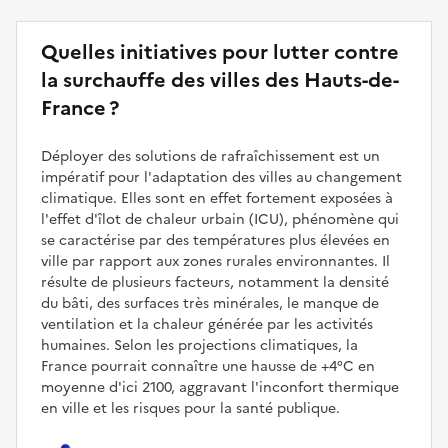
Quelles initiatives pour lutter contre
la surchauffe des villes des Hauts-de-
France ?
Déployer des solutions de rafraîchissement est un
impératif pour l'adaptation des villes au changement
climatique. Elles sont en effet fortement exposées à
l'effet d'îlot de chaleur urbain (ICU), phénomène qui
se caractérise par des températures plus élevées en
ville par rapport aux zones rurales environnantes. Il
résulte de plusieurs facteurs, notamment la densité
du bâti, des surfaces très minérales, le manque de
ventilation et la chaleur générée par les activités
humaines. Selon les projections climatiques, la
France pourrait connaître une hausse de +4°C en
moyenne d'ici 2100, aggravant l'inconfort thermique
en ville et les risques pour la santé publique.