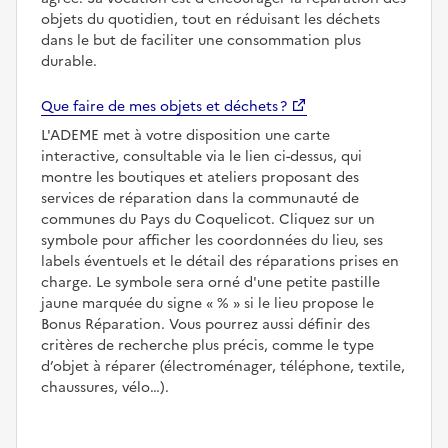
objets du quotidien, tout en réduisant les déchets
dans le but de faciliter une consommation plus
durable.
Que faire de mes objets et déchets ?
L'ADEME met à votre disposition une carte
interactive, consultable via le lien ci-dessus, qui
montre les boutiques et ateliers proposant des
services de réparation dans la communauté de
communes du Pays du Coquelicot. Cliquez sur un
symbole pour afficher les coordonnées du lieu, ses
labels éventuels et le détail des réparations prises en
charge. Le symbole sera orné d'une petite pastille
jaune marquée du signe
%
si le lieu propose le
Bonus Réparation. Vous pourrez aussi définir des
critères de recherche plus précis, comme le type
d’objet à réparer (électroménager, téléphone, textile,
chaussures, vélo…).