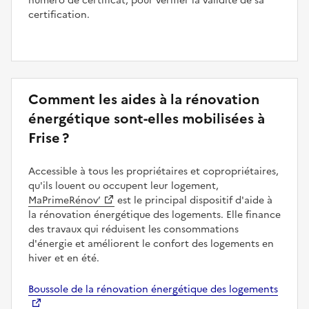
numéro de certificat, pour vérifier la validité de sa
certification.
Comment les aides à la rénovation
énergétique sont-elles mobilisées à
Frise ?
Accessible à tous les propriétaires et copropriétaires,
qu'ils louent ou occupent leur logement,
MaPrimeRénov’
est le principal dispositif d'aide à
la rénovation énergétique des logements. Elle finance
des travaux qui réduisent les consommations
d'énergie et améliorent le confort des logements en
hiver et en été.
Boussole de la rénovation énergétique des logements