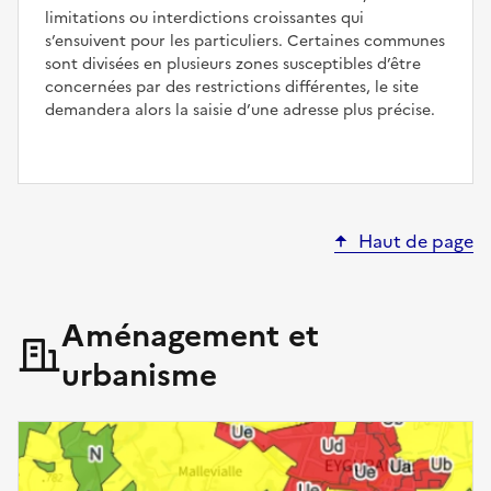
limitations ou interdictions croissantes qui
s’ensuivent pour les particuliers. Certaines communes
sont divisées en plusieurs zones susceptibles d’être
concernées par des restrictions différentes, le site
demandera alors la saisie d’une adresse plus précise.
Haut de page
Aménagement et
urbanisme