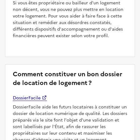
Si vous êtes propriétaire ou bailleur d'un logement
non décent, vous ne pouvez plus mettre en location
votre logement. Pour vous aider à faire face à cette
situation et remédier aux désordres constatés,
différents dispositifs d'accompagnement ou d'aides
financières peuvent exister selon votre profil.
Comment constituer un bon dossier
de location de logement ?
DossierFacile
DossierFacile aide les futurs locataires à constituer un
dossier de location numérique de qualité. Les dossiers
préparés via le site font l'objet d'une validation et
sont labellisés par l'État, afin de rassurer les
propriétaires sur leur contenu et maximiser les
chances d'obtenir une visite et un logement.