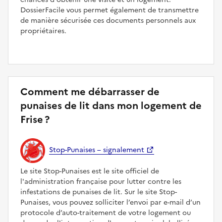
DossierFacile vous permet également de transmettre
de manière sécurisée ces documents personnels aux
propriétaires.
Comment me débarrasser de
punaises de lit dans mon logement de
Frise ?
Stop-Punaises – signalement
Le site Stop-Punaises est le site officiel de
l'administration française pour lutter contre les
infestations de punaises de lit. Sur le site Stop-
Punaises, vous pouvez solliciter l’envoi par e-mail d’un
protocole d’auto-traitement de votre logement ou