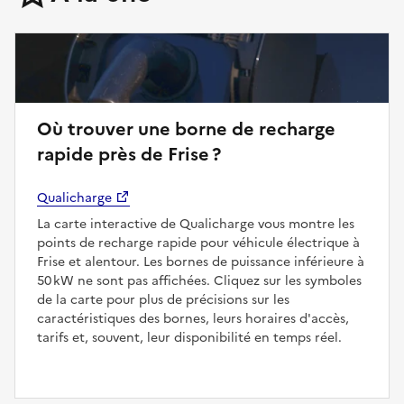
Où trouver une borne de recharge
rapide près de Frise ?
Qualicharge
La carte interactive de Qualicharge vous montre les
points de recharge rapide pour véhicule électrique à
Frise et alentour. Les bornes de puissance inférieure à
50 kW ne sont pas affichées. Cliquez sur les symboles
de la carte pour plus de précisions sur les
caractéristiques des bornes, leurs horaires d'accès,
tarifs et, souvent, leur disponibilité en temps réel.