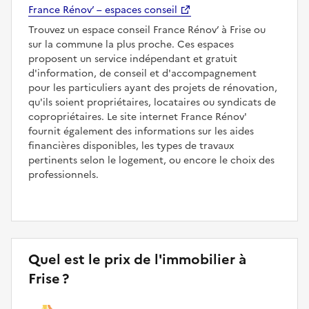
France Rénov’ – espaces conseil
Trouvez un espace conseil France Rénov’ à Frise ou
sur la commune la plus proche. Ces espaces
proposent un service indépendant et gratuit
d'information, de conseil et d'accompagnement
pour les particuliers ayant des projets de rénovation,
qu'ils soient propriétaires, locataires ou syndicats de
copropriétaires. Le site internet France Rénov'
fournit également des informations sur les aides
financières disponibles, les types de travaux
pertinents selon le logement, ou encore le choix des
professionnels.
Quel est le prix de l'immobilier à
Frise ?