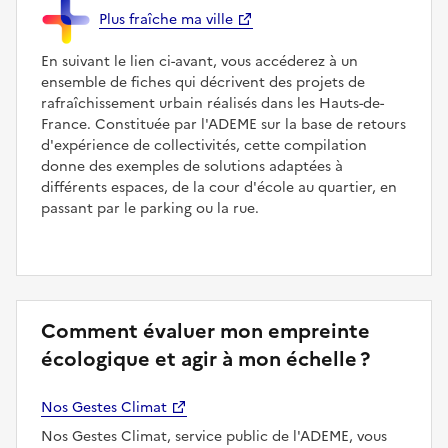
Plus fraîche ma ville
En suivant le lien ci-avant, vous accéderez à un
ensemble de fiches qui décrivent des projets de
rafraîchissement urbain réalisés dans les Hauts-de-
France. Constituée par l'ADEME sur la base de retours
d'expérience de collectivités, cette compilation
donne des exemples de solutions adaptées à
différents espaces, de la cour d'école au quartier, en
passant par le parking ou la rue.
Comment évaluer mon empreinte
écologique et agir à mon échelle ?
Nos Gestes Climat
Nos Gestes Climat, service public de l'ADEME, vous