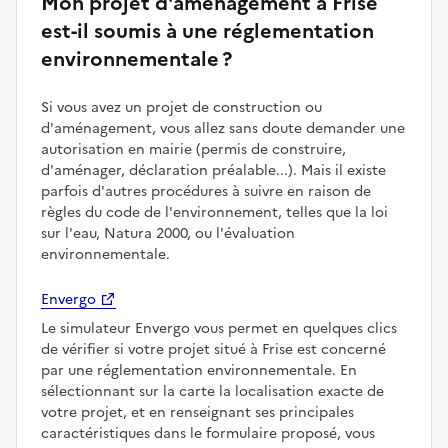
Mon projet d'aménagement à Frise
est-il soumis à une réglementation
environnementale ?
Si vous avez un projet de construction ou
d'aménagement, vous allez sans doute demander une
autorisation en mairie (permis de construire,
d'aménager, déclaration préalable...). Mais il existe
parfois d'autres procédures à suivre en raison de
règles du code de l'environnement, telles que la loi
sur l'eau, Natura 2000, ou l'évaluation
environnementale.
Envergo
Le simulateur Envergo vous permet en quelques clics
de vérifier si votre projet situé à Frise est concerné
par une réglementation environnementale. En
sélectionnant sur la carte la localisation exacte de
votre projet, et en renseignant ses principales
caractéristiques dans le formulaire proposé, vous