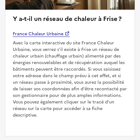
Y a-t-il un réseau de chaleur à Frise ?
France Chaleur Urbaine
Avec la carte interactive du site France Chaleur
Urbaine, vous verrez s'il existe à Frise un réseau de
chaleur urbain (chauffage urbain) alimenté par des
énergies renouvelables et de récupération auquel les
bâtiments peuvent être raccordés. Si vous saisissez
votre adresse dans le champ prévu à cet effet, et si
un réseau passe à proximité, vous aurez la possibilité
de laisser vos coordonnées afin d'être recontacté par
son gestionnaire pour de plus amples informations.
Vous pouvez également cliquer sur le tracé d'un
réseau sur la carte pour accéder à sa fiche
descriptive.