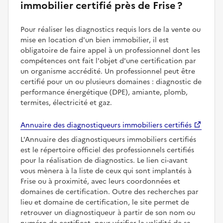
immobilier certifié près de Frise ?
Pour réaliser les diagnostics requis lors de la vente ou
mise en location d'un bien immobilier, il est
obligatoire de faire appel à un professionnel dont les
compétences ont fait l'objet d'une certification par
un organisme accrédité. Un professionnel peut être
certifié pour un ou plusieurs domaines : diagnostic de
performance énergétique (DPE), amiante, plomb,
termites, électricité et gaz.
Annuaire des diagnostiqueurs immobiliers certifiés
L'Annuaire des diagnostiqueurs immobiliers certifiés
est le répertoire officiel des professionnels certifiés
pour la réalisation de diagnostics. Le lien ci-avant
vous mènera à la liste de ceux qui sont implantés à
Frise ou à proximité, avec leurs coordonnées et
domaines de certification. Outre des recherches par
lieu et domaine de certification, le site permet de
retrouver un diagnostiqueur à partir de son nom ou