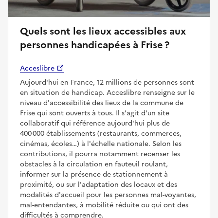
Quels sont les lieux accessibles aux
personnes handicapées à Frise ?
Acceslibre
Aujourd'hui en France, 12 millions de personnes sont
en situation de handicap. Acceslibre renseigne sur le
niveau d'accessibilité des lieux de la commune de
Frise qui sont ouverts à tous. Il s'agit d'un site
collaboratif qui référence aujourd'hui plus de
400 000 établissements (restaurants, commerces,
cinémas, écoles…) à l'échelle nationale. Selon les
contributions, il pourra notamment recenser les
obstacles à la circulation en fauteuil roulant,
informer sur la présence de stationnement à
proximité, ou sur l'adaptation des locaux et des
modalités d'accueil pour les personnes mal-voyantes,
mal-entendantes, à mobilité réduite ou qui ont des
difficultés à comprendre.