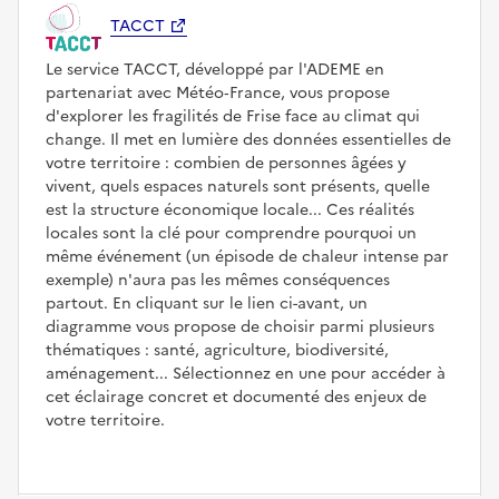
TACCT
Le service TACCT, développé par l'ADEME en
partenariat avec Météo‑France, vous propose
d'explorer les fragilités de Frise face au climat qui
change. Il met en lumière des données essentielles de
votre territoire : combien de personnes âgées y
vivent, quels espaces naturels sont présents, quelle
est la structure économique locale... Ces réalités
locales sont la clé pour comprendre pourquoi un
même événement (un épisode de chaleur intense par
exemple) n'aura pas les mêmes conséquences
partout. En cliquant sur le lien ci-avant, un
diagramme vous propose de choisir parmi plusieurs
thématiques : santé, agriculture, biodiversité,
aménagement... Sélectionnez en une pour accéder à
cet éclairage concret et documenté des enjeux de
votre territoire.