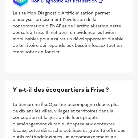
Mon Diagnostic Artificialisation
Le site Mon Diagnostic Artificialisation permet
d'analyser précisément l'évolution de la
consommation d'ENAF et de l'artificialisation nette
des sols à Frise. Il met aussi en évidence les leviers
mobilisables pour assurer un développement durable
du territoire qui réponde aux besoins locaux tout en
étant sobre en foncier.
Y a-t-il des écoquartiers à Frise ?
La démarche ÉcoQuartier accompagne depuis plus
de dix ans les villes, villages et territoires dans la
conception et la gestion de leurs projets
d'aménagement durable. Adaptée aux contextes
locaux, cette démarche publique et gratuite offre des
outils méthodologiques, un accompagnement sur-