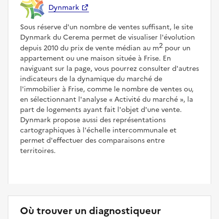
Dynmark
Sous réserve d'un nombre de ventes suffisant, le site
Dynmark du Cerema permet de visualiser l'évolution
2
depuis 2010 du prix de vente médian au m
pour un
appartement ou une maison située à Frise. En
naviguant sur la page, vous pourrez consulter d'autres
indicateurs de la dynamique du marché de
l'immobilier à Frise, comme le nombre de ventes ou,
en sélectionnant l'analyse
Activité du marché
, la
part de logements ayant fait l'objet d'une vente.
Dynmark propose aussi des représentations
cartographiques à l'échelle intercommunale et
permet d'effectuer des comparaisons entre
territoires.
Où trouver un diagnostiqueur