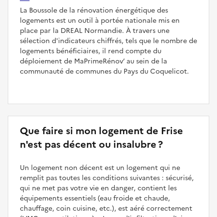
La Boussole de la rénovation énergétique des
logements est un outil à portée nationale mis en
place par la DREAL Normandie. À travers une
sélection d'indicateurs chiffrés, tels que le nombre de
logements bénéficiaires, il rend compte du
déploiement de MaPrimeRénov’ au sein de la
communauté de communes du Pays du Coquelicot.
Que faire si mon logement de Frise
n'est pas décent ou insalubre ?
Un logement non décent est un logement qui ne
remplit pas toutes les conditions suivantes : sécurisé,
qui ne met pas votre vie en danger, contient les
équipements essentiels (eau froide et chaude,
chauffage, coin cuisine, etc.), est aéré correctement