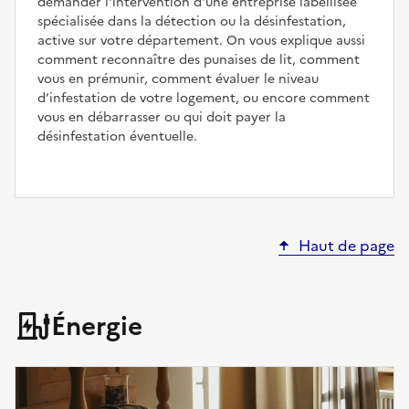
demander l'intervention d'une entreprise labellisée
spécialisée dans la détection ou la désinfestation,
active sur votre département. On vous explique aussi
comment reconnaître des punaises de lit, comment
vous en prémunir, comment évaluer le niveau
d’infestation de votre logement, ou encore comment
vous en débarrasser ou qui doit payer la
désinfestation éventuelle.
Haut de page
Énergie