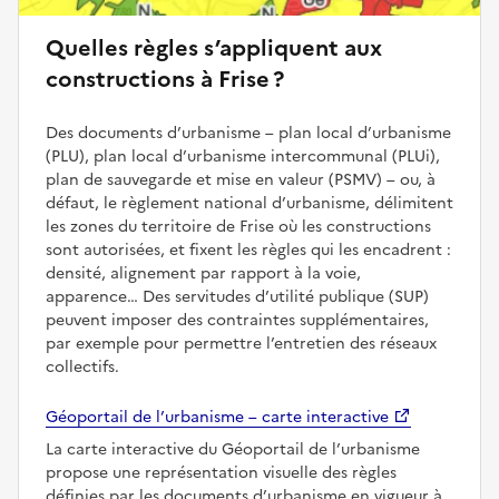
Quelles règles s’appliquent aux
constructions à Frise ?
Des documents d’urbanisme – plan local d’urbanisme
(PLU), plan local d’urbanisme intercommunal (PLUi),
plan de sauvegarde et mise en valeur (PSMV) – ou, à
défaut, le règlement national d’urbanisme, délimitent
les zones du territoire de Frise où les constructions
sont autorisées, et fixent les règles qui les encadrent :
densité, alignement par rapport à la voie,
apparence… Des servitudes d’utilité publique (SUP)
peuvent imposer des contraintes supplémentaires,
par exemple pour permettre l’entretien des réseaux
collectifs.
Géoportail de l’urbanisme – carte interactive
La carte interactive du Géoportail de l’urbanisme
propose une représentation visuelle des règles
définies par les documents d’urbanisme en vigueur à