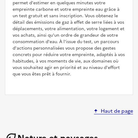
permet d'estimer en quelques minutes votre
empreinte carbone et votre empreinte eau grâce à
un test gratuit et sans inscription. Vous obtenez le
détail des émissions de gaz à effet de serre liées à vos
déplacements, votre alimentation, votre logement et
vos achats, ainsi qu'un ordre de grandeur de votre
consommation d'eau. À l'issue du test, un parcours
d'actions personnalisées vous propose des gestes
concrets pour réduire votre empreinte, adaptés à vos
habitudes, à vos moments de vie, aux domaines où
vous souhaitez agir en priorité et au niveau d'effort
que vous êtes prêt à fournir.
Haut de page