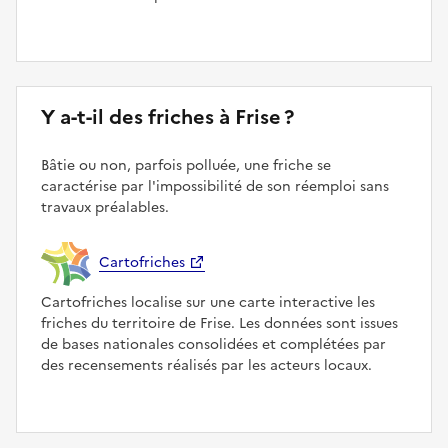
Y a-t-il des friches à Frise ?
Bâtie ou non, parfois polluée, une friche se
caractérise par l'impossibilité de son réemploi sans
travaux préalables.
Cartofriches
Cartofriches localise sur une carte interactive les
friches du territoire de Frise. Les données sont issues
de bases nationales consolidées et complétées par
des recensements réalisés par les acteurs locaux.