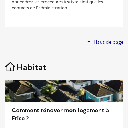
obtiendrez les procédures à suivre ainsi que les
contacts de l'administration.
Haut de page
Habitat
Comment rénover mon logement à
Frise ?