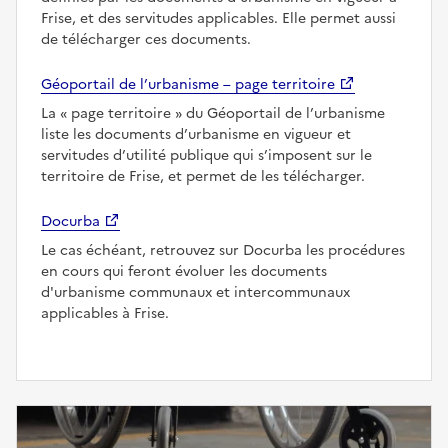
Frise, et des servitudes applicables. Elle permet aussi
de télécharger ces documents.
Géoportail de l’urbanisme – page territoire
La
page territoire
du Géoportail de l’urbanisme
liste les documents d’urbanisme en vigueur et
servitudes d’utilité publique qui s’imposent sur le
territoire de Frise, et permet de les télécharger.
Docurba
Le cas échéant, retrouvez sur Docurba les procédures
en cours qui feront évoluer les documents
d'urbanisme communaux et intercommunaux
applicables à Frise.