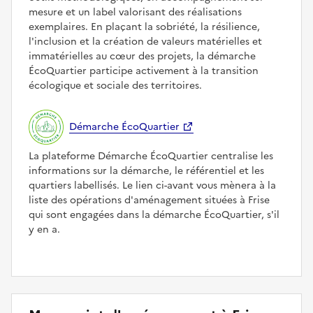
mesure et un label valorisant des réalisations
exemplaires. En plaçant la sobriété, la résilience,
l'inclusion et la création de valeurs matérielles et
immatérielles au cœur des projets, la démarche
ÉcoQuartier participe activement à la transition
écologique et sociale des territoires.
Démarche ÉcoQuartier
La plateforme Démarche ÉcoQuartier centralise les
informations sur la démarche, le référentiel et les
quartiers labellisés. Le lien ci-avant vous mènera à la
liste des opérations d'aménagement situées à Frise
qui sont engagées dans la démarche ÉcoQuartier, s'il
y en a.