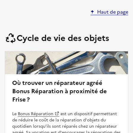
Haut de page
Cycle de vie des objets
Où trouver un réparateur agréé
Bonus Réparation à proximité de
Frise ?
Le
Bonus Réparation
est un dispositif permettant
de réduire le coût de la réparation d'objets du
quotidien lorsqu'ils sont réparés chez un réparateur
agréé. Sa vocation est d'encourager la réparation des