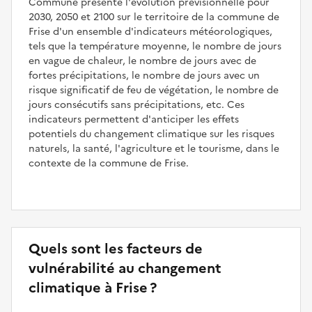
Commune présente l'évolution prévisionnelle pour
2030, 2050 et 2100 sur le territoire de la commune de
Frise d'un ensemble d'indicateurs météorologiques,
tels que la température moyenne, le nombre de jours
en vague de chaleur, le nombre de jours avec de
fortes précipitations, le nombre de jours avec un
risque significatif de feu de végétation, le nombre de
jours consécutifs sans précipitations, etc. Ces
indicateurs permettent d'anticiper les effets
potentiels du changement climatique sur les risques
naturels, la santé, l'agriculture et le tourisme, dans le
contexte de la commune de Frise.
Quels sont les facteurs de
vulnérabilité au changement
climatique à Frise ?