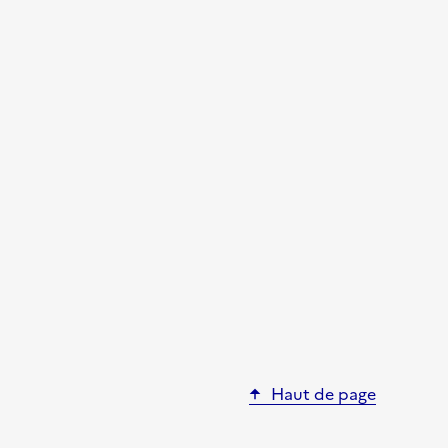
Haut de page