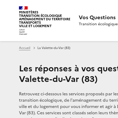
MINISTÈRES
TRANSITION ÉCOLOGIQUE
Vos Questions
AMÉNAGEMENT DU TERRITOIRE
TRANSPORTS
Transition écologique
VILLE ET LOGEMENT
Accueil
La Valette-du-Var (83)
Les réponses à vos ques
Valette-du-Var (83)
Retrouvez ci-dessous les services proposés par le
transition écologique, de l'aménagement du territ
ville et du logement pour vous informer et agir à 
Var (83). Ces services sont classés selon leurs thè