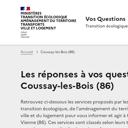
MINISTÈRES
TRANSITION ÉCOLOGIQUE
Vos Questions
AMÉNAGEMENT DU TERRITOIRE
TRANSPORTS
Transition écologique
VILLE ET LOGEMENT
Accueil
Coussay-les-Bois (86)
Les réponses à vos ques
Coussay-les-Bois (86)
Retrouvez ci-dessous les services proposés par le
transition écologique, de l'aménagement du territ
ville et du logement pour vous informer et agir à 
Vienne (86). Ces services sont classés selon leurs