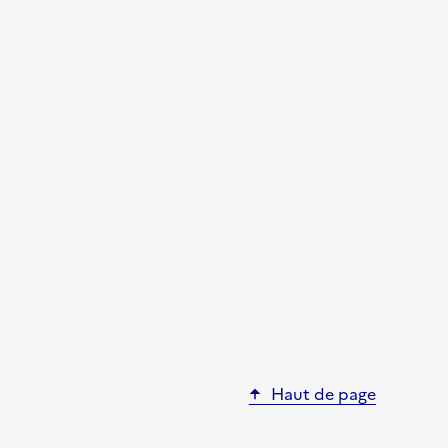
Haut de page