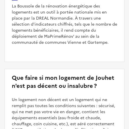
La Boussole de la rénovation énergétique des
logements est un outil à portée nationale mis en
place par la DREAL Normandie. À travers une
sélection d'indicateurs chiffrés, tels que le nombre de
logements bénéficiaires, il rend compte du
déploiement de MaPrimeRénov’ au sein de la
communauté de communes Vienne et Gartempe.
Que faire si mon logement de Jouhet
n'est pas décent ou insalubre ?
Un logement non décent est un logement qui ne
remplit pas toutes les conditions suivantes : sécurisé,
qui ne met pas votre vie en danger, contient les
équipements essentiels (eau froide et chaude,
chauffage, coin cuisine, etc.), est aéré correctement