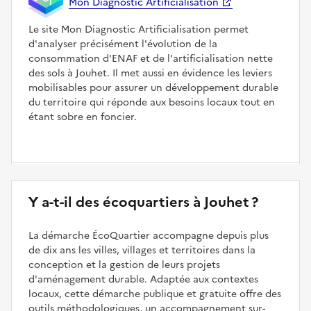
Mon Diagnostic Artificialisation
Le site Mon Diagnostic Artificialisation permet
d'analyser précisément l'évolution de la
consommation d'ENAF et de l'artificialisation nette
des sols à Jouhet. Il met aussi en évidence les leviers
mobilisables pour assurer un développement durable
du territoire qui réponde aux besoins locaux tout en
étant sobre en foncier.
Y a-t-il des écoquartiers à Jouhet ?
La démarche ÉcoQuartier accompagne depuis plus
de dix ans les villes, villages et territoires dans la
conception et la gestion de leurs projets
d'aménagement durable. Adaptée aux contextes
locaux, cette démarche publique et gratuite offre des
outils méthodologiques, un accompagnement sur-