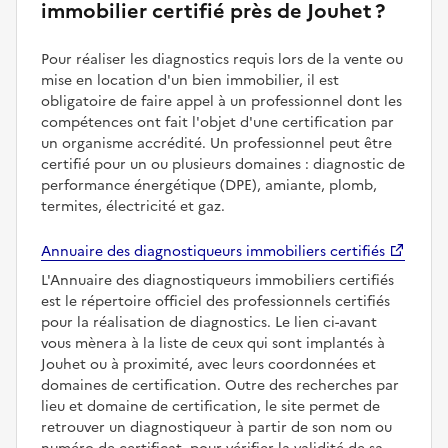
immobilier certifié près de Jouhet ?
Pour réaliser les diagnostics requis lors de la vente ou
mise en location d'un bien immobilier, il est
obligatoire de faire appel à un professionnel dont les
compétences ont fait l'objet d'une certification par
un organisme accrédité. Un professionnel peut être
certifié pour un ou plusieurs domaines : diagnostic de
performance énergétique (DPE), amiante, plomb,
termites, électricité et gaz.
Annuaire des diagnostiqueurs immobiliers certifiés
L'Annuaire des diagnostiqueurs immobiliers certifiés
est le répertoire officiel des professionnels certifiés
pour la réalisation de diagnostics. Le lien ci-avant
vous mènera à la liste de ceux qui sont implantés à
Jouhet ou à proximité, avec leurs coordonnées et
domaines de certification. Outre des recherches par
lieu et domaine de certification, le site permet de
retrouver un diagnostiqueur à partir de son nom ou