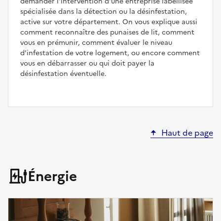
demander l'intervention d'une entreprise labellisée
spécialisée dans la détection ou la désinfestation,
active sur votre département. On vous explique aussi
comment reconnaître des punaises de lit, comment
vous en prémunir, comment évaluer le niveau
d’infestation de votre logement, ou encore comment
vous en débarrasser ou qui doit payer la
désinfestation éventuelle.
Haut de page
Énergie