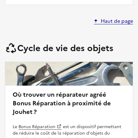
Haut de page
Cycle de vie des objets
Où trouver un réparateur agréé
Bonus Réparation à proximité de
Jouhet ?
Le
Bonus Réparation
est un dispositif permettant
de réduire le coût de la réparation d'objets du