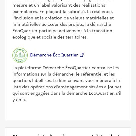
mesure et un label valorisant des réalisations
exemplaires. En plaçant la sobriété, la résilience,
l'inclusion et la création de valeurs matérielles et
immatérielles au cœur des projets, la démarche
ÉcoQuartier participe activement à la transition
écologique et sociale des territoires.
Démarche ÉcoQuartier
La plateforme Démarche ÉcoQuartier centralise les
informations sur la démarche, le référentiel et les
quartiers labellisés. Le lien ci-avant vous mènera à la
liste des opérations d'aménagement situées à Jouhet
qui sont engagées dans la démarche ÉcoQuartier, s'il
y en a.