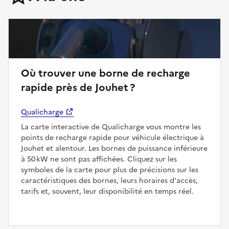
Où trouver une borne de recharge
rapide près de Jouhet ?
Qualicharge
La carte interactive de Qualicharge vous montre les
points de recharge rapide pour véhicule électrique à
Jouhet et alentour. Les bornes de puissance inférieure
à 50 kW ne sont pas affichées. Cliquez sur les
symboles de la carte pour plus de précisions sur les
caractéristiques des bornes, leurs horaires d'accès,
tarifs et, souvent, leur disponibilité en temps réel.