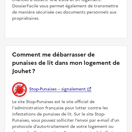
DossierFacile vous permet également de transmettre
de manière sécurisée ces documents personnels aux
propriétaires.
Comment me débarrasser de
punaises de lit dans mon logement de
Jouhet ?
Stop-Punaises – signalement
Le site Stop-Punaises est le site officiel de
l'administration française pour lutter contre les
infestations de punaises de lit. Sur le site Stop-
Punaises, vous pouvez solliciter l’envoi par e-mail d’un
protocole d’auto-traitement de votre logement ou