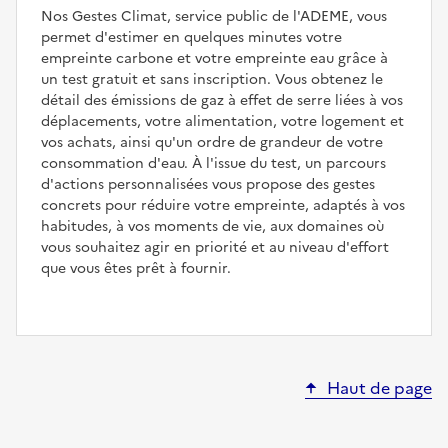
Nos Gestes Climat, service public de l'ADEME, vous
permet d'estimer en quelques minutes votre
empreinte carbone et votre empreinte eau grâce à
un test gratuit et sans inscription. Vous obtenez le
détail des émissions de gaz à effet de serre liées à vos
déplacements, votre alimentation, votre logement et
vos achats, ainsi qu'un ordre de grandeur de votre
consommation d'eau. À l'issue du test, un parcours
d'actions personnalisées vous propose des gestes
concrets pour réduire votre empreinte, adaptés à vos
habitudes, à vos moments de vie, aux domaines où
vous souhaitez agir en priorité et au niveau d'effort
que vous êtes prêt à fournir.
Haut de page