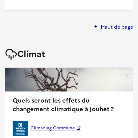
Haut de page
Climat
Quels seront les effets du
changement climatique à Jouhet ?
Climadiag Commune