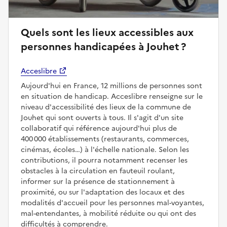
Quels sont les lieux accessibles aux
personnes handicapées à Jouhet ?
Acceslibre
Aujourd'hui en France, 12 millions de personnes sont
en situation de handicap. Acceslibre renseigne sur le
niveau d'accessibilité des lieux de la commune de
Jouhet qui sont ouverts à tous. Il s'agit d'un site
collaboratif qui référence aujourd'hui plus de
400 000 établissements (restaurants, commerces,
cinémas, écoles…) à l'échelle nationale. Selon les
contributions, il pourra notamment recenser les
obstacles à la circulation en fauteuil roulant,
informer sur la présence de stationnement à
proximité, ou sur l'adaptation des locaux et des
modalités d'accueil pour les personnes mal-voyantes,
mal-entendantes, à mobilité réduite ou qui ont des
difficultés à comprendre.