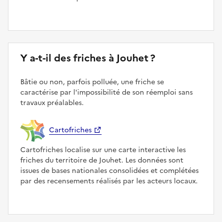
Y a-t-il des friches à Jouhet ?
Bâtie ou non, parfois polluée, une friche se
caractérise par l'impossibilité de son réemploi sans
travaux préalables.
Cartofriches
Cartofriches localise sur une carte interactive les
friches du territoire de Jouhet. Les données sont
issues de bases nationales consolidées et complétées
par des recensements réalisés par les acteurs locaux.