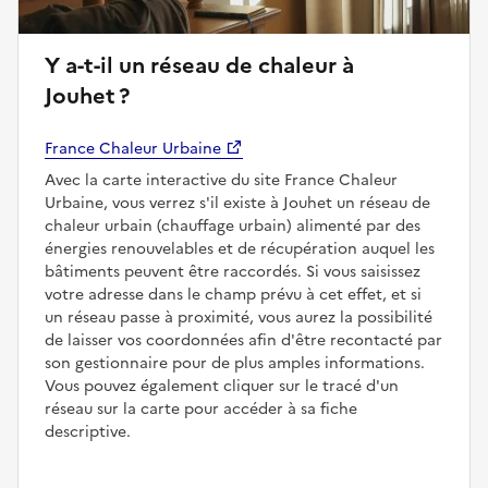
Y a-t-il un réseau de chaleur à
Jouhet ?
France Chaleur Urbaine
Avec la carte interactive du site France Chaleur
Urbaine, vous verrez s'il existe à Jouhet un réseau de
chaleur urbain (chauffage urbain) alimenté par des
énergies renouvelables et de récupération auquel les
bâtiments peuvent être raccordés. Si vous saisissez
votre adresse dans le champ prévu à cet effet, et si
un réseau passe à proximité, vous aurez la possibilité
de laisser vos coordonnées afin d'être recontacté par
son gestionnaire pour de plus amples informations.
Vous pouvez également cliquer sur le tracé d'un
réseau sur la carte pour accéder à sa fiche
descriptive.