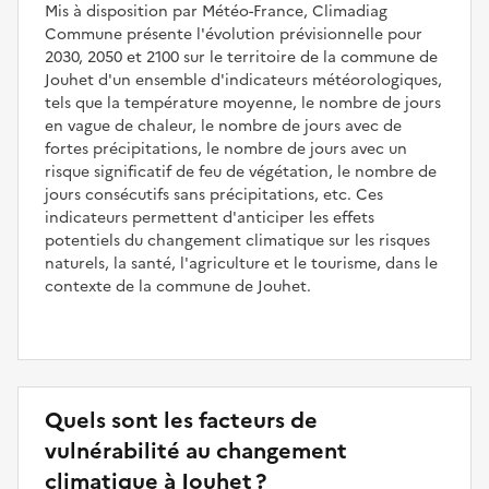
Mis à disposition par Météo-France, Climadiag
Commune présente l'évolution prévisionnelle pour
2030, 2050 et 2100 sur le territoire de la commune de
Jouhet d'un ensemble d'indicateurs météorologiques,
tels que la température moyenne, le nombre de jours
en vague de chaleur, le nombre de jours avec de
fortes précipitations, le nombre de jours avec un
risque significatif de feu de végétation, le nombre de
jours consécutifs sans précipitations, etc. Ces
indicateurs permettent d'anticiper les effets
potentiels du changement climatique sur les risques
naturels, la santé, l'agriculture et le tourisme, dans le
contexte de la commune de Jouhet.
Quels sont les facteurs de
vulnérabilité au changement
climatique à Jouhet ?