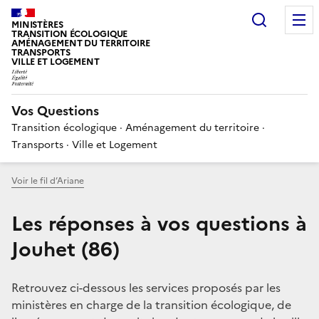
Choisir
MINISTÈRES
TRANSITION ÉCOLOGIQUE
AMÉNAGEMENT DU TERRITOIRE
TRANSPORTS
VILLE ET LOGEMENT
Vos Questions
Transition écologique · Aménagement du territoire ·
Transports · Ville et Logement
Voir le fil d’Ariane
Les réponses à vos questions à
Jouhet (86)
Retrouvez ci-dessous les services proposés par les
ministères en charge de la transition écologique, de