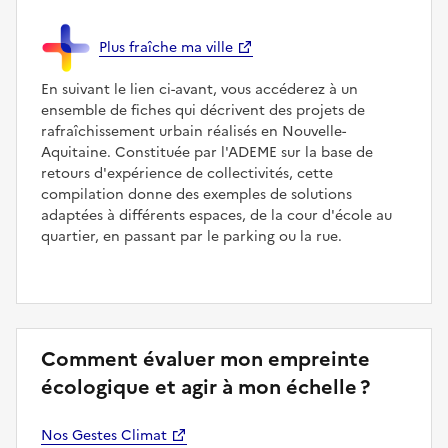
Plus fraîche ma ville
En suivant le lien ci-avant, vous accéderez à un
ensemble de fiches qui décrivent des projets de
rafraîchissement urbain réalisés en Nouvelle-
Aquitaine. Constituée par l'ADEME sur la base de
retours d'expérience de collectivités, cette
compilation donne des exemples de solutions
adaptées à différents espaces, de la cour d'école au
quartier, en passant par le parking ou la rue.
Comment évaluer mon empreinte
écologique et agir à mon échelle ?
Nos Gestes Climat