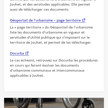
Jouhet, et des servitudes applicables. Elle permet
aussi de télécharger ces documents.
Géoportail de l’urbanisme – page territoire
La
page territoire
du Géoportail de l’urbanisme
liste les documents d’urbanisme en vigueur et
servitudes d’utilité publique qui s’imposent sur le
territoire de Jouhet, et permet de les télécharger.
Docurba
Le cas échéant, retrouvez sur Docurba les procédures
en cours qui feront évoluer les documents
d'urbanisme communaux et intercommunaux
applicables à Jouhet.