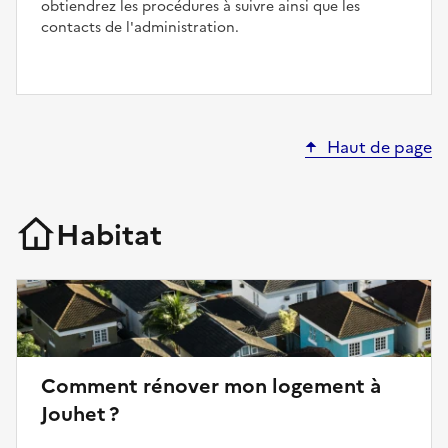
obtiendrez les procédures à suivre ainsi que les
contacts de l'administration.
Haut de page
Habitat
Comment rénover mon logement à
Jouhet ?