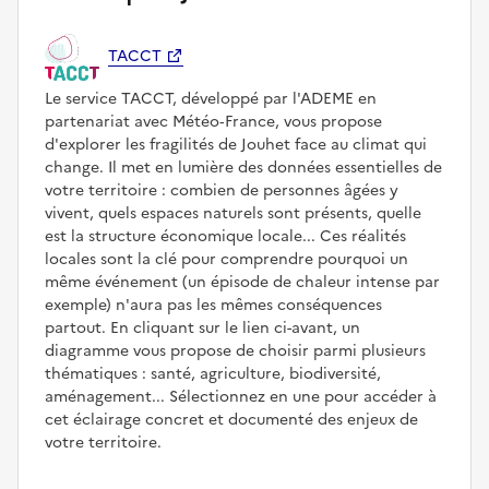
TACCT
Le service TACCT, développé par l'ADEME en
partenariat avec Météo‑France, vous propose
d'explorer les fragilités de Jouhet face au climat qui
change. Il met en lumière des données essentielles de
votre territoire : combien de personnes âgées y
vivent, quels espaces naturels sont présents, quelle
est la structure économique locale... Ces réalités
locales sont la clé pour comprendre pourquoi un
même événement (un épisode de chaleur intense par
exemple) n'aura pas les mêmes conséquences
partout. En cliquant sur le lien ci-avant, un
diagramme vous propose de choisir parmi plusieurs
thématiques : santé, agriculture, biodiversité,
aménagement... Sélectionnez en une pour accéder à
cet éclairage concret et documenté des enjeux de
votre territoire.