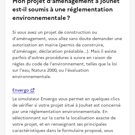
Mon projet d'aménagement à Jouhet
est-il soumis à une réglementation
environnementale ?
Si vous avez un projet de construction ou
d'aménagement, vous allez sans doute demander une
autorisation en mairie (permis de construire,
d'aménager, déclaration préalable...). Mais il existe
parfois d'autres procédures à suivre en raison de
règles du code de l'environnement, telles que la loi
sur l'eau, Natura 2000, ou l'évaluation
environnementale.
Envergo
Le simulateur Envergo vous permet en quelques clics
de vérifier si votre projet situé à Jouhet est concerné
par une réglementation environnementale. En
sélectionnant sur la carte la localisation exacte de
votre projet, et en renseignant ses principales
caractéristiques dans le formulaire proposé, vous