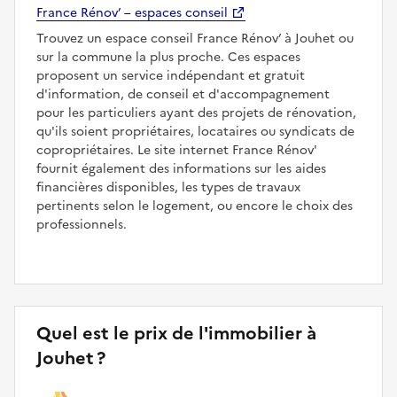
France Rénov’ – espaces conseil
Trouvez un espace conseil France Rénov’ à Jouhet ou
sur la commune la plus proche. Ces espaces
proposent un service indépendant et gratuit
d'information, de conseil et d'accompagnement
pour les particuliers ayant des projets de rénovation,
qu'ils soient propriétaires, locataires ou syndicats de
copropriétaires. Le site internet France Rénov'
fournit également des informations sur les aides
financières disponibles, les types de travaux
pertinents selon le logement, ou encore le choix des
professionnels.
Quel est le prix de l'immobilier à
Jouhet ?