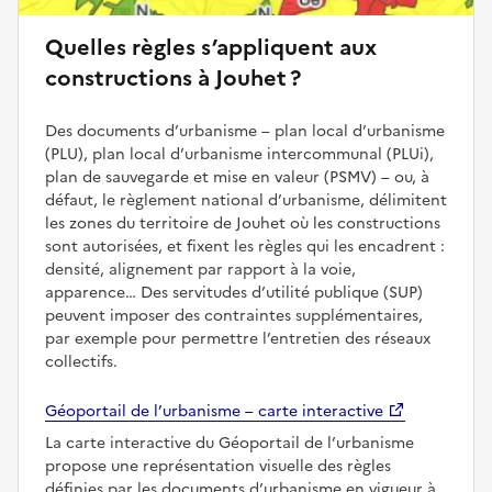
Quelles règles s’appliquent aux
constructions à Jouhet ?
Des documents d’urbanisme – plan local d’urbanisme
(PLU), plan local d’urbanisme intercommunal (PLUi),
plan de sauvegarde et mise en valeur (PSMV) – ou, à
défaut, le règlement national d’urbanisme, délimitent
les zones du territoire de Jouhet où les constructions
sont autorisées, et fixent les règles qui les encadrent :
densité, alignement par rapport à la voie,
apparence… Des servitudes d’utilité publique (SUP)
peuvent imposer des contraintes supplémentaires,
par exemple pour permettre l’entretien des réseaux
collectifs.
Géoportail de l’urbanisme – carte interactive
La carte interactive du Géoportail de l’urbanisme
propose une représentation visuelle des règles
définies par les documents d’urbanisme en vigueur à