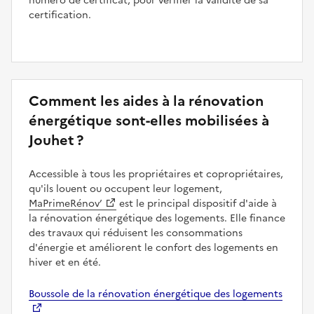
numéro de certificat, pour vérifier la validité de sa
certification.
Comment les aides à la rénovation
énergétique sont-elles mobilisées à
Jouhet ?
Accessible à tous les propriétaires et copropriétaires,
qu'ils louent ou occupent leur logement,
MaPrimeRénov’
est le principal dispositif d'aide à
la rénovation énergétique des logements. Elle finance
des travaux qui réduisent les consommations
d'énergie et améliorent le confort des logements en
hiver et en été.
Boussole de la rénovation énergétique des logements