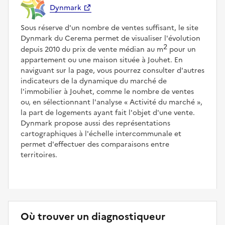
Dynmark
Sous réserve d'un nombre de ventes suffisant, le site
Dynmark du Cerema permet de visualiser l'évolution
2
depuis 2010 du prix de vente médian au m
pour un
appartement ou une maison située à Jouhet. En
naviguant sur la page, vous pourrez consulter d'autres
indicateurs de la dynamique du marché de
l'immobilier à Jouhet, comme le nombre de ventes
ou, en sélectionnant l'analyse
Activité du marché
,
la part de logements ayant fait l'objet d'une vente.
Dynmark propose aussi des représentations
cartographiques à l'échelle intercommunale et
permet d'effectuer des comparaisons entre
territoires.
Où trouver un diagnostiqueur