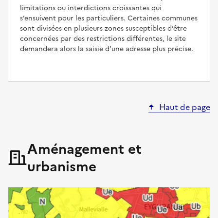
limitations ou interdictions croissantes qui
s’ensuivent pour les particuliers. Certaines communes
sont divisées en plusieurs zones susceptibles d’être
concernées par des restrictions différentes, le site
demandera alors la saisie d’une adresse plus précise.
Haut de page
Aménagement et
urbanisme