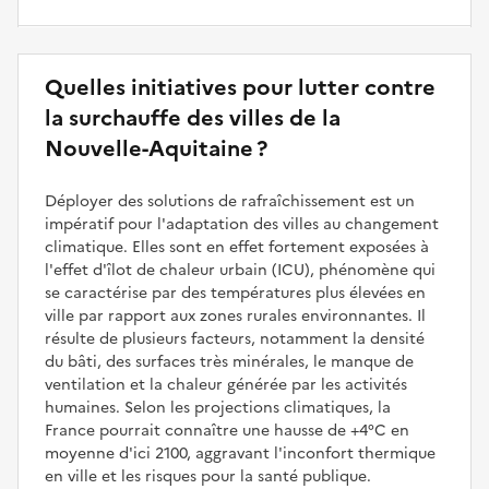
Quelles initiatives pour lutter contre
la surchauffe des villes de la
Nouvelle-Aquitaine ?
Déployer des solutions de rafraîchissement est un
impératif pour l'adaptation des villes au changement
climatique. Elles sont en effet fortement exposées à
l'effet d'îlot de chaleur urbain (ICU), phénomène qui
se caractérise par des températures plus élevées en
ville par rapport aux zones rurales environnantes. Il
résulte de plusieurs facteurs, notamment la densité
du bâti, des surfaces très minérales, le manque de
ventilation et la chaleur générée par les activités
humaines. Selon les projections climatiques, la
France pourrait connaître une hausse de +4°C en
moyenne d'ici 2100, aggravant l'inconfort thermique
en ville et les risques pour la santé publique.