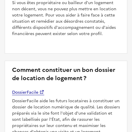
Si vous êtes propriétaire ou bailleur d'un logement
non décent, vous ne pouvez plus mettre en location
votre logement. Pour vous aider à faire face à cette
situation et remédier aux désordres constatés,
différents dispositifs d'accompagnement ou d'aides
financières peuvent exister selon votre profil.
Comment constituer un bon dossier
de location de logement ?
DossierFacile
DossierFacile aide les futurs locataires à constituer un
dossier de location numérique de qualité. Les dossiers
préparés via le site font l'objet d'une validation et
sont labellisés par l'État, afin de rassurer les
propriétaires sur leur contenu et maximiser les
chances d'obtenir une visite et un logement.