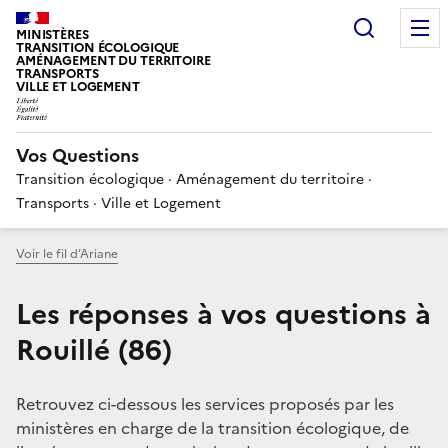
Choisir
MINISTÈRES
TRANSITION ÉCOLOGIQUE
AMÉNAGEMENT DU TERRITOIRE
TRANSPORTS
VILLE ET LOGEMENT
Vos Questions
Transition écologique · Aménagement du territoire ·
Transports · Ville et Logement
Voir le fil d’Ariane
Les réponses à vos questions à
Rouillé (86)
Retrouvez ci-dessous les services proposés par les
ministères en charge de la transition écologique, de