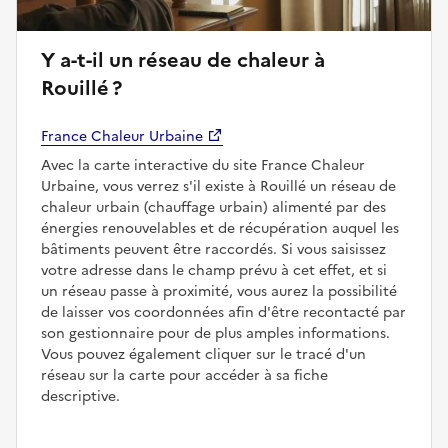
Y a-t-il un réseau de chaleur à
Rouillé ?
France Chaleur Urbaine
Avec la carte interactive du site France Chaleur
Urbaine, vous verrez s'il existe à Rouillé un réseau de
chaleur urbain (chauffage urbain) alimenté par des
énergies renouvelables et de récupération auquel les
bâtiments peuvent être raccordés. Si vous saisissez
votre adresse dans le champ prévu à cet effet, et si
un réseau passe à proximité, vous aurez la possibilité
de laisser vos coordonnées afin d'être recontacté par
son gestionnaire pour de plus amples informations.
Vous pouvez également cliquer sur le tracé d'un
réseau sur la carte pour accéder à sa fiche
descriptive.