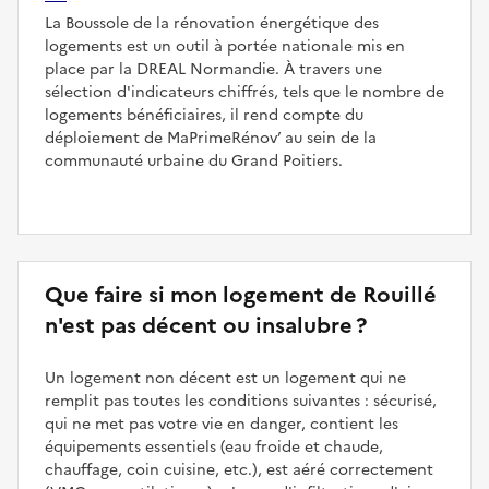
La Boussole de la rénovation énergétique des
logements est un outil à portée nationale mis en
place par la DREAL Normandie. À travers une
sélection d'indicateurs chiffrés, tels que le nombre de
logements bénéficiaires, il rend compte du
déploiement de MaPrimeRénov’ au sein de la
communauté urbaine du Grand Poitiers.
Que faire si mon logement de Rouillé
n'est pas décent ou insalubre ?
Un logement non décent est un logement qui ne
remplit pas toutes les conditions suivantes : sécurisé,
qui ne met pas votre vie en danger, contient les
équipements essentiels (eau froide et chaude,
chauffage, coin cuisine, etc.), est aéré correctement