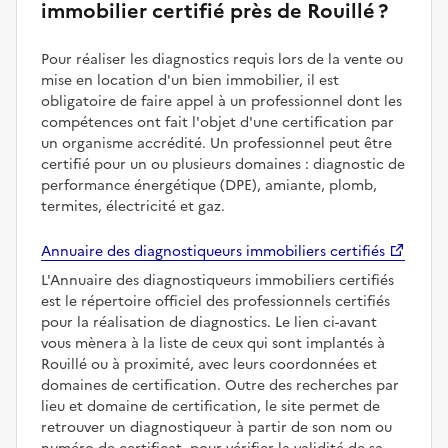
immobilier certifié près de Rouillé ?
Pour réaliser les diagnostics requis lors de la vente ou
mise en location d'un bien immobilier, il est
obligatoire de faire appel à un professionnel dont les
compétences ont fait l'objet d'une certification par
un organisme accrédité. Un professionnel peut être
certifié pour un ou plusieurs domaines : diagnostic de
performance énergétique (DPE), amiante, plomb,
termites, électricité et gaz.
Annuaire des diagnostiqueurs immobiliers certifiés
L'Annuaire des diagnostiqueurs immobiliers certifiés
est le répertoire officiel des professionnels certifiés
pour la réalisation de diagnostics. Le lien ci-avant
vous mènera à la liste de ceux qui sont implantés à
Rouillé ou à proximité, avec leurs coordonnées et
domaines de certification. Outre des recherches par
lieu et domaine de certification, le site permet de
retrouver un diagnostiqueur à partir de son nom ou