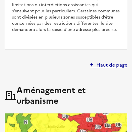
limitations ou interdictions croissantes qui
s’ensuivent pour les particuliers. Certaines communes
sont divisées en plusieurs zones susceptibles d’être
concernées par des restrictions différentes, le site
demandera alors la saisie d’une adresse plus précise.
Haut de page
Aménagement et
urbanisme