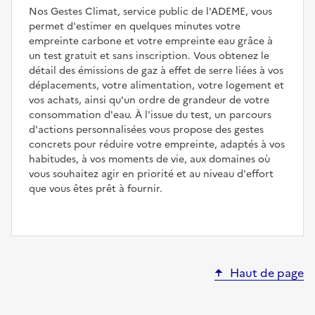
Nos Gestes Climat, service public de l'ADEME, vous
permet d'estimer en quelques minutes votre
empreinte carbone et votre empreinte eau grâce à
un test gratuit et sans inscription. Vous obtenez le
détail des émissions de gaz à effet de serre liées à vos
déplacements, votre alimentation, votre logement et
vos achats, ainsi qu'un ordre de grandeur de votre
consommation d'eau. À l'issue du test, un parcours
d'actions personnalisées vous propose des gestes
concrets pour réduire votre empreinte, adaptés à vos
habitudes, à vos moments de vie, aux domaines où
vous souhaitez agir en priorité et au niveau d'effort
que vous êtes prêt à fournir.
Haut de page