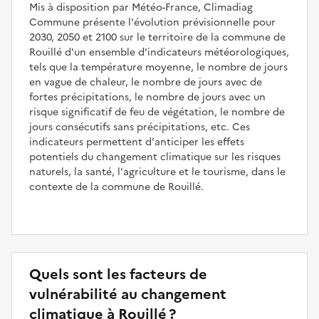
Mis à disposition par Météo-France, Climadiag
Commune présente l'évolution prévisionnelle pour
2030, 2050 et 2100 sur le territoire de la commune de
Rouillé d'un ensemble d'indicateurs météorologiques,
tels que la température moyenne, le nombre de jours
en vague de chaleur, le nombre de jours avec de
fortes précipitations, le nombre de jours avec un
risque significatif de feu de végétation, le nombre de
jours consécutifs sans précipitations, etc. Ces
indicateurs permettent d'anticiper les effets
potentiels du changement climatique sur les risques
naturels, la santé, l'agriculture et le tourisme, dans le
contexte de la commune de Rouillé.
Quels sont les facteurs de
vulnérabilité au changement
climatique à Rouillé ?