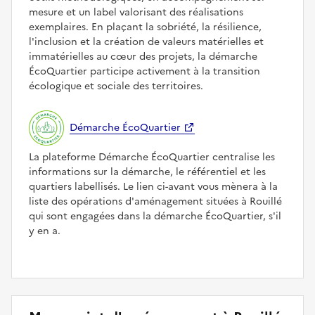
mesure et un label valorisant des réalisations
exemplaires. En plaçant la sobriété, la résilience,
l'inclusion et la création de valeurs matérielles et
immatérielles au cœur des projets, la démarche
ÉcoQuartier participe activement à la transition
écologique et sociale des territoires.
Démarche ÉcoQuartier
La plateforme Démarche ÉcoQuartier centralise les
informations sur la démarche, le référentiel et les
quartiers labellisés. Le lien ci-avant vous mènera à la
liste des opérations d'aménagement situées à Rouillé
qui sont engagées dans la démarche ÉcoQuartier, s'il
y en a.