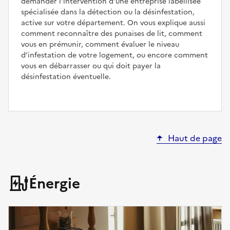
demander l'intervention d'une entreprise labellisée
spécialisée dans la détection ou la désinfestation,
active sur votre département. On vous explique aussi
comment reconnaître des punaises de lit, comment
vous en prémunir, comment évaluer le niveau
d’infestation de votre logement, ou encore comment
vous en débarrasser ou qui doit payer la
désinfestation éventuelle.
Haut de page
Énergie