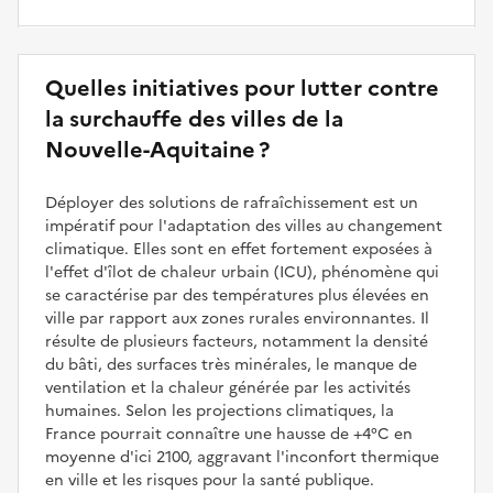
Quelles initiatives pour lutter contre
la surchauffe des villes de la
Nouvelle-Aquitaine ?
Déployer des solutions de rafraîchissement est un
impératif pour l'adaptation des villes au changement
climatique. Elles sont en effet fortement exposées à
l'effet d'îlot de chaleur urbain (ICU), phénomène qui
se caractérise par des températures plus élevées en
ville par rapport aux zones rurales environnantes. Il
résulte de plusieurs facteurs, notamment la densité
du bâti, des surfaces très minérales, le manque de
ventilation et la chaleur générée par les activités
humaines. Selon les projections climatiques, la
France pourrait connaître une hausse de +4°C en
moyenne d'ici 2100, aggravant l'inconfort thermique
en ville et les risques pour la santé publique.