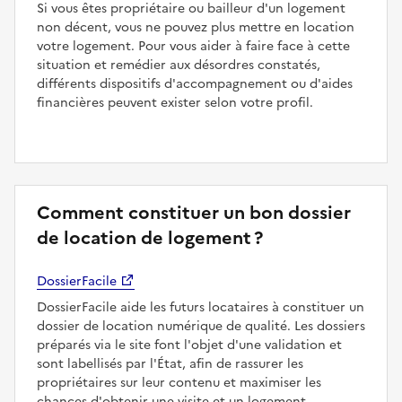
Si vous êtes propriétaire ou bailleur d'un logement
non décent, vous ne pouvez plus mettre en location
votre logement. Pour vous aider à faire face à cette
situation et remédier aux désordres constatés,
différents dispositifs d'accompagnement ou d'aides
financières peuvent exister selon votre profil.
Comment constituer un bon dossier
de location de logement ?
DossierFacile
DossierFacile aide les futurs locataires à constituer un
dossier de location numérique de qualité. Les dossiers
préparés via le site font l'objet d'une validation et
sont labellisés par l'État, afin de rassurer les
propriétaires sur leur contenu et maximiser les
chances d'obtenir une visite et un logement.