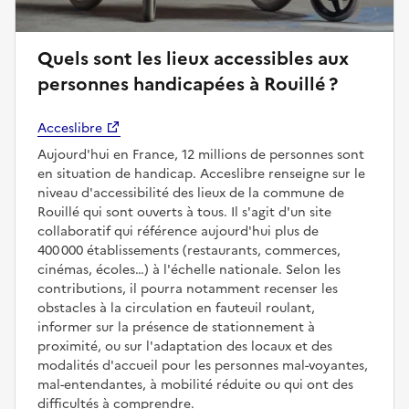
Quels sont les lieux accessibles aux
personnes handicapées à Rouillé ?
Acceslibre
Aujourd'hui en France, 12 millions de personnes sont
en situation de handicap. Acceslibre renseigne sur le
niveau d'accessibilité des lieux de la commune de
Rouillé qui sont ouverts à tous. Il s'agit d'un site
collaboratif qui référence aujourd'hui plus de
400 000 établissements (restaurants, commerces,
cinémas, écoles…) à l'échelle nationale. Selon les
contributions, il pourra notamment recenser les
obstacles à la circulation en fauteuil roulant,
informer sur la présence de stationnement à
proximité, ou sur l'adaptation des locaux et des
modalités d'accueil pour les personnes mal-voyantes,
mal-entendantes, à mobilité réduite ou qui ont des
difficultés à comprendre.