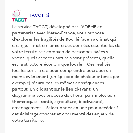
TACCT
Le service TACCT, développé par l'ADEME en
partenariat avec Météo‑France, vous propose
d'explorer les fragilités de Rouillé face au climat qui
change. Il met en lumière des données essentielles de
votre territoire : combien de personnes âgées y
vivent, quels espaces naturels sont présents, quelle
est la structure économique locale... Ces réalités
locales sont la clé pour comprendre pourquoi un
même événement (un épisode de chaleur intense par
exemple) n'aura pas les mêmes conséquences
partout. En cliquant sur le lien ci-avant, un
diagramme vous propose de choisir parmi plusieurs
thématiques : santé, agriculture, biodiversité,
aménagement... Sélectionnez en une pour accéder à
cet éclairage concret et documenté des enjeux de
votre territoire.