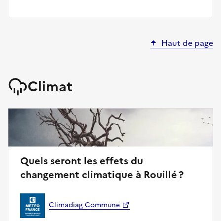
Haut de page
Climat
Quels seront les effets du
changement climatique à Rouillé ?
Climadiag Commune