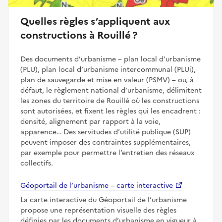
Quelles règles s’appliquent aux
constructions à Rouillé ?
Des documents d’urbanisme – plan local d’urbanisme
(PLU), plan local d’urbanisme intercommunal (PLUi),
plan de sauvegarde et mise en valeur (PSMV) – ou, à
défaut, le règlement national d’urbanisme, délimitent
les zones du territoire de Rouillé où les constructions
sont autorisées, et fixent les règles qui les encadrent :
densité, alignement par rapport à la voie,
apparence… Des servitudes d’utilité publique (SUP)
peuvent imposer des contraintes supplémentaires,
par exemple pour permettre l’entretien des réseaux
collectifs.
Géoportail de l’urbanisme – carte interactive
La carte interactive du Géoportail de l’urbanisme
propose une représentation visuelle des règles
définies par les documents d’urbanisme en vigueur à