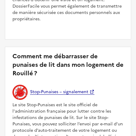
DossierFacile vous permet également de transmettre
de manière sécurisée ces documents personnels aux
propriétaires.
Comment me débarrasser de
punaises de lit dans mon logement de
Rouillé ?
Stop-Punaises – signalement
Le site Stop-Punaises est le site officiel de
l'administration française pour lutter contre les
infestations de punaises de lit. Sur le site Stop-
Punaises, vous pouvez solliciter l’envoi par e-mail d’un
protocole d’auto-traitement de votre logement ou