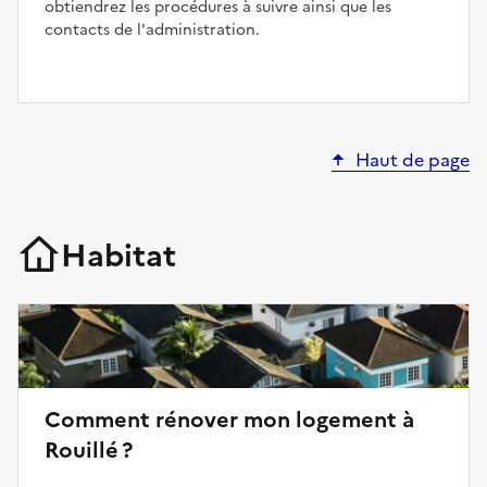
obtiendrez les procédures à suivre ainsi que les
contacts de l'administration.
Haut de page
Habitat
Comment rénover mon logement à
Rouillé ?