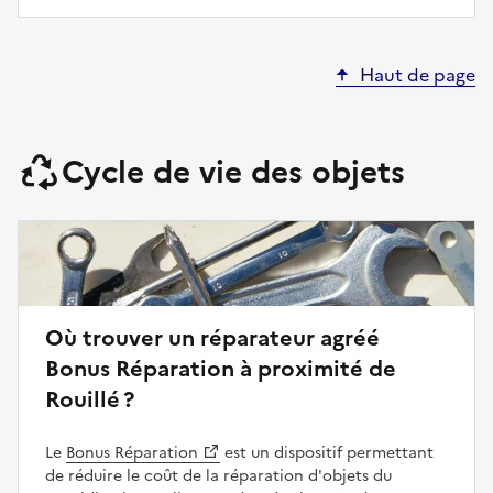
Haut de page
Cycle de vie des objets
Où trouver un réparateur agréé
Bonus Réparation à proximité de
Rouillé ?
Le
Bonus Réparation
est un dispositif permettant
de réduire le coût de la réparation d'objets du