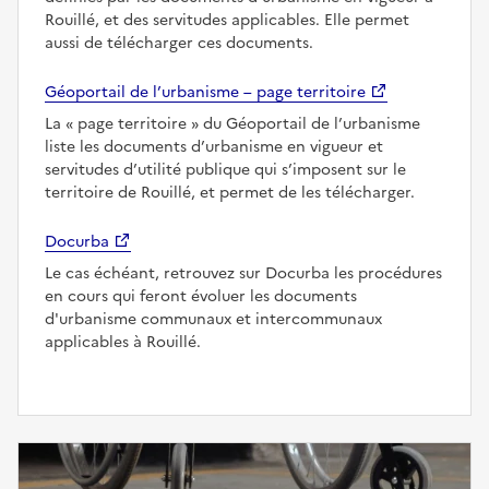
Rouillé, et des servitudes applicables. Elle permet
aussi de télécharger ces documents.
Géoportail de l’urbanisme – page territoire
La
page territoire
du Géoportail de l’urbanisme
liste les documents d’urbanisme en vigueur et
servitudes d’utilité publique qui s’imposent sur le
territoire de Rouillé, et permet de les télécharger.
Docurba
Le cas échéant, retrouvez sur Docurba les procédures
en cours qui feront évoluer les documents
d'urbanisme communaux et intercommunaux
applicables à Rouillé.