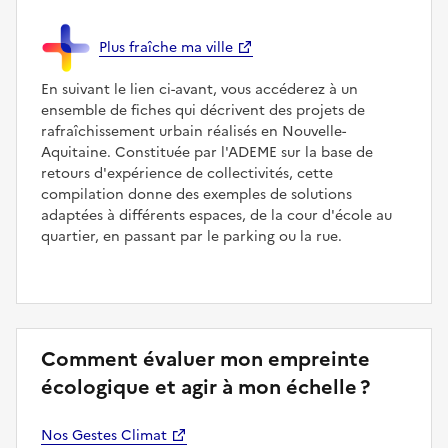
Plus fraîche ma ville
En suivant le lien ci-avant, vous accéderez à un
ensemble de fiches qui décrivent des projets de
rafraîchissement urbain réalisés en Nouvelle-
Aquitaine. Constituée par l'ADEME sur la base de
retours d'expérience de collectivités, cette
compilation donne des exemples de solutions
adaptées à différents espaces, de la cour d'école au
quartier, en passant par le parking ou la rue.
Comment évaluer mon empreinte
écologique et agir à mon échelle ?
Nos Gestes Climat