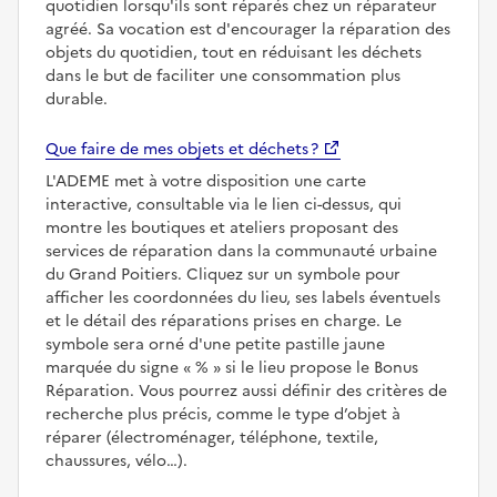
quotidien lorsqu'ils sont réparés chez un réparateur
agréé. Sa vocation est d'encourager la réparation des
objets du quotidien, tout en réduisant les déchets
dans le but de faciliter une consommation plus
durable.
Que faire de mes objets et déchets ?
L'ADEME met à votre disposition une carte
interactive, consultable via le lien ci-dessus, qui
montre les boutiques et ateliers proposant des
services de réparation dans la communauté urbaine
du Grand Poitiers. Cliquez sur un symbole pour
afficher les coordonnées du lieu, ses labels éventuels
et le détail des réparations prises en charge. Le
symbole sera orné d'une petite pastille jaune
marquée du signe
%
si le lieu propose le Bonus
Réparation. Vous pourrez aussi définir des critères de
recherche plus précis, comme le type d’objet à
réparer (électroménager, téléphone, textile,
chaussures, vélo…).