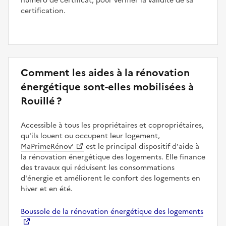
numéro de certificat, pour vérifier la validité de sa
certification.
Comment les aides à la rénovation
énergétique sont-elles mobilisées à
Rouillé ?
Accessible à tous les propriétaires et copropriétaires,
qu'ils louent ou occupent leur logement,
MaPrimeRénov’
est le principal dispositif d'aide à
la rénovation énergétique des logements. Elle finance
des travaux qui réduisent les consommations
d'énergie et améliorent le confort des logements en
hiver et en été.
Boussole de la rénovation énergétique des logements