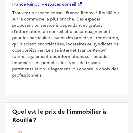
France Rénov’ – espaces conseil
Trouvez un espace conseil France Rénov’ à Rouillé ou
sur la commune la plus proche. Ces espaces
proposent un service indépendant et gratuit
d'information, de conseil et d'accompagnement
pour les particuliers ayant des projets de rénovation,
qu'ils soient propriétaires, locataires ou syndicats de
copropriétaires. Le site internet France Rénov'
fournit également des informations sur les aides
financières disponibles, les types de travaux
pertinents selon le logement, ou encore le choix des
professionnels.
Quel est le prix de l'immobilier à
Rouillé ?