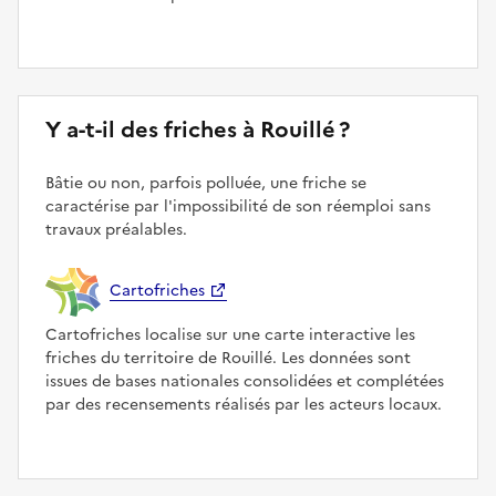
Y a-t-il des friches à Rouillé ?
Bâtie ou non, parfois polluée, une friche se
caractérise par l'impossibilité de son réemploi sans
travaux préalables.
Cartofriches
Cartofriches localise sur une carte interactive les
friches du territoire de Rouillé. Les données sont
issues de bases nationales consolidées et complétées
par des recensements réalisés par les acteurs locaux.