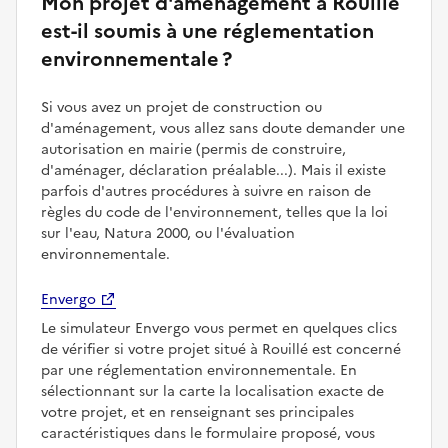
Mon projet d'aménagement à Rouillé
est-il soumis à une réglementation
environnementale ?
Si vous avez un projet de construction ou
d'aménagement, vous allez sans doute demander une
autorisation en mairie (permis de construire,
d'aménager, déclaration préalable...). Mais il existe
parfois d'autres procédures à suivre en raison de
règles du code de l'environnement, telles que la loi
sur l'eau, Natura 2000, ou l'évaluation
environnementale.
Envergo
Le simulateur Envergo vous permet en quelques clics
de vérifier si votre projet situé à Rouillé est concerné
par une réglementation environnementale. En
sélectionnant sur la carte la localisation exacte de
votre projet, et en renseignant ses principales
caractéristiques dans le formulaire proposé, vous