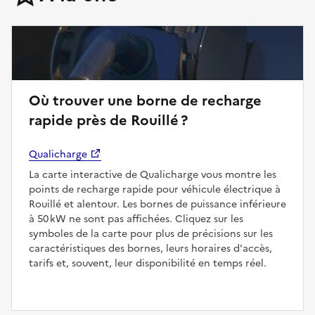
Où trouver une borne de recharge
rapide près de Rouillé ?
Qualicharge
La carte interactive de Qualicharge vous montre les
points de recharge rapide pour véhicule électrique à
Rouillé et alentour. Les bornes de puissance inférieure
à 50 kW ne sont pas affichées. Cliquez sur les
symboles de la carte pour plus de précisions sur les
caractéristiques des bornes, leurs horaires d'accès,
tarifs et, souvent, leur disponibilité en temps réel.