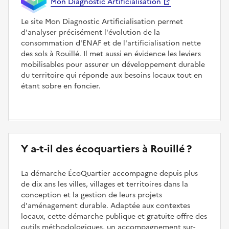
Mon Diagnostic Artificialisation
Le site Mon Diagnostic Artificialisation permet
d'analyser précisément l'évolution de la
consommation d'ENAF et de l'artificialisation nette
des sols à Rouillé. Il met aussi en évidence les leviers
mobilisables pour assurer un développement durable
du territoire qui réponde aux besoins locaux tout en
étant sobre en foncier.
Y a-t-il des écoquartiers à Rouillé ?
La démarche ÉcoQuartier accompagne depuis plus
de dix ans les villes, villages et territoires dans la
conception et la gestion de leurs projets
d'aménagement durable. Adaptée aux contextes
locaux, cette démarche publique et gratuite offre des
outils méthodologiques, un accompagnement sur-