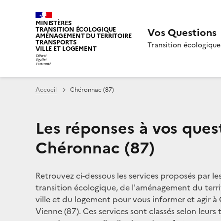
MINISTÈRES
TRANSITION ÉCOLOGIQUE
Vos Questions
AMÉNAGEMENT DU TERRITOIRE
TRANSPORTS
Transition écologique
VILLE ET LOGEMENT
Accueil
Chéronnac (87)
Les réponses à vos ques
Chéronnac (87)
Retrouvez ci-dessous les services proposés par le
transition écologique, de l'aménagement du territ
ville et du logement pour vous informer et agir 
Vienne (87). Ces services sont classés selon leurs