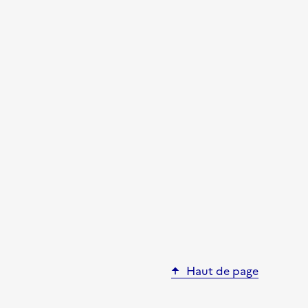
Haut de page