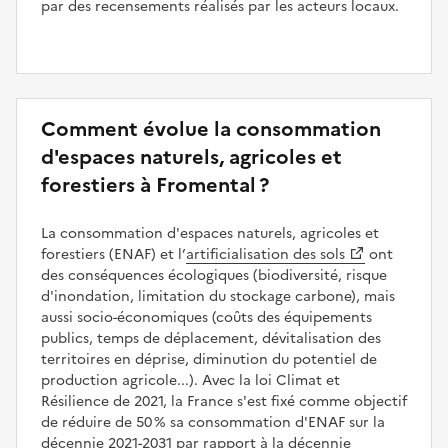
par des recensements réalisés par les acteurs locaux.
Comment évolue la consommation
d'espaces naturels, agricoles et
forestiers à Fromental ?
La consommation d'espaces naturels, agricoles et
forestiers (ENAF) et l’
artificialisation des sols
ont
des conséquences écologiques (biodiversité, risque
d'inondation, limitation du stockage carbone), mais
aussi socio-économiques (coûts des équipements
publics, temps de déplacement, dévitalisation des
territoires en déprise, diminution du potentiel de
production agricole...). Avec la loi Climat et
Résilience de 2021, la France s'est fixé comme objectif
de réduire de 50 % sa consommation d'ENAF sur la
décennie 2021-2031 par rapport à la décennie