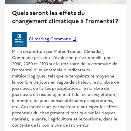
Quels seront les effets du
changement climatique à Fromental ?
Climadiag Commune
Mis à disposition par Météo-France, Climadiag
Commune présente l'évolution prévisionnelle pour
2030, 2050 et 2100 sur le territoire de la commune de
Fromental d'un ensemble d'indicateurs
météorologiques, tels que la température moyenne,
le nombre de jours en vague de chaleur, le nombre de
jours avec de fortes précipitations, le nombre de
jours avec un risque significatif de feu de végétation,
le nombre de jours consécutifs sans précipitations,
etc. Ces indicateurs permettent d'anticiper les effets
potentiels du changement climatique sur les risques
naturels, la santé, l'agriculture et le tourisme, dans le
contexte de la commune de Fromental.