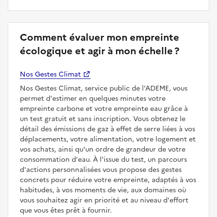
Comment évaluer mon empreinte
écologique et agir à mon échelle ?
Nos Gestes Climat
Nos Gestes Climat, service public de l'ADEME, vous
permet d'estimer en quelques minutes votre
empreinte carbone et votre empreinte eau grâce à
un test gratuit et sans inscription. Vous obtenez le
détail des émissions de gaz à effet de serre liées à vos
déplacements, votre alimentation, votre logement et
vos achats, ainsi qu'un ordre de grandeur de votre
consommation d'eau. À l'issue du test, un parcours
d'actions personnalisées vous propose des gestes
concrets pour réduire votre empreinte, adaptés à vos
habitudes, à vos moments de vie, aux domaines où
vous souhaitez agir en priorité et au niveau d'effort
que vous êtes prêt à fournir.