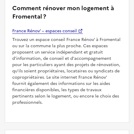
Comment rénover mon logement à
Fromental ?
France Rénov’ – espaces conseil
Trouvez un espace conseil France Rénov’ à Fromental
ou sur la commune la plus proche. Ces espaces
proposent un service indépendant et gratuit
d'information, de conseil et d'accompagnement
pour les particuliers ayant des projets de rénovation,
qu'ils soient propriétaires, locataires ou syndicats de
copropriétaires. Le site internet France Rénov'
fournit également des informations sur les aides
financières disponibles, les types de travaux
pertinents selon le logement, ou encore le choix des
professionnels.