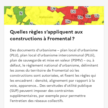
Quelles règles s’appliquent aux
constructions à Fromental ?
Des documents d’urbanisme – plan local d’urbanisme
(PLU), plan local d’urbanisme intercommunal (PLUi),
plan de sauvegarde et mise en valeur (PSMV) – ou, à
défaut, le règlement national d’urbanisme, délimitent
les zones du territoire de Fromental où les
constructions sont autorisées, et fixent les règles qui
les encadrent : densité, alignement par rapport à la
voie, apparence… Des servitudes d’utilité publique
(SUP) peuvent imposer des contraintes
supplémentaires, par exemple pour permettre
l’entretien des réseaux collectifs.