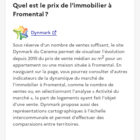
Quel est le prix de l'immobilier à
Fromental ?
Dynmark
Sous réserve d'un nombre de ventes suffisant, le site
Dynmark du Cerema permet de visualiser l'évolution
2
depuis 2010 du prix de vente médian au m
pour un
appartement ou une maison située à Fromental. En
naviguant sur la page, vous pourrez consulter d'autres
indicateurs de la dynamique du marché de
l'immobilier à Fromental, comme le nombre de
ventes ou, en sélectionnant l'analyse
Activité du
marché
, la part de logements ayant fait l'objet
d'une vente. Dynmark propose aussi des
représentations cartographiques à l'échelle
intercommunale et permet d'effectuer des
comparaisons entre territoires.