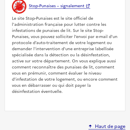
Stop-Punaises – signalement
Le site Stop-Punaises est le site officiel de
l'administration française pour lutter contre les
infestations de punaises de lit. Sur le site Stop-
Punaises, vous pouvez solliciter l’envoi par e-mail d’un
protocole d’auto-traitement de votre logement ou
demander l'intervention d'une entreprise labellisée
spécialisée dans la détection ou la désinfestation,
active sur votre département. On vous explique aussi
comment reconnaître des punaises de lit, comment
vous en prémunir, comment évaluer le niveau
d’infestation de votre logement, ou encore comment
vous en débarrasser ou qui doit payer la
désinfestation éventuelle.
Haut de page