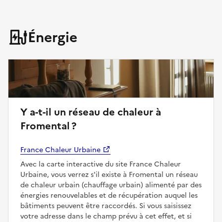
Énergie
Y a-t-il un réseau de chaleur à
Fromental ?
France Chaleur Urbaine
Avec la carte interactive du site France Chaleur
Urbaine, vous verrez s'il existe à Fromental un réseau
de chaleur urbain (chauffage urbain) alimenté par des
énergies renouvelables et de récupération auquel les
bâtiments peuvent être raccordés. Si vous saisissez
votre adresse dans le champ prévu à cet effet, et si