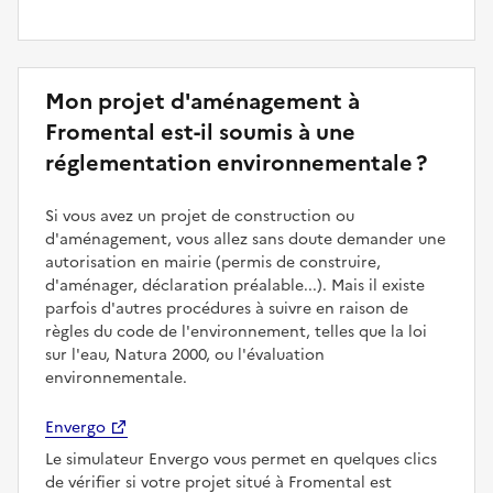
Mon projet d'aménagement à
Fromental est-il soumis à une
réglementation environnementale ?
Si vous avez un projet de construction ou
d'aménagement, vous allez sans doute demander une
autorisation en mairie (permis de construire,
d'aménager, déclaration préalable...). Mais il existe
parfois d'autres procédures à suivre en raison de
règles du code de l'environnement, telles que la loi
sur l'eau, Natura 2000, ou l'évaluation
environnementale.
Envergo
Le simulateur Envergo vous permet en quelques clics
de vérifier si votre projet situé à Fromental est