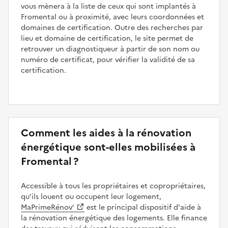
vous mènera à la liste de ceux qui sont implantés à
Fromental ou à proximité, avec leurs coordonnées et
domaines de certification. Outre des recherches par
lieu et domaine de certification, le site permet de
retrouver un diagnostiqueur à partir de son nom ou
numéro de certificat, pour vérifier la validité de sa
certification.
Comment les aides à la rénovation
énergétique sont-elles mobilisées à
Fromental ?
Accessible à tous les propriétaires et copropriétaires,
qu'ils louent ou occupent leur logement,
MaPrimeRénov’
est le principal dispositif d'aide à
la rénovation énergétique des logements. Elle finance