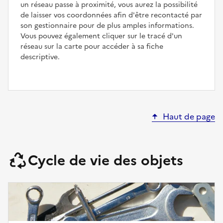
un réseau passe à proximité, vous aurez la possibilité
de laisser vos coordonnées afin d'être recontacté par
son gestionnaire pour de plus amples informations.
Vous pouvez également cliquer sur le tracé d'un
réseau sur la carte pour accéder à sa fiche
descriptive.
Haut de page
Cycle de vie des objets