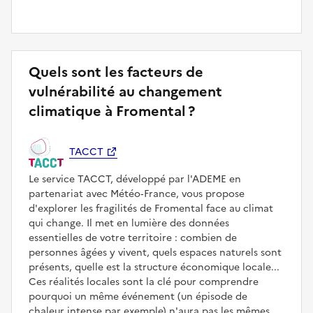
Quels sont les facteurs de
vulnérabilité au changement
climatique à Fromental ?
TACCT
Le service TACCT, développé par l'ADEME en
partenariat avec Météo‑France, vous propose
d'explorer les fragilités de Fromental face au climat
qui change. Il met en lumière des données
essentielles de votre territoire : combien de
personnes âgées y vivent, quels espaces naturels sont
présents, quelle est la structure économique locale...
Ces réalités locales sont la clé pour comprendre
pourquoi un même événement (un épisode de
chaleur intense par exemple) n'aura pas les mêmes