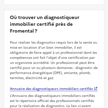
Où trouver un diagnostiqueur
immobilier certifié près de
Fromental ?
Pour réaliser les diagnostics requis lors de la vente ou
mise en location d'un bien immobilier, il est
obligatoire de faire appel à un professionnel dont les
compétences ont fait l'objet d'une certification par
un organisme accrédité. Un professionnel peut être
certifié pour un ou plusieurs domaines : diagnostic de
performance énergétique (DPE), amiante, plomb,
termites, électricité et gaz.
Annuaire des diagnostiqueurs immobiliers certifiés
L'Annuaire des diagnostiqueurs immobiliers certifiés
est le répertoire officiel des professionnels certifiés
pour la réalisation de diagnostics. Le lien ci-avant