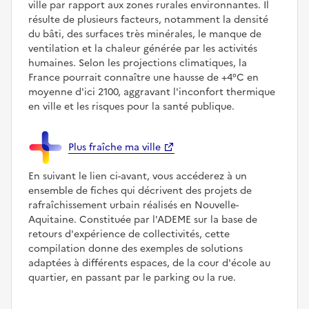
ville par rapport aux zones rurales environnantes. Il
résulte de plusieurs facteurs, notamment la densité
du bâti, des surfaces très minérales, le manque de
ventilation et la chaleur générée par les activités
humaines. Selon les projections climatiques, la
France pourrait connaître une hausse de +4°C en
moyenne d'ici 2100, aggravant l'inconfort thermique
en ville et les risques pour la santé publique.
Plus fraîche ma ville
En suivant le lien ci-avant, vous accéderez à un
ensemble de fiches qui décrivent des projets de
rafraîchissement urbain réalisés en Nouvelle-
Aquitaine. Constituée par l'ADEME sur la base de
retours d'expérience de collectivités, cette
compilation donne des exemples de solutions
adaptées à différents espaces, de la cour d'école au
quartier, en passant par le parking ou la rue.