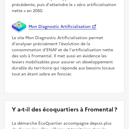
précédente, puis d'atteindre le
zéro artificialisation
nette
en 2050.
Mon Diagnostic Artificialisation
Le site Mon Diagnostic Artificialisation permet
d'analyser précisément l'évolution de la
consommation d'ENAF et de l'artificialisation nette
des sols à Fromental. Il met aussi en évidence les
leviers mobilisables pour assurer un développement
durable du territoire qui réponde aux besoins locaux
tout en étant sobre en foncier.
Y a-t-il des écoquartiers à Fromental ?
La démarche ÉcoQuartier accompagne depuis plus