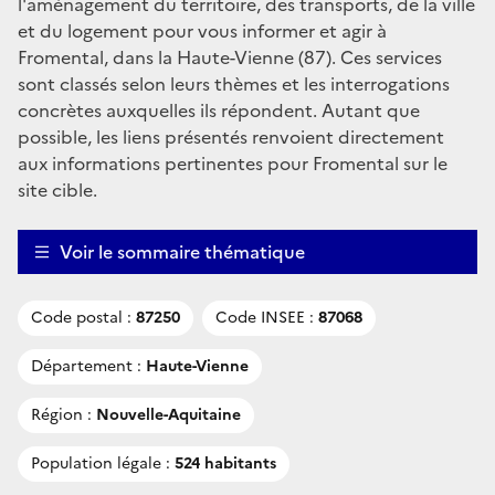
l'aménagement du territoire, des transports, de la ville
et du logement pour vous informer et agir à
Fromental, dans la Haute-Vienne (87). Ces services
sont classés selon leurs thèmes et les interrogations
concrètes auxquelles ils répondent. Autant que
possible, les liens présentés renvoient directement
aux informations pertinentes pour Fromental sur le
site cible.
Voir le sommaire thématique
Code postal :
87250
Code INSEE :
87068
Département :
Haute-Vienne
Région :
Nouvelle-Aquitaine
Population légale :
524 habitants