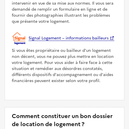
intervenir en vue de sa mise aux normes. Il vous sera
demandé de remplir un formulaire en ligne et de
fournir des photographies illustrant les problèmes
que présente votre logement.
Signal Logement – informations bailleurs
Si vous êtes propriétaire ou bailleur d'un logement
non décent, vous ne pouvez plus mettre en location
votre logement. Pour vous aider à faire face à cette
situation et remédier aux désordres constatés,
différents dispositifs d'accompagnement ou d'aides
financières peuvent exister selon votre profil.
Comment constituer un bon dossier
de location de logement ?