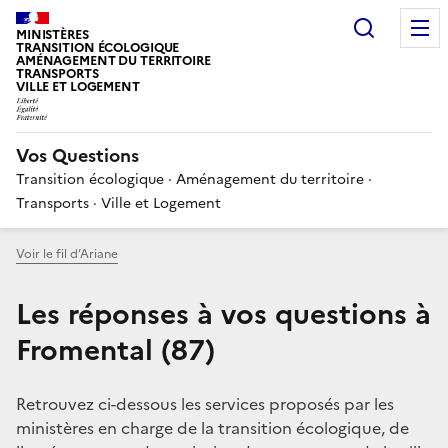
Choisir
MINISTÈRES
TRANSITION ÉCOLOGIQUE
AMÉNAGEMENT DU TERRITOIRE
TRANSPORTS
VILLE ET LOGEMENT
Vos Questions
Transition écologique · Aménagement du territoire ·
Transports · Ville et Logement
Voir le fil d’Ariane
Les réponses à vos questions à
Fromental (87)
Retrouvez ci-dessous les services proposés par les
ministères en charge de la transition écologique, de