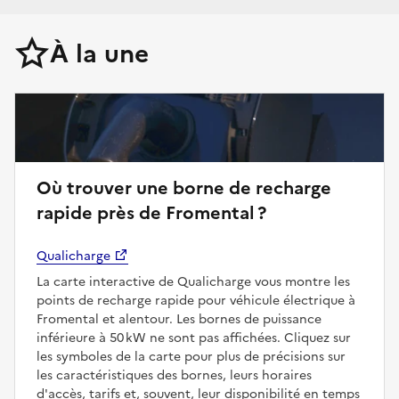
À la une
Où trouver une borne de recharge
rapide près de Fromental ?
Qualicharge
La carte interactive de Qualicharge vous montre les
points de recharge rapide pour véhicule électrique à
Fromental et alentour. Les bornes de puissance
inférieure à 50 kW ne sont pas affichées. Cliquez sur
les symboles de la carte pour plus de précisions sur
les caractéristiques des bornes, leurs horaires
d'accès, tarifs et, souvent, leur disponibilité en temps