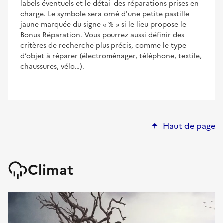
labels éventuels et le détail des réparations prises en
charge. Le symbole sera orné d'une petite pastille
jaune marquée du signe
%
si le lieu propose le
Bonus Réparation. Vous pourrez aussi définir des
critères de recherche plus précis, comme le type
d’objet à réparer (électroménager, téléphone, textile,
chaussures, vélo…).
Haut de page
Climat