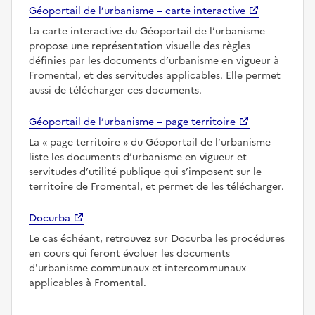
Géoportail de l’urbanisme – carte interactive
La carte interactive du Géoportail de l’urbanisme
propose une représentation visuelle des règles
définies par les documents d’urbanisme en vigueur à
Fromental, et des servitudes applicables. Elle permet
aussi de télécharger ces documents.
Géoportail de l’urbanisme – page territoire
La
page territoire
du Géoportail de l’urbanisme
liste les documents d’urbanisme en vigueur et
servitudes d’utilité publique qui s’imposent sur le
territoire de Fromental, et permet de les télécharger.
Docurba
Le cas échéant, retrouvez sur Docurba les procédures
en cours qui feront évoluer les documents
d'urbanisme communaux et intercommunaux
applicables à Fromental.