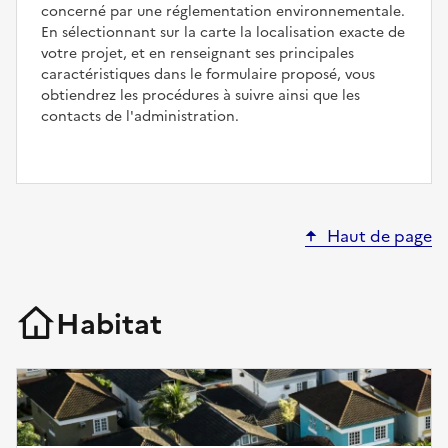
concerné par une réglementation environnementale.
En sélectionnant sur la carte la localisation exacte de
votre projet, et en renseignant ses principales
caractéristiques dans le formulaire proposé, vous
obtiendrez les procédures à suivre ainsi que les
contacts de l'administration.
Haut de page
Habitat