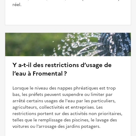
réel.
Y a-t-il des restrictions d’usage de
l’eau à Fromental ?
Lorsque le niveau des nappes phréatiques est trop
bas, les préfets peuvent suspendre ou limiter par
arrêté certains usages de l'eau par les particuliers,
agriculteurs, collectivités et entreprises. Les
restrictions portent sur des activités non prioritaires,
telles que le remplissage des piscines, le lavage des
voitures ou l’arrosage des jardins potagers.