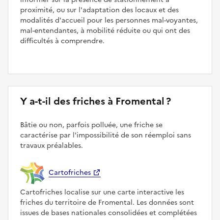
proximité, ou sur l'adaptation des locaux et des
modalités d'accueil pour les personnes mal-voyantes,
mal-entendantes, à mobilité réduite ou qui ont des
difficultés à comprendre.
Y a-t-il des friches à Fromental ?
Bâtie ou non, parfois polluée, une friche se
caractérise par l'impossibilité de son réemploi sans
travaux préalables.
Cartofriches
Cartofriches localise sur une carte interactive les
friches du territoire de Fromental. Les données sont
issues de bases nationales consolidées et complétées