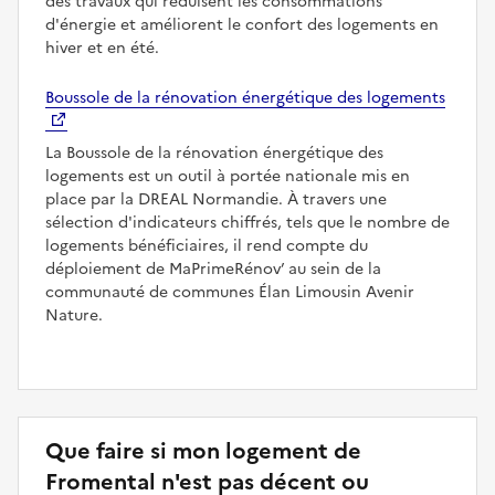
des travaux qui réduisent les consommations
d'énergie et améliorent le confort des logements en
hiver et en été.
Boussole de la rénovation énergétique des logements
La Boussole de la rénovation énergétique des
logements est un outil à portée nationale mis en
place par la DREAL Normandie. À travers une
sélection d'indicateurs chiffrés, tels que le nombre de
logements bénéficiaires, il rend compte du
déploiement de MaPrimeRénov’ au sein de la
communauté de communes Élan Limousin Avenir
Nature.
Que faire si mon logement de
Fromental n'est pas décent ou