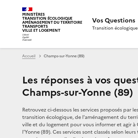
MINISTÈRES
TRANSITION ÉCOLOGIQUE
Vos Questions
AMÉNAGEMENT DU TERRITOIRE
TRANSPORTS
Transition écologique
VILLE ET LOGEMENT
Accueil
Champs-sur-Yonne (89)
Les réponses à vos ques
Champs-sur-Yonne (89)
Retrouvez ci-dessous les services proposés par le
transition écologique, de l'aménagement du territ
ville et du logement pour vous informer et agir 
l'Yonne (89). Ces services sont classés selon leurs