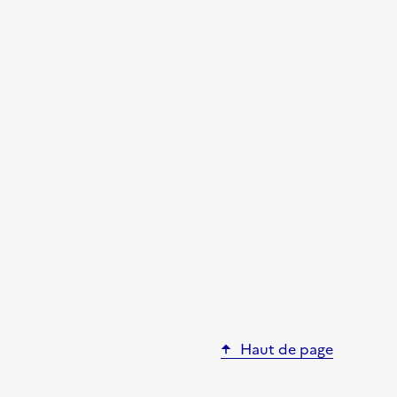
Haut de page