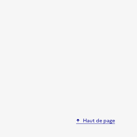
Haut de page