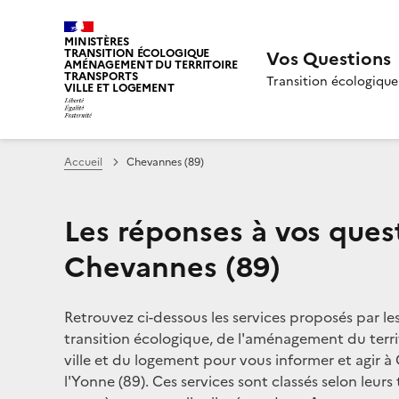
MINISTÈRES
TRANSITION ÉCOLOGIQUE
Vos Questions
AMÉNAGEMENT DU TERRITOIRE
TRANSPORTS
Transition écologique
VILLE ET LOGEMENT
Accueil
Chevannes (89)
Les réponses à vos ques
Chevannes (89)
Retrouvez ci-dessous les services proposés par le
transition écologique, de l'aménagement du territ
ville et du logement pour vous informer et agir 
l'Yonne (89). Ces services sont classés selon leurs