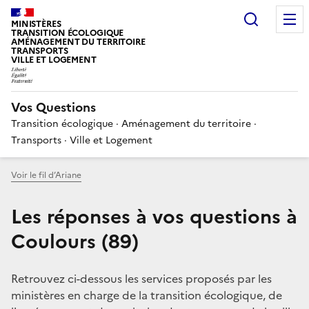
Choisir
MINISTÈRES
TRANSITION ÉCOLOGIQUE
AMÉNAGEMENT DU TERRITOIRE
TRANSPORTS
VILLE ET LOGEMENT
Vos Questions
Transition écologique · Aménagement du territoire ·
Transports · Ville et Logement
Voir le fil d’Ariane
Les réponses à vos questions à
Coulours (89)
Retrouvez ci-dessous les services proposés par les
ministères en charge de la transition écologique, de