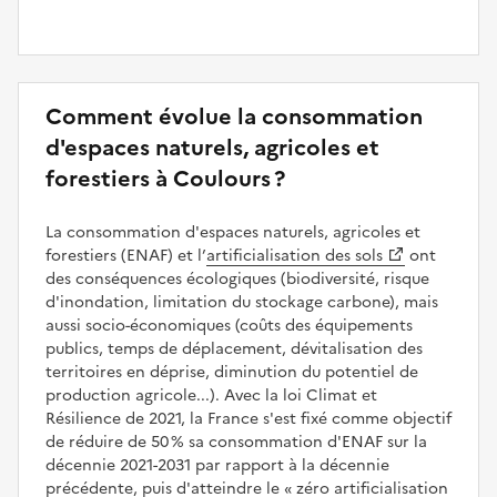
Comment évolue la consommation
d'espaces naturels, agricoles et
forestiers à Coulours ?
La consommation d'espaces naturels, agricoles et
forestiers (ENAF) et l’
artificialisation des sols
ont
des conséquences écologiques (biodiversité, risque
d'inondation, limitation du stockage carbone), mais
aussi socio-économiques (coûts des équipements
publics, temps de déplacement, dévitalisation des
territoires en déprise, diminution du potentiel de
production agricole...). Avec la loi Climat et
Résilience de 2021, la France s'est fixé comme objectif
de réduire de 50 % sa consommation d'ENAF sur la
décennie 2021-2031 par rapport à la décennie
précédente, puis d'atteindre le
zéro artificialisation