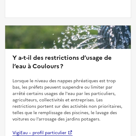
Y a-t-il des restrictions d’usage de
l’eau à Coulours ?
Lorsque le niveau des nappes phréatiques est trop
bas, les préfets peuvent suspendre ou limiter par
arrêté certains usages de l'eau par les particuliers,
agriculteurs, collectivités et entreprises. Les
restrictions portent sur des activités non prioritaires,
telles que le remplissage des piscines, le lavage des
voitures ou l’arrosage des jardins potagers.
VigiEau – profil particulier