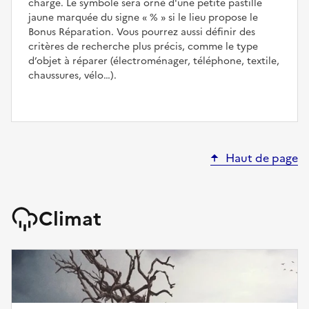
charge. Le symbole sera orné d'une petite pastille
jaune marquée du signe
%
si le lieu propose le
Bonus Réparation. Vous pourrez aussi définir des
critères de recherche plus précis, comme le type
d’objet à réparer (électroménager, téléphone, textile,
chaussures, vélo…).
Haut de page
Climat