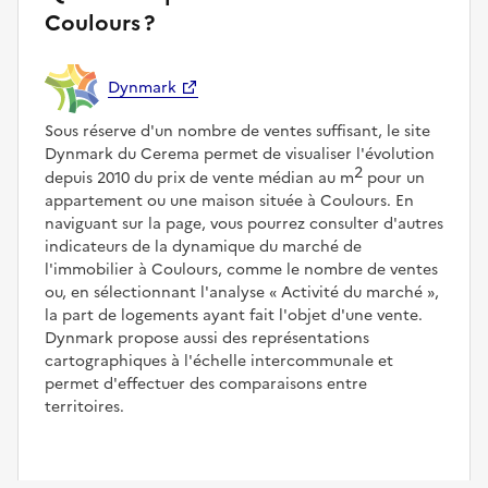
Coulours ?
Dynmark
Sous réserve d'un nombre de ventes suffisant, le site
Dynmark du Cerema permet de visualiser l'évolution
2
depuis 2010 du prix de vente médian au m
pour un
appartement ou une maison située à Coulours. En
naviguant sur la page, vous pourrez consulter d'autres
indicateurs de la dynamique du marché de
l'immobilier à Coulours, comme le nombre de ventes
ou, en sélectionnant l'analyse
Activité du marché
,
la part de logements ayant fait l'objet d'une vente.
Dynmark propose aussi des représentations
cartographiques à l'échelle intercommunale et
permet d'effectuer des comparaisons entre
territoires.