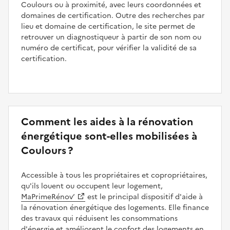
Coulours ou à proximité, avec leurs coordonnées et
domaines de certification. Outre des recherches par
lieu et domaine de certification, le site permet de
retrouver un diagnostiqueur à partir de son nom ou
numéro de certificat, pour vérifier la validité de sa
certification.
Comment les aides à la rénovation
énergétique sont-elles mobilisées à
Coulours ?
Accessible à tous les propriétaires et copropriétaires,
qu'ils louent ou occupent leur logement,
MaPrimeRénov’
est le principal dispositif d'aide à
la rénovation énergétique des logements. Elle finance
des travaux qui réduisent les consommations
d'énergie et améliorent le confort des logements en