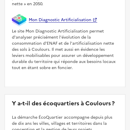
nette
en 2050.
Mon Diagnostic Artificialisation
Le site Mon Diagnostic Artificialisation permet
d'analyser précisément l'évolution de la
consommation d'ENAF et de l'artificialisation nette
des sols à Coulours. Il met aussi en évidence les
leviers mobilisables pour assurer un développement
durable du territoire qui réponde aux besoins locaux
tout en étant sobre en foncier.
Y a-t-il des écoquartiers à Coulours ?
La démarche ÉcoQuartier accompagne depuis plus
de dix ans les villes, villages et territoires dans la
conception et la gestion de leurs projets