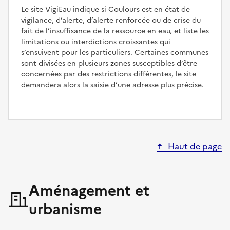
Le site VigiEau indique si Coulours est en état de
vigilance, d’alerte, d’alerte renforcée ou de crise du
fait de l’insuffisance de la ressource en eau, et liste les
limitations ou interdictions croissantes qui
s’ensuivent pour les particuliers. Certaines communes
sont divisées en plusieurs zones susceptibles d’être
concernées par des restrictions différentes, le site
demandera alors la saisie d’une adresse plus précise.
Haut de page
Aménagement et
urbanisme