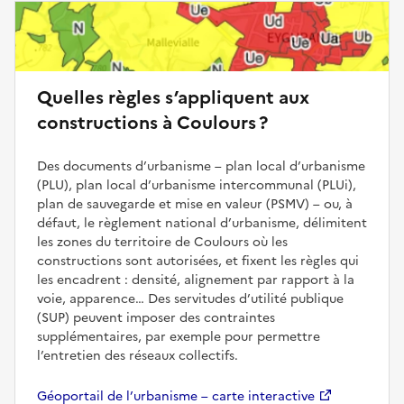
Quelles règles s’appliquent aux
constructions à Coulours ?
Des documents d’urbanisme – plan local d’urbanisme
(PLU), plan local d’urbanisme intercommunal (PLUi),
plan de sauvegarde et mise en valeur (PSMV) – ou, à
défaut, le règlement national d’urbanisme, délimitent
les zones du territoire de Coulours où les
constructions sont autorisées, et fixent les règles qui
les encadrent : densité, alignement par rapport à la
voie, apparence… Des servitudes d’utilité publique
(SUP) peuvent imposer des contraintes
supplémentaires, par exemple pour permettre
l’entretien des réseaux collectifs.
Géoportail de l’urbanisme – carte interactive