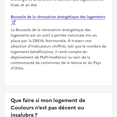
hiver et en été.
Boussole de la rénovation énergétique des logements
La Boussole de la rénovation énergétique des
logements est un outil à portée nationale mis en
place par la DREAL Normandie. À travers une
sélection d'indicateurs chiffrés, tels que le nombre de
logements bénéficiaires, il rend compte du
déploiement de MaPrimeRénov’ au sein de la
communauté de communes de la Vanne et du Pays
d'Othe.
Que faire si mon logement de
Coulours n'est pas décent ou
insalubre ?