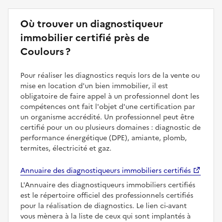
Où trouver un diagnostiqueur
immobilier certifié près de
Coulours ?
Pour réaliser les diagnostics requis lors de la vente ou
mise en location d'un bien immobilier, il est
obligatoire de faire appel à un professionnel dont les
compétences ont fait l'objet d'une certification par
un organisme accrédité. Un professionnel peut être
certifié pour un ou plusieurs domaines : diagnostic de
performance énergétique (DPE), amiante, plomb,
termites, électricité et gaz.
Annuaire des diagnostiqueurs immobiliers certifiés
L'Annuaire des diagnostiqueurs immobiliers certifiés
est le répertoire officiel des professionnels certifiés
pour la réalisation de diagnostics. Le lien ci-avant
vous mènera à la liste de ceux qui sont implantés à