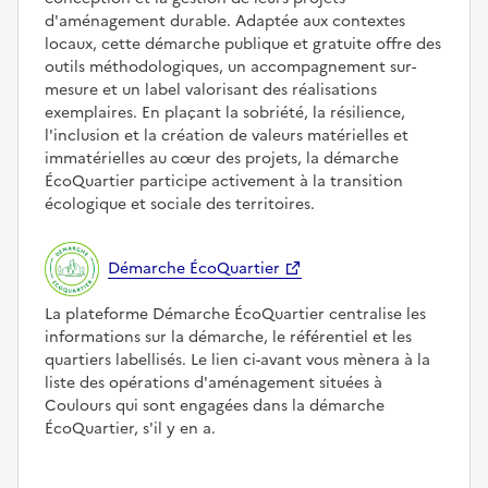
d'aménagement durable. Adaptée aux contextes
locaux, cette démarche publique et gratuite offre des
outils méthodologiques, un accompagnement sur-
mesure et un label valorisant des réalisations
exemplaires. En plaçant la sobriété, la résilience,
l'inclusion et la création de valeurs matérielles et
immatérielles au cœur des projets, la démarche
ÉcoQuartier participe activement à la transition
écologique et sociale des territoires.
Démarche ÉcoQuartier
La plateforme Démarche ÉcoQuartier centralise les
informations sur la démarche, le référentiel et les
quartiers labellisés. Le lien ci-avant vous mènera à la
liste des opérations d'aménagement situées à
Coulours qui sont engagées dans la démarche
ÉcoQuartier, s'il y en a.