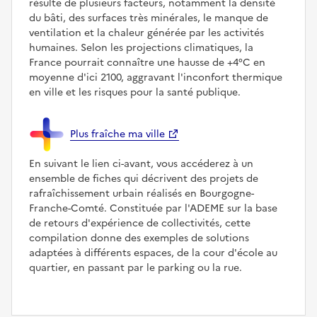
résulte de plusieurs facteurs, notamment la densité
du bâti, des surfaces très minérales, le manque de
ventilation et la chaleur générée par les activités
humaines. Selon les projections climatiques, la
France pourrait connaître une hausse de +4°C en
moyenne d'ici 2100, aggravant l'inconfort thermique
en ville et les risques pour la santé publique.
Plus fraîche ma ville
En suivant le lien ci-avant, vous accéderez à un
ensemble de fiches qui décrivent des projets de
rafraîchissement urbain réalisés en Bourgogne-
Franche-Comté. Constituée par l'ADEME sur la base
de retours d'expérience de collectivités, cette
compilation donne des exemples de solutions
adaptées à différents espaces, de la cour d'école au
quartier, en passant par le parking ou la rue.