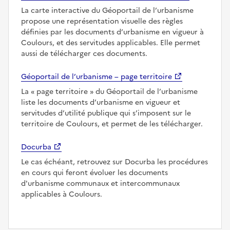
La carte interactive du Géoportail de l’urbanisme
propose une représentation visuelle des règles
définies par les documents d’urbanisme en vigueur à
Coulours, et des servitudes applicables. Elle permet
aussi de télécharger ces documents.
Géoportail de l’urbanisme – page territoire
La
page territoire
du Géoportail de l’urbanisme
liste les documents d’urbanisme en vigueur et
servitudes d’utilité publique qui s’imposent sur le
territoire de Coulours, et permet de les télécharger.
Docurba
Le cas échéant, retrouvez sur Docurba les procédures
en cours qui feront évoluer les documents
d'urbanisme communaux et intercommunaux
applicables à Coulours.