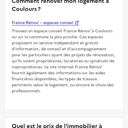
Comment rénover mon logement à
Coulours ?
France Rénov’ – espaces conseil
Trouvez un espace conseil France Rénov’ à Coulours
ou sur la commune la plus proche. Ces espaces
proposent un service indépendant et gratuit
d'information, de conseil et d'accompagnement
pour les particuliers ayant des projets de rénovation,
qu'ils soient propriétaires, locataires ou syndicats de
copropriétaires. Le site internet France Rénov'
fournit également des informations sur les aides
financières disponibles, les types de travaux
pertinents selon le logement, ou encore le choix des
professionnels.
Quel est le prix de l'immobilier à