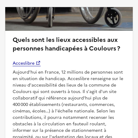
Quels sont les lieux accessibles aux
personnes handicapées à Coulours ?
Acceslibre
Aujourd'hui en France, 12 millions de personnes sont
en situation de handicap. Acceslibre renseigne sur le
niveau d'accessibilité des lieux de la commune de
Coulours qui sont ouverts à tous. Il s'agit d'un site
collaboratif qui référence aujourd'hui plus de
400 000 établissements (restaurants, commerces,
cinémas, écoles…) à l'échelle nationale. Selon les
contributions, il pourra notamment recenser les
obstacles à la circulation en fauteuil roulant,
informer sur la présence de stationnement à
proximité, ou sur l'adaptation des locaux et des