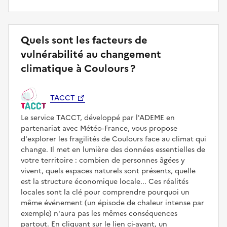
Quels sont les facteurs de
vulnérabilité au changement
climatique à Coulours ?
TACCT
Le service TACCT, développé par l'ADEME en
partenariat avec Météo‑France, vous propose
d'explorer les fragilités de Coulours face au climat qui
change. Il met en lumière des données essentielles de
votre territoire : combien de personnes âgées y
vivent, quels espaces naturels sont présents, quelle
est la structure économique locale... Ces réalités
locales sont la clé pour comprendre pourquoi un
même événement (un épisode de chaleur intense par
exemple) n'aura pas les mêmes conséquences
partout. En cliquant sur le lien ci-avant, un