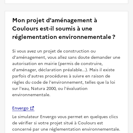
Mon projet d'aménagement à
Coulours est-il soumis à une
réglementation environnementale ?
Si vous avez un projet de construction ou
d'aménagement, vous allez sans doute demander une
autorisation en mairie (permis de construire,
d'aménager, déclaration préalable...). Mais il existe
parfois d'autres procédures à suivre en raison de
règles du code de l'environnement, telles que la loi
sur l'eau, Natura 2000, ou l'évaluation
environnementale.
Envergo
Le simulateur Envergo vous permet en quelques clics
de vérifier si votre projet situé à Coulours est
concerné par une réglementation environnementale.