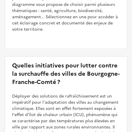
diagramme vous propose de choisir parmi plusieurs
thématiques : santé, agriculture, biodiversité,
aménagement... Sélectionnez en une pour accéder à
cet éclairage concret et documenté des enjeux de
votre territoire.
Quelles initiatives pour lutter contre
la surchauffe des villes de Bourgogne-
Franche-Comté ?
Déployer des solutions de rafraîchissement est un
impératif pour l'adaptation des villes au changement
climatique. Elles sont en effet fortement exposées à
l'effet d'îlot de chaleur urbain (ICU), phénomène qui
se caractérise par des températures plus élevées en
ville par rapport aux zones rurales environnantes. Il