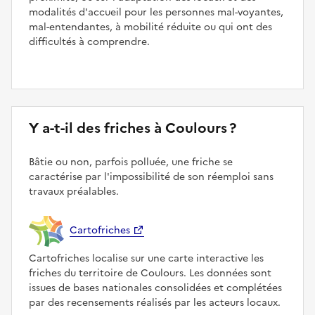
modalités d'accueil pour les personnes mal-voyantes,
mal-entendantes, à mobilité réduite ou qui ont des
difficultés à comprendre.
Y a-t-il des friches à Coulours ?
Bâtie ou non, parfois polluée, une friche se
caractérise par l'impossibilité de son réemploi sans
travaux préalables.
Cartofriches
Cartofriches localise sur une carte interactive les
friches du territoire de Coulours. Les données sont
issues de bases nationales consolidées et complétées
par des recensements réalisés par les acteurs locaux.