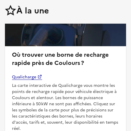
À la une
Où trouver une borne de recharge
rapide près de Coulours ?
Qualicharge
La carte interactive de Qualicharge vous montre les
points de recharge rapide pour véhicule électrique à
Coulours et alentour. Les bornes de puissance
inférieure à 50 kW ne sont pas affichées. Cliquez sur
les symboles de la carte pour plus de précisions sur
les caractéristiques des bornes, leurs horaires
d'accès, tarifs et, souvent, leur disponibilité en temps
réel.