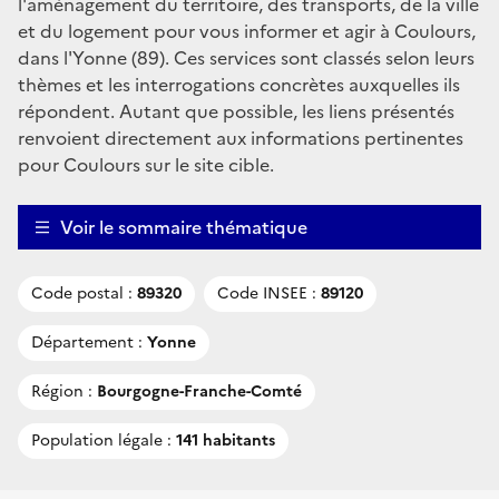
l'aménagement du territoire, des transports, de la ville
et du logement pour vous informer et agir à Coulours,
dans l'Yonne (89). Ces services sont classés selon leurs
thèmes et les interrogations concrètes auxquelles ils
répondent. Autant que possible, les liens présentés
renvoient directement aux informations pertinentes
pour Coulours sur le site cible.
Voir le sommaire thématique
Code postal :
89320
Code INSEE :
89120
Département :
Yonne
Région :
Bourgogne-Franche-Comté
Population légale :
141 habitants