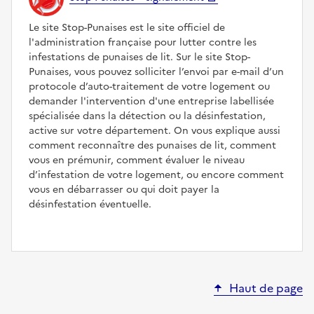
Le site Stop-Punaises est le site officiel de
l'administration française pour lutter contre les
infestations de punaises de lit. Sur le site Stop-
Punaises, vous pouvez solliciter l’envoi par e-mail d’un
protocole d’auto-traitement de votre logement ou
demander l'intervention d'une entreprise labellisée
spécialisée dans la détection ou la désinfestation,
active sur votre département. On vous explique aussi
comment reconnaître des punaises de lit, comment
vous en prémunir, comment évaluer le niveau
d’infestation de votre logement, ou encore comment
vous en débarrasser ou qui doit payer la
désinfestation éventuelle.
Haut de page