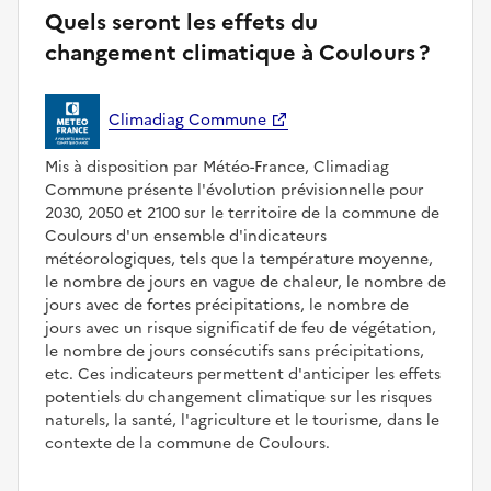
Quels seront les effets du
changement climatique à Coulours ?
Climadiag Commune
Mis à disposition par Météo-France, Climadiag
Commune présente l'évolution prévisionnelle pour
2030, 2050 et 2100 sur le territoire de la commune de
Coulours d'un ensemble d'indicateurs
météorologiques, tels que la température moyenne,
le nombre de jours en vague de chaleur, le nombre de
jours avec de fortes précipitations, le nombre de
jours avec un risque significatif de feu de végétation,
le nombre de jours consécutifs sans précipitations,
etc. Ces indicateurs permettent d'anticiper les effets
potentiels du changement climatique sur les risques
naturels, la santé, l'agriculture et le tourisme, dans le
contexte de la commune de Coulours.