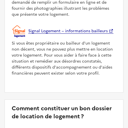
demandé de remplir un formulaire en ligne et de
fournir des photographies illustrant les problèmes
que présente votre logement.
Signal Logement – informations bailleurs
Si vous êtes propriétaire ou bailleur d'un logement
non décent, vous ne pouvez plus mettre en location
votre logement. Pour vous aider à faire face à cette
situation et remédier aux désordres constatés,
différents dispositifs d'accompagnement ou d'aides
financières peuvent exister selon votre profil.
Comment constituer un bon dossier
de location de logement ?