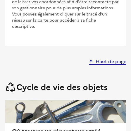
de laisser vos coordonnées afin d'être recontacté par
son gestionnaire pour de plus amples informations.
Vous pouvez également cliquer sur le tracé d'un
réseau sur la carte pour accéder à sa fiche
descriptive.
Haut de page
Cycle de vie des objets