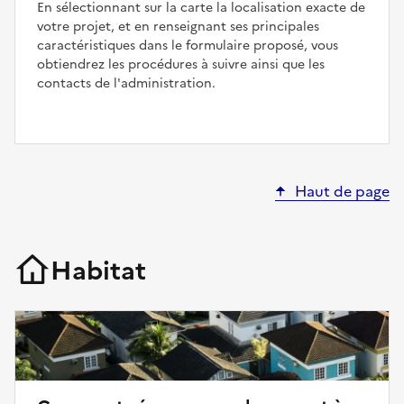
En sélectionnant sur la carte la localisation exacte de
votre projet, et en renseignant ses principales
caractéristiques dans le formulaire proposé, vous
obtiendrez les procédures à suivre ainsi que les
contacts de l'administration.
Haut de page
Habitat