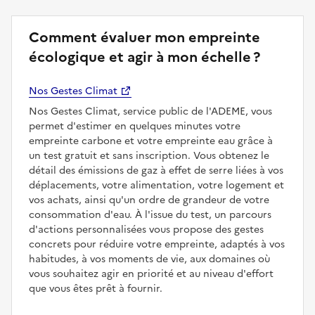
Comment évaluer mon empreinte
écologique et agir à mon échelle ?
Nos Gestes Climat
Nos Gestes Climat, service public de l'ADEME, vous
permet d'estimer en quelques minutes votre
empreinte carbone et votre empreinte eau grâce à
un test gratuit et sans inscription. Vous obtenez le
détail des émissions de gaz à effet de serre liées à vos
déplacements, votre alimentation, votre logement et
vos achats, ainsi qu'un ordre de grandeur de votre
consommation d'eau. À l'issue du test, un parcours
d'actions personnalisées vous propose des gestes
concrets pour réduire votre empreinte, adaptés à vos
habitudes, à vos moments de vie, aux domaines où
vous souhaitez agir en priorité et au niveau d'effort
que vous êtes prêt à fournir.