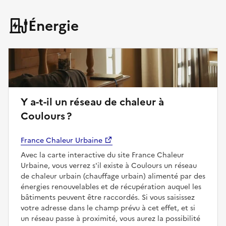
Énergie
Y a-t-il un réseau de chaleur à
Coulours ?
France Chaleur Urbaine
Avec la carte interactive du site France Chaleur
Urbaine, vous verrez s'il existe à Coulours un réseau
de chaleur urbain (chauffage urbain) alimenté par des
énergies renouvelables et de récupération auquel les
bâtiments peuvent être raccordés. Si vous saisissez
votre adresse dans le champ prévu à cet effet, et si
un réseau passe à proximité, vous aurez la possibilité