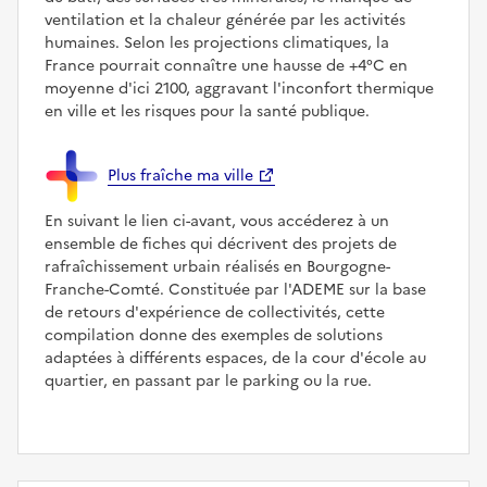
ventilation et la chaleur générée par les activités
humaines. Selon les projections climatiques, la
France pourrait connaître une hausse de +4°C en
moyenne d'ici 2100, aggravant l'inconfort thermique
en ville et les risques pour la santé publique.
Plus fraîche ma ville
En suivant le lien ci-avant, vous accéderez à un
ensemble de fiches qui décrivent des projets de
rafraîchissement urbain réalisés en Bourgogne-
Franche-Comté. Constituée par l'ADEME sur la base
de retours d'expérience de collectivités, cette
compilation donne des exemples de solutions
adaptées à différents espaces, de la cour d'école au
quartier, en passant par le parking ou la rue.