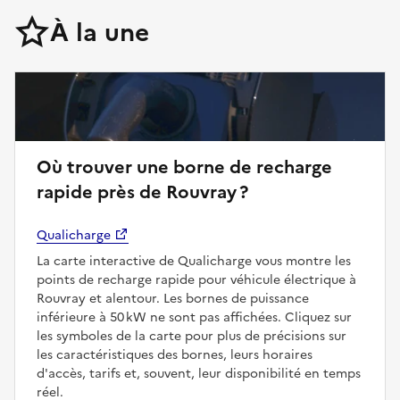
À la une
Où trouver une borne de recharge
rapide près de Rouvray ?
Qualicharge
La carte interactive de Qualicharge vous montre les
points de recharge rapide pour véhicule électrique à
Rouvray et alentour. Les bornes de puissance
inférieure à 50 kW ne sont pas affichées. Cliquez sur
les symboles de la carte pour plus de précisions sur
les caractéristiques des bornes, leurs horaires
d'accès, tarifs et, souvent, leur disponibilité en temps
réel.