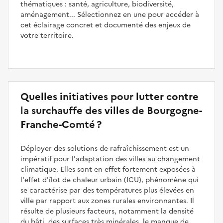
thématiques : santé, agriculture, biodiversité,
aménagement... Sélectionnez en une pour accéder à
cet éclairage concret et documenté des enjeux de
votre territoire.
Quelles initiatives pour lutter contre
la surchauffe des villes de Bourgogne-
Franche-Comté ?
Déployer des solutions de rafraîchissement est un
impératif pour l'adaptation des villes au changement
climatique. Elles sont en effet fortement exposées à
l'effet d'îlot de chaleur urbain (ICU), phénomène qui
se caractérise par des températures plus élevées en
ville par rapport aux zones rurales environnantes. Il
résulte de plusieurs facteurs, notamment la densité
du bâti, des surfaces très minérales, le manque de