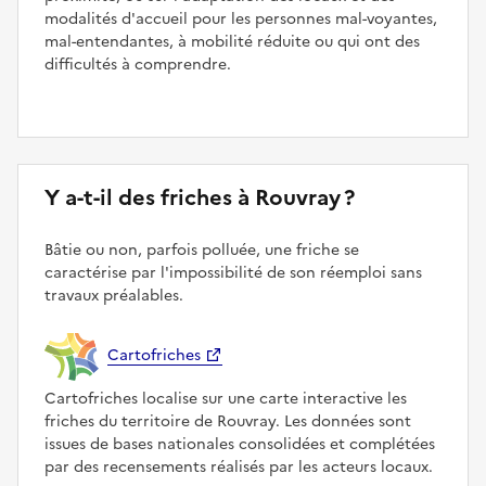
modalités d'accueil pour les personnes mal-voyantes,
mal-entendantes, à mobilité réduite ou qui ont des
difficultés à comprendre.
Y a-t-il des friches à Rouvray ?
Bâtie ou non, parfois polluée, une friche se
caractérise par l'impossibilité de son réemploi sans
travaux préalables.
Cartofriches
Cartofriches localise sur une carte interactive les
friches du territoire de Rouvray. Les données sont
issues de bases nationales consolidées et complétées
par des recensements réalisés par les acteurs locaux.