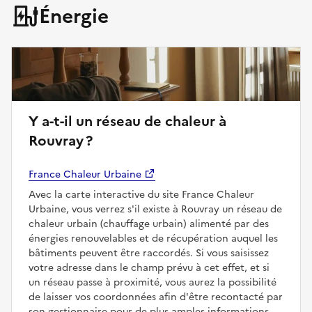
Énergie
Y a-t-il un réseau de chaleur à
Rouvray ?
France Chaleur Urbaine
Avec la carte interactive du site France Chaleur
Urbaine, vous verrez s'il existe à Rouvray un réseau de
chaleur urbain (chauffage urbain) alimenté par des
énergies renouvelables et de récupération auquel les
bâtiments peuvent être raccordés. Si vous saisissez
votre adresse dans le champ prévu à cet effet, et si
un réseau passe à proximité, vous aurez la possibilité
de laisser vos coordonnées afin d'être recontacté par
son gestionnaire pour de plus amples informations.