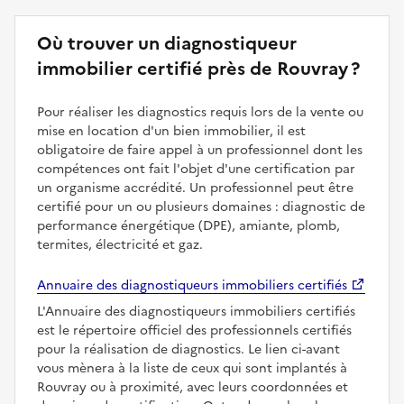
Où trouver un diagnostiqueur
immobilier certifié près de Rouvray ?
Pour réaliser les diagnostics requis lors de la vente ou
mise en location d'un bien immobilier, il est
obligatoire de faire appel à un professionnel dont les
compétences ont fait l'objet d'une certification par
un organisme accrédité. Un professionnel peut être
certifié pour un ou plusieurs domaines : diagnostic de
performance énergétique (DPE), amiante, plomb,
termites, électricité et gaz.
Annuaire des diagnostiqueurs immobiliers certifiés
L'Annuaire des diagnostiqueurs immobiliers certifiés
est le répertoire officiel des professionnels certifiés
pour la réalisation de diagnostics. Le lien ci-avant
vous mènera à la liste de ceux qui sont implantés à
Rouvray ou à proximité, avec leurs coordonnées et