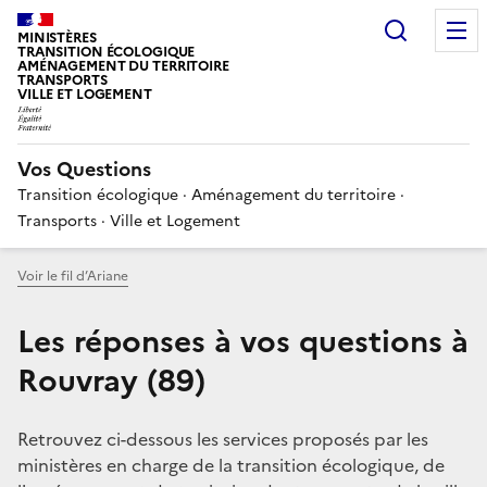
Choisir
MINISTÈRES
TRANSITION ÉCOLOGIQUE
AMÉNAGEMENT DU TERRITOIRE
TRANSPORTS
VILLE ET LOGEMENT
Vos Questions
Transition écologique · Aménagement du territoire ·
Transports · Ville et Logement
Voir le fil d’Ariane
Les réponses à vos questions à
Rouvray (89)
Retrouvez ci-dessous les services proposés par les
ministères en charge de la transition écologique, de