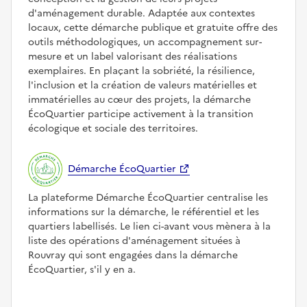
d'aménagement durable. Adaptée aux contextes
locaux, cette démarche publique et gratuite offre des
outils méthodologiques, un accompagnement sur-
mesure et un label valorisant des réalisations
exemplaires. En plaçant la sobriété, la résilience,
l'inclusion et la création de valeurs matérielles et
immatérielles au cœur des projets, la démarche
ÉcoQuartier participe activement à la transition
écologique et sociale des territoires.
Démarche ÉcoQuartier
La plateforme Démarche ÉcoQuartier centralise les
informations sur la démarche, le référentiel et les
quartiers labellisés. Le lien ci-avant vous mènera à la
liste des opérations d'aménagement situées à
Rouvray qui sont engagées dans la démarche
ÉcoQuartier, s'il y en a.