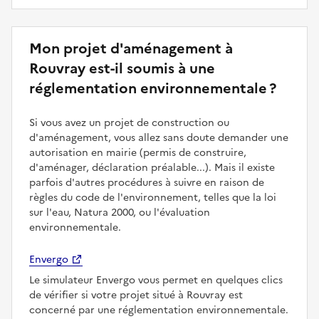
Mon projet d'aménagement à
Rouvray est-il soumis à une
réglementation environnementale ?
Si vous avez un projet de construction ou
d'aménagement, vous allez sans doute demander une
autorisation en mairie (permis de construire,
d'aménager, déclaration préalable...). Mais il existe
parfois d'autres procédures à suivre en raison de
règles du code de l'environnement, telles que la loi
sur l'eau, Natura 2000, ou l'évaluation
environnementale.
Envergo
Le simulateur Envergo vous permet en quelques clics
de vérifier si votre projet situé à Rouvray est
concerné par une réglementation environnementale.