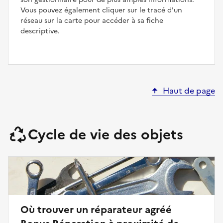
Vous pouvez également cliquer sur le tracé d'un
réseau sur la carte pour accéder à sa fiche
descriptive.
Haut de page
Cycle de vie des objets
Où trouver un réparateur agréé