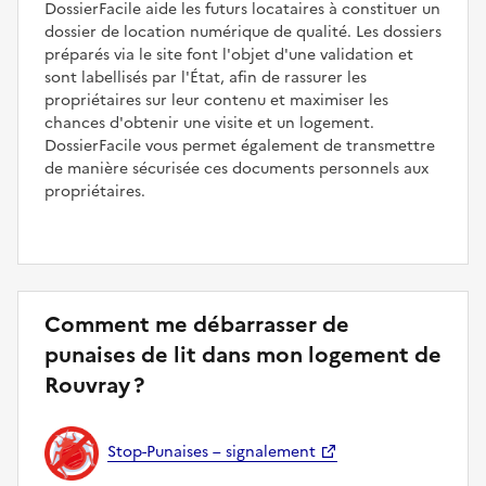
DossierFacile aide les futurs locataires à constituer un
dossier de location numérique de qualité. Les dossiers
préparés via le site font l'objet d'une validation et
sont labellisés par l'État, afin de rassurer les
propriétaires sur leur contenu et maximiser les
chances d'obtenir une visite et un logement.
DossierFacile vous permet également de transmettre
de manière sécurisée ces documents personnels aux
propriétaires.
Comment me débarrasser de
punaises de lit dans mon logement de
Rouvray ?
Stop-Punaises – signalement