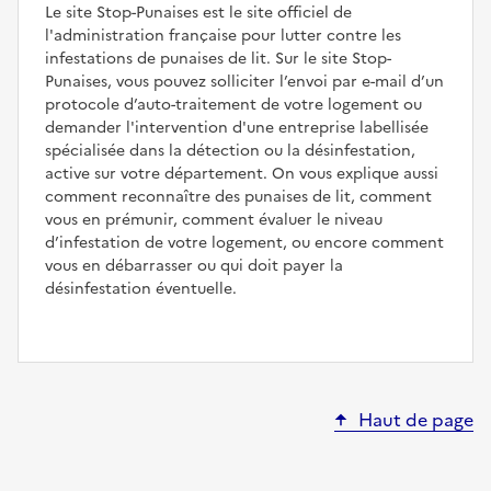
Le site Stop-Punaises est le site officiel de
l'administration française pour lutter contre les
infestations de punaises de lit. Sur le site Stop-
Punaises, vous pouvez solliciter l’envoi par e-mail d’un
protocole d’auto-traitement de votre logement ou
demander l'intervention d'une entreprise labellisée
spécialisée dans la détection ou la désinfestation,
active sur votre département. On vous explique aussi
comment reconnaître des punaises de lit, comment
vous en prémunir, comment évaluer le niveau
d’infestation de votre logement, ou encore comment
vous en débarrasser ou qui doit payer la
désinfestation éventuelle.
Haut de page