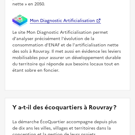
nette
en 2050.
Mon Diagnostic Artificialisation
Le site Mon Diagnostic Artificialisation permet
d'analyser précisément l'évolution de la
consommation d'ENAF et de l'artificialisation nette
des sols à Rouvray. Il met aussi en évidence les leviers
mobilisables pour assurer un développement durable
du territoire qui réponde aux besoins locaux tout en
étant sobre en foncier.
Y a-t-il des écoquartiers à Rouvray ?
La démarche ÉcoQuartier accompagne depuis plus
de dix ans les villes, villages et territoires dans la
conception et la gestion de leurs projets