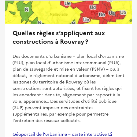
Quelles règles s’appliquent aux
constructions à Rouvray ?
Des documents d’urbanisme – plan local d’urbanisme
(PLU), plan local d’urbanisme intercommunal (PLUi),
plan de sauvegarde et mise en valeur (PSMV) – ou, à
défaut, le règlement national d’urbanisme, délimitent
les zones du territoire de Rouvray où les
constructions sont autorisées, et fixent les règles qui
les encadrent : densité, alignement par rapport à la
voie, apparence… Des servitudes d’utilité publique
(SUP) peuvent imposer des contraintes
supplémentaires, par exemple pour permettre
l’entretien des réseaux collectifs.
Géoportail de l’urbanisme – carte interactive