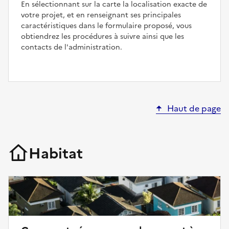
En sélectionnant sur la carte la localisation exacte de
votre projet, et en renseignant ses principales
caractéristiques dans le formulaire proposé, vous
obtiendrez les procédures à suivre ainsi que les
contacts de l'administration.
Haut de page
Habitat