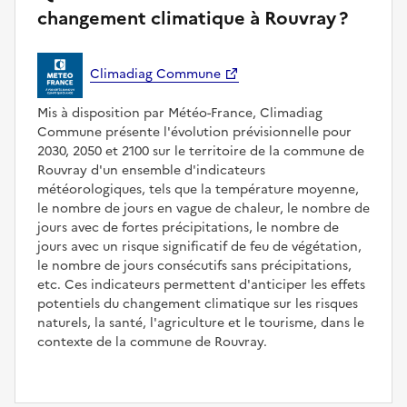
changement climatique à Rouvray ?
Climadiag Commune
Mis à disposition par Météo-France, Climadiag
Commune présente l'évolution prévisionnelle pour
2030, 2050 et 2100 sur le territoire de la commune de
Rouvray d'un ensemble d'indicateurs
météorologiques, tels que la température moyenne,
le nombre de jours en vague de chaleur, le nombre de
jours avec de fortes précipitations, le nombre de
jours avec un risque significatif de feu de végétation,
le nombre de jours consécutifs sans précipitations,
etc. Ces indicateurs permettent d'anticiper les effets
potentiels du changement climatique sur les risques
naturels, la santé, l'agriculture et le tourisme, dans le
contexte de la commune de Rouvray.