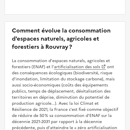
Comment évolue la consommation
d'espaces naturels, agricoles et
forestiers à Rouvray ?
La consommation d'espaces naturels, agricoles et
forestiers (ENAF) et l’
artificialisation des sols
ont
des conséquences écologiques (biodiversité, risque
d'inondation, limitation du stockage carbone), mais
aussi socio-économiques (coûts des équipements
publics, temps de déplacement, dévitalisation des
territoires en déprise, diminution du potentiel de
production agricole...). Avec la loi Climat et
Résilience de 2021, la France s'est fixé comme objectif
de réduire de 50 % sa consommation d'ENAF sur la
décennie 2021-2031 par rapport à la décennie
précédente, puis d'atteindre le
zéro artificialisation