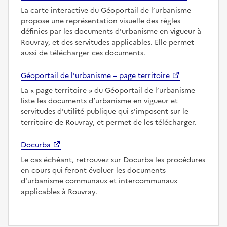
La carte interactive du Géoportail de l’urbanisme
propose une représentation visuelle des règles
définies par les documents d’urbanisme en vigueur à
Rouvray, et des servitudes applicables. Elle permet
aussi de télécharger ces documents.
Géoportail de l’urbanisme – page territoire
La
page territoire
du Géoportail de l’urbanisme
liste les documents d’urbanisme en vigueur et
servitudes d’utilité publique qui s’imposent sur le
territoire de Rouvray, et permet de les télécharger.
Docurba
Le cas échéant, retrouvez sur Docurba les procédures
en cours qui feront évoluer les documents
d'urbanisme communaux et intercommunaux
applicables à Rouvray.