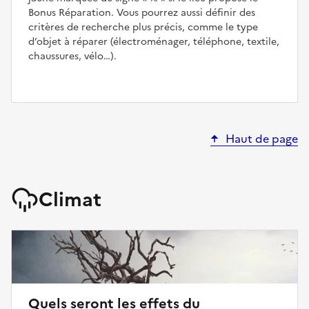
Bonus Réparation. Vous pourrez aussi définir des
critères de recherche plus précis, comme le type
d’objet à réparer (électroménager, téléphone, textile,
chaussures, vélo…).
Haut de page
Climat
Quels seront les effets du