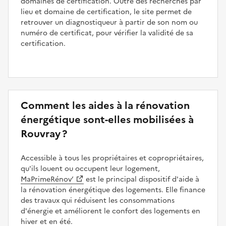
domaines de certification. Outre des recherches par
lieu et domaine de certification, le site permet de
retrouver un diagnostiqueur à partir de son nom ou
numéro de certificat, pour vérifier la validité de sa
certification.
Comment les aides à la rénovation
énergétique sont-elles mobilisées à
Rouvray ?
Accessible à tous les propriétaires et copropriétaires,
qu'ils louent ou occupent leur logement,
MaPrimeRénov’
est le principal dispositif d'aide à
la rénovation énergétique des logements. Elle finance
des travaux qui réduisent les consommations
d'énergie et améliorent le confort des logements en
hiver et en été.