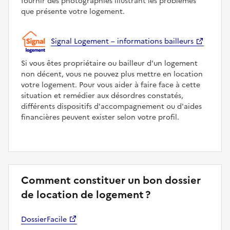
fournir des photographies illustrant les problèmes
que présente votre logement.
Signal Logement – informations bailleurs
Si vous êtes propriétaire ou bailleur d'un logement
non décent, vous ne pouvez plus mettre en location
votre logement. Pour vous aider à faire face à cette
situation et remédier aux désordres constatés,
différents dispositifs d'accompagnement ou d'aides
financières peuvent exister selon votre profil.
Comment constituer un bon dossier
de location de logement ?
DossierFacile