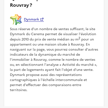
Rouvray ?
Dynmark
Sous réserve d'un nombre de ventes suffisant, le site
Dynmark du Cerema permet de visualiser l'évolution
2
depuis 2010 du prix de vente médian au m
pour un
appartement ou une maison située à Rouvray. En
naviguant sur la page, vous pourrez consulter d'autres
indicateurs de la dynamique du marché de
l'immobilier à Rouvray, comme le nombre de ventes
ou, en sélectionnant l'analyse
Activité du marché
,
la part de logements ayant fait l'objet d'une vente.
Dynmark propose aussi des représentations
cartographiques à l'échelle intercommunale et
permet d'effectuer des comparaisons entre
territoires.