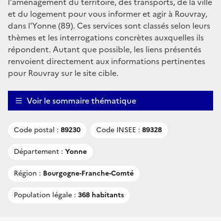
l'aménagement du territoire, des transports, de la ville
et du logement pour vous informer et agir à Rouvray,
dans l'Yonne (89). Ces services sont classés selon leurs
thèmes et les interrogations concrètes auxquelles ils
répondent. Autant que possible, les liens présentés
renvoient directement aux informations pertinentes
pour Rouvray sur le site cible.
Voir le sommaire thématique
Code postal :
89230
Code INSEE :
89328
Département :
Yonne
Région :
Bourgogne-Franche-Comté
Population légale :
368 habitants