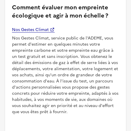
Comment évaluer mon empreinte
écologique et agir à mon échelle ?
Nos Gestes Climat
Nos Gestes Climat, service public de l'ADEME, vous
permet d'estimer en quelques minutes votre
empreinte carbone et votre empreinte eau grâce à
un test gratuit et sans inscription. Vous obtenez le
détail des émissions de gaz à effet de serre liées à vos
déplacements, votre alimentation, votre logement et
vos achats, ainsi qu'un ordre de grandeur de votre
consommation d'eau. À l'issue du test, un parcours
d'actions personnalisées vous propose des gestes
concrets pour réduire votre empreinte, adaptés à vos
habitudes, à vos moments de vie, aux domaines où
vous souhaitez agir en priorité et au niveau d'effort
que vous êtes prêt à fournir.