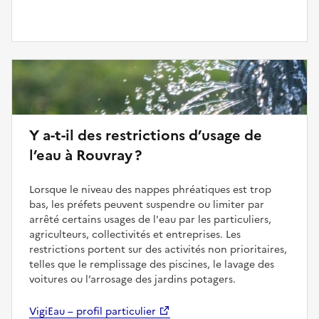
Y a-t-il des restrictions d’usage de
l’eau à Rouvray ?
Lorsque le niveau des nappes phréatiques est trop
bas, les préfets peuvent suspendre ou limiter par
arrêté certains usages de l'eau par les particuliers,
agriculteurs, collectivités et entreprises. Les
restrictions portent sur des activités non prioritaires,
telles que le remplissage des piscines, le lavage des
voitures ou l’arrosage des jardins potagers.
VigiEau – profil particulier