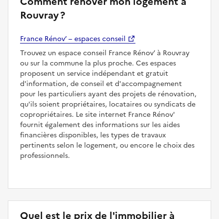
Comment rénover mon logement à
Rouvray ?
France Rénov’ – espaces conseil
Trouvez un espace conseil France Rénov’ à Rouvray
ou sur la commune la plus proche. Ces espaces
proposent un service indépendant et gratuit
d'information, de conseil et d'accompagnement
pour les particuliers ayant des projets de rénovation,
qu'ils soient propriétaires, locataires ou syndicats de
copropriétaires. Le site internet France Rénov'
fournit également des informations sur les aides
financières disponibles, les types de travaux
pertinents selon le logement, ou encore le choix des
professionnels.
Quel est le prix de l'immobilier à