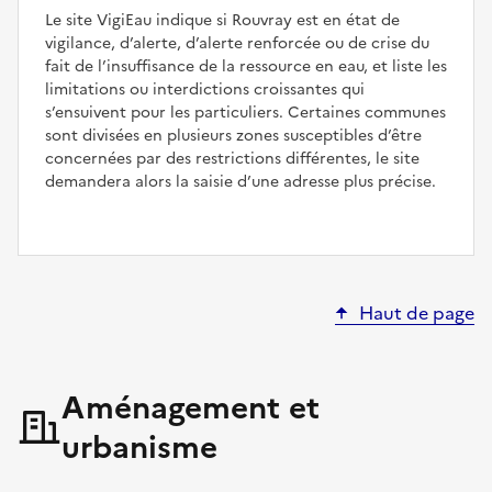
Le site VigiEau indique si Rouvray est en état de
vigilance, d’alerte, d’alerte renforcée ou de crise du
fait de l’insuffisance de la ressource en eau, et liste les
limitations ou interdictions croissantes qui
s’ensuivent pour les particuliers. Certaines communes
sont divisées en plusieurs zones susceptibles d’être
concernées par des restrictions différentes, le site
demandera alors la saisie d’une adresse plus précise.
Haut de page
Aménagement et
urbanisme