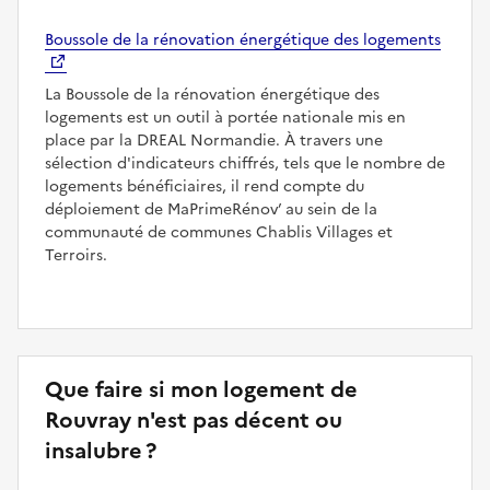
Boussole de la rénovation énergétique des logements
La Boussole de la rénovation énergétique des
logements est un outil à portée nationale mis en
place par la DREAL Normandie. À travers une
sélection d'indicateurs chiffrés, tels que le nombre de
logements bénéficiaires, il rend compte du
déploiement de MaPrimeRénov’ au sein de la
communauté de communes Chablis Villages et
Terroirs.
Que faire si mon logement de
Rouvray n'est pas décent ou
insalubre ?