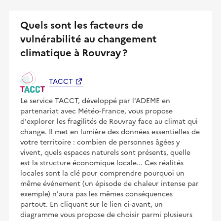
Quels sont les facteurs de
vulnérabilité au changement
climatique à Rouvray ?
TACCT
Le service TACCT, développé par l'ADEME en
partenariat avec Météo‑France, vous propose
d'explorer les fragilités de Rouvray face au climat qui
change. Il met en lumière des données essentielles de
votre territoire : combien de personnes âgées y
vivent, quels espaces naturels sont présents, quelle
est la structure économique locale... Ces réalités
locales sont la clé pour comprendre pourquoi un
même événement (un épisode de chaleur intense par
exemple) n'aura pas les mêmes conséquences
partout. En cliquant sur le lien ci-avant, un
diagramme vous propose de choisir parmi plusieurs