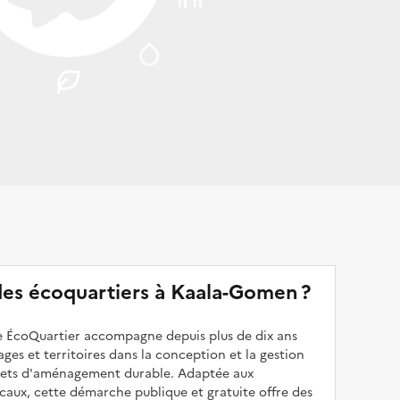
 des écoquartiers à Kaala-Gomen ?
 ÉcoQuartier accompagne depuis plus de dix ans
illages et territoires dans la conception et la gestion
ojets d'aménagement durable. Adaptée aux
caux, cette démarche publique et gratuite offre des