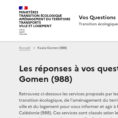
MINISTÈRES
TRANSITION ÉCOLOGIQUE
Vos Questions
AMÉNAGEMENT DU TERRITOIRE
TRANSPORTS
Transition écologique
VILLE ET LOGEMENT
Accueil
Kaala-Gomen (988)
Les réponses à vos ques
Gomen (988)
Retrouvez ci-dessous les services proposés par le
transition écologique, de l'aménagement du territ
ville et du logement pour vous informer et agir 
Calédonie (988). Ces services sont classés selon l