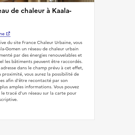
ine
tive du site France Chaleur Urbaine, vous
Kaala-Gomen un réseau de chaleur urbain
imenté par des énergies renouvelables et
el les bâtiments peuvent être raccordés.
e adresse dans le champ prévu à cet effet,
à proximité, vous aurez la possibilité de
es afin d'être recontacté par son
 plus amples informations. Vous pouvez
 le tracé d'un réseau sur la carte pour
criptive.