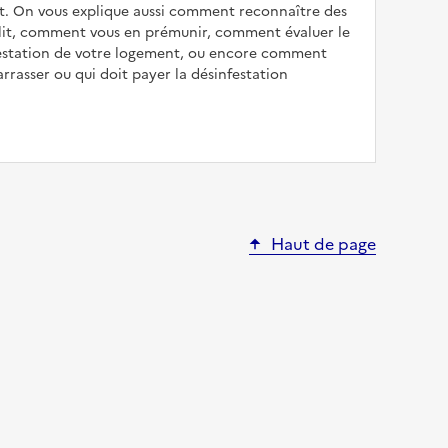
. On vous explique aussi comment reconnaître des
 lit, comment vous en prémunir, comment évaluer le
festation de votre logement, ou encore comment
rrasser ou qui doit payer la désinfestation
Haut de page