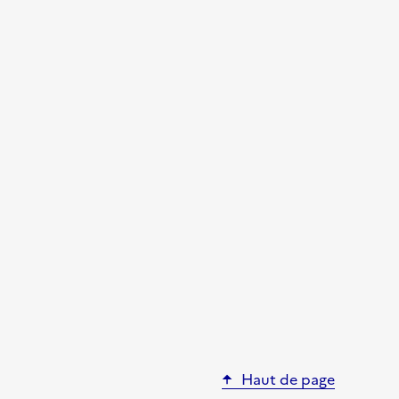
Haut de page